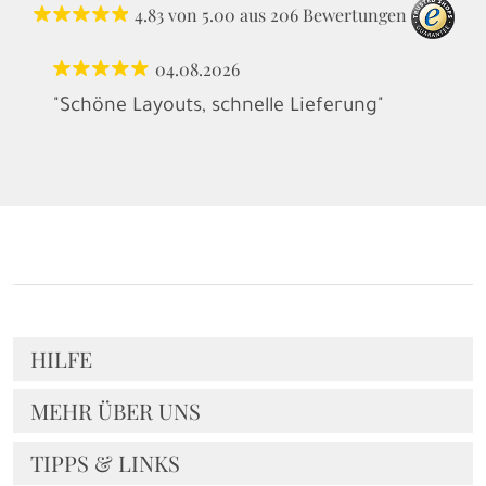
4.83
von
5.00
aus
206
Bewertungen
04.08.2026
"Schöne Layouts, schnelle Lieferung"
HILFE
MEHR ÜBER UNS
TIPPS & LINKS