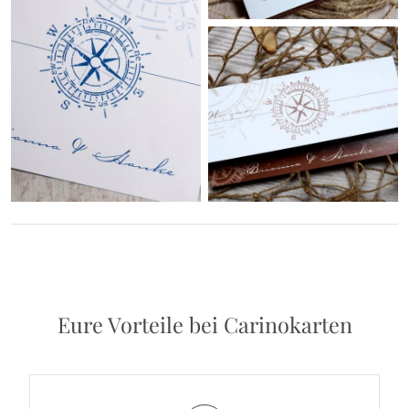
Eure Vorteile bei Carinokarten