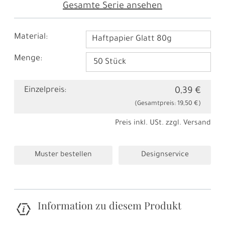
Gesamte Serie ansehen
Material:
Haftpapier Glatt 80g
Menge:
Einzelpreis:
0,39 €
(Gesamtpreis:
19,50 €
)
Preis inkl. USt. zzgl.
Versand
Muster bestellen
Designservice
Information zu diesem Produkt