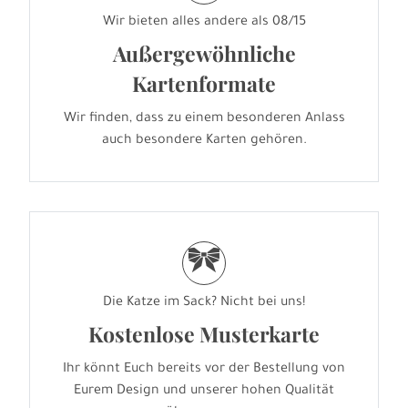
Wir bieten alles andere als 08/15
Außergewöhnliche
Kartenformate
Wir finden, dass zu einem besonderen Anlass
auch besondere Karten gehören.
r
Die Katze im Sack? Nicht bei uns!
Kostenlose Musterkarte
Ihr könnt Euch bereits vor der Bestellung von
Eurem Design und unserer hohen Qualität