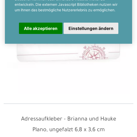
entwickeln. Die externen Javascript Bibliotheken nutzen wir
um Ihnen das bestmögliche Nutzererlebnis zu ermöglichen.
Alle akzeptieren
Einstellungen ändern
Adressaufkleber - Brianna und Hauke
Plano, ungefalzt
6,8 x 3,6 cm