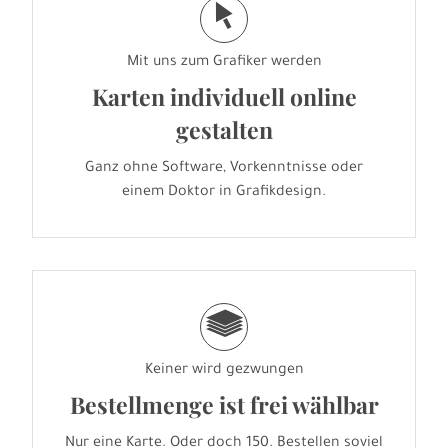
j
Mit uns zum Grafiker werden
Karten individuell online
gestalten
Ganz ohne Software, Vorkenntnisse oder
einem Doktor in Grafikdesign.
g
Keiner wird gezwungen
Bestellmenge ist frei wählbar
Nur eine Karte. Oder doch 150. Bestellen soviel