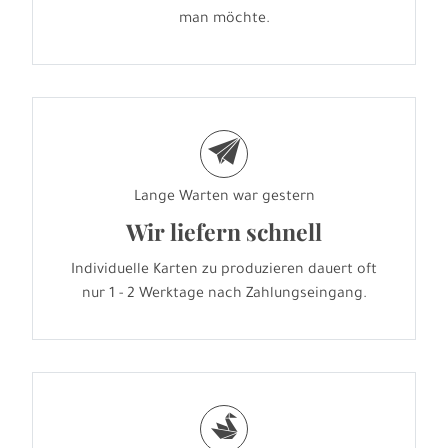
man möchte.
e
Lange Warten war gestern
Wir liefern schnell
Individuelle Karten zu produzieren dauert oft
nur 1 - 2 Werktage nach Zahlungseingang.
s