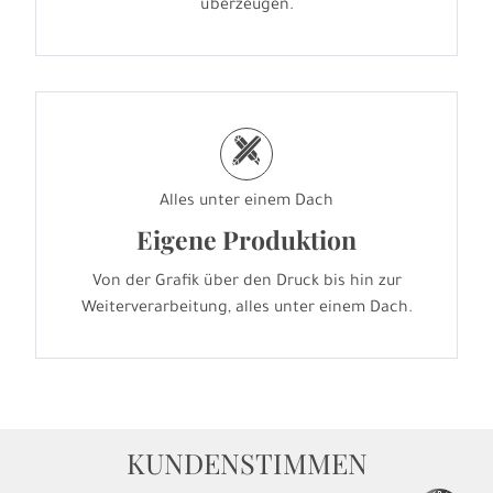
überzeugen.
h
Alles unter einem Dach
Eigene Produktion
Von der Grafik über den Druck bis hin zur
Weiterverarbeitung, alles unter einem Dach.
KUNDENSTIMMEN