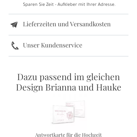
Sparen Sie Zeit - Aufkleber mit Ihrer Adresse.
Lieferzeiten und Versandkosten
e
k
Unser Kundenservice
Dazu passend im gleichen
Design Brianna und Hauke
Antwortkarte für die Hochzeit