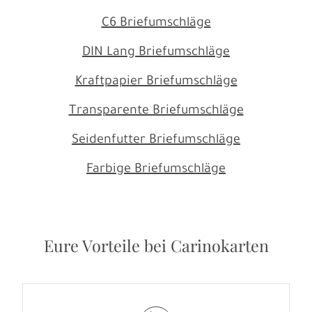
C6 Briefumschläge
DIN Lang Briefumschläge
Kraftpapier Briefumschläge
Transparente Briefumschläge
Seidenfutter Briefumschläge
Farbige Briefumschläge
Eure Vorteile bei Carinokarten