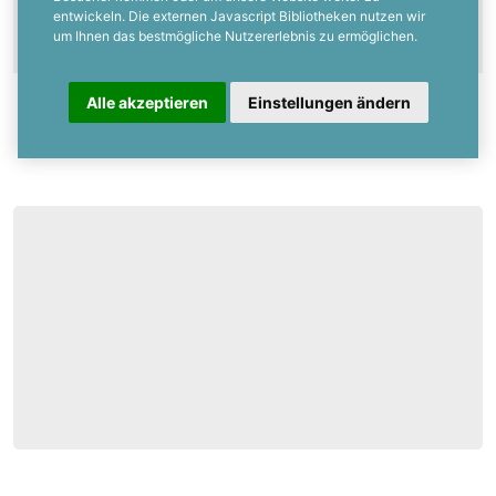
entwickeln. Die externen Javascript Bibliotheken nutzen wir
um Ihnen das bestmögliche Nutzererlebnis zu ermöglichen.
Alle akzeptieren
Einstellungen ändern