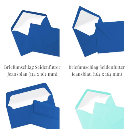
Briefumschlag Seidenfutter
Briefumschlag Seidenfutter
Jeansblau (114 x 162 mm)
Jeansblau (164 x 164 mm)