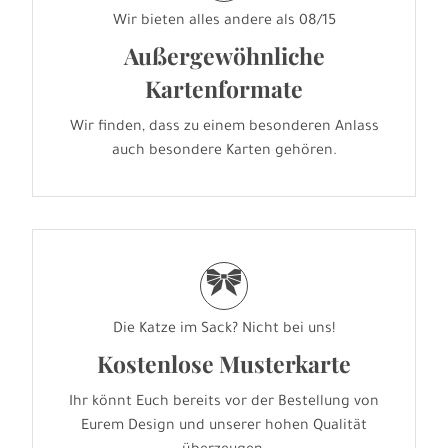
Wir bieten alles andere als 08/15
Außergewöhnliche
Kartenformate
Wir finden, dass zu einem besonderen Anlass
auch besondere Karten gehören.
r
Die Katze im Sack? Nicht bei uns!
Kostenlose Musterkarte
Ihr könnt Euch bereits vor der Bestellung von
Eurem Design und unserer hohen Qualität