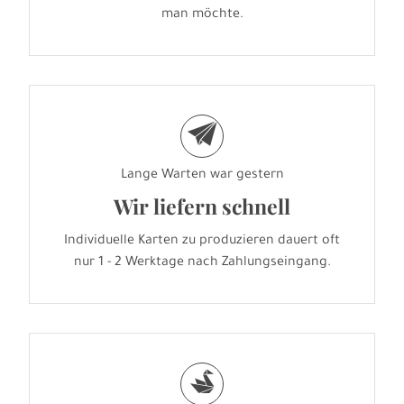
man möchte.
e
Lange Warten war gestern
Wir liefern schnell
Individuelle Karten zu produzieren dauert oft
nur 1 - 2 Werktage nach Zahlungseingang.
s