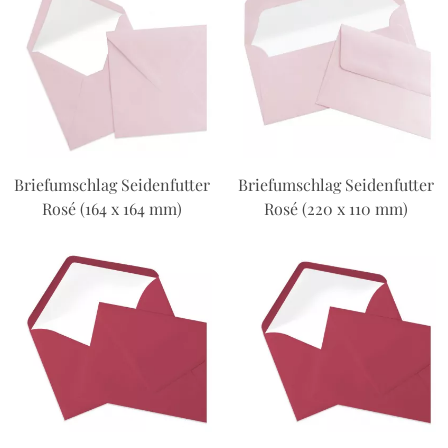
Briefumschlag Seidenfutter
Briefumschlag Seidenfutter
Rosé (164 x 164 mm)
Rosé (220 x 110 mm)