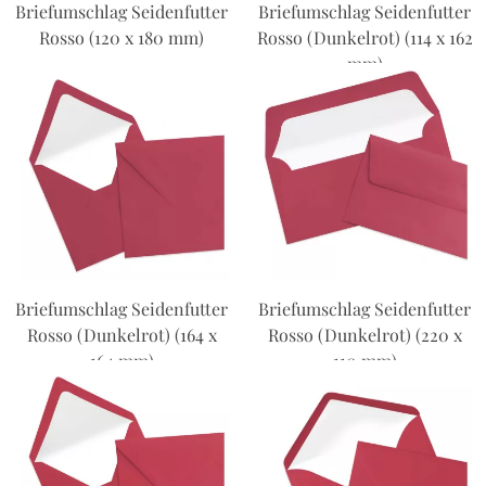
Briefumschlag Seidenfutter
Briefumschlag Seidenfutter
Rosso (120 x 180 mm)
Rosso (Dunkelrot) (114 x 162
mm)
Briefumschlag Seidenfutter
Briefumschlag Seidenfutter
Rosso (Dunkelrot) (164 x
Rosso (Dunkelrot) (220 x
164 mm)
110 mm)