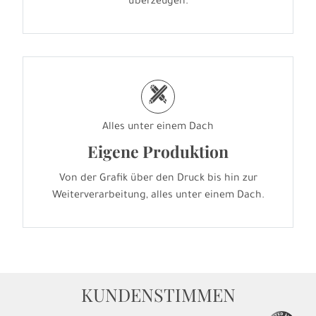
überzeugen.
h
Alles unter einem Dach
Eigene Produktion
Von der Grafik über den Druck bis hin zur
Weiterverarbeitung, alles unter einem Dach.
KUNDENSTIMMEN