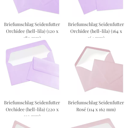
Briefumschlag Seidenfutter
Briefumschlag Seidenfutter
Orchidee (hell-lila) (120 x
Orchidee (hell-lila) (164 x
180 mm)
164 mm)
Briefumschlag Seidenfutter
Briefumschlag Seidenfutter
Orchidee (hell-lila) (220 x
Rosé (114 x 162 mm)
110 mm)