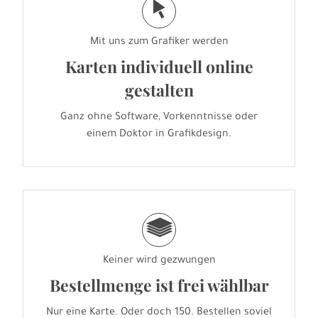
j
Mit uns zum Grafiker werden
Karten individuell online
gestalten
Ganz ohne Software, Vorkenntnisse oder
einem Doktor in Grafikdesign.
g
Keiner wird gezwungen
Bestellmenge ist frei wählbar
Nur eine Karte. Oder doch 150. Bestellen soviel