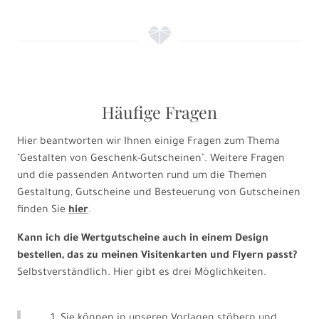
f
Häufige Fragen
Hier beantworten wir Ihnen einige Fragen zum Thema
"Gestalten von Geschenk-Gutscheinen". Weitere Fragen
und die passenden Antworten rund um die Themen
Gestaltung, Gutscheine und Besteuerung von Gutscheinen
finden Sie
hier
.
Kann ich die Wertgutscheine auch in einem Design
bestellen, das zu meinen Visitenkarten und Flyern passt?
Selbstverständlich. Hier gibt es drei Möglichkeiten.
Sie können in unseren Vorlagen stöbern und