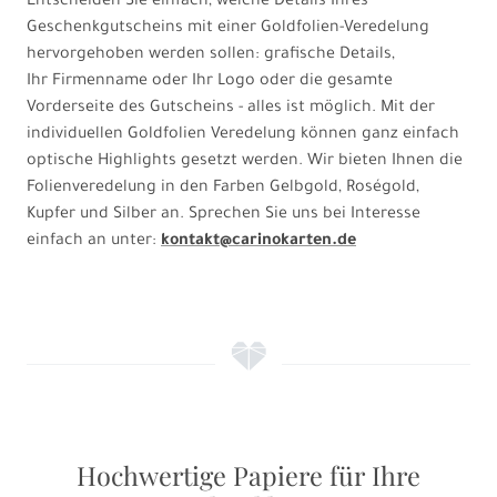
Entscheiden Sie einfach, welche Details Ihres
Geschenkgutscheins mit einer Goldfolien-Veredelung
hervorgehoben werden sollen: grafische Details,
Ihr Firmenname oder Ihr Logo oder die gesamte
Vorderseite des Gutscheins - alles ist möglich. Mit der
individuellen Goldfolien Veredelung können ganz einfach
optische Highlights gesetzt werden. Wir bieten Ihnen die
Folienveredelung in den Farben Gelbgold, Roségold,
Kupfer und Silber an. Sprechen Sie uns bei Interesse
einfach an unter:
kontakt@carinokarten.de
f
Hochwertige Papiere für Ihre