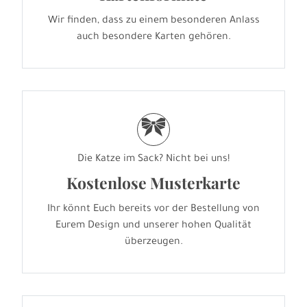
Wir finden, dass zu einem besonderen Anlass
auch besondere Karten gehören.
r
Die Katze im Sack? Nicht bei uns!
Kostenlose Musterkarte
Ihr könnt Euch bereits vor der Bestellung von
Eurem Design und unserer hohen Qualität
überzeugen.