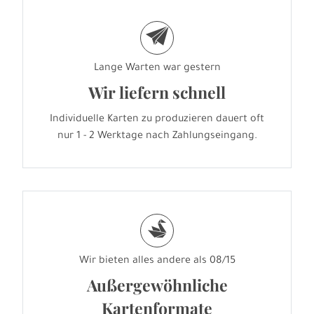
e
Lange Warten war gestern
Wir liefern schnell
Individuelle Karten zu produzieren dauert oft
nur 1 - 2 Werktage nach Zahlungseingang.
s
Wir bieten alles andere als 08/15
Außergewöhnliche
Kartenformate