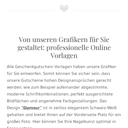
f
Von unseren Grafikern für Sie
gestaltet: professionelle Online
Vorlagen
Alle Geschenkgutschein Vorlagen haben unsere Grafiker
für Sie entworfen. Somit können Sie sicher sein, dass
unsere Gutscheine hohen Designansprüchen gerecht
werden, wie zum Beispiel aufeinander abgestimmte,
moderne Schriftkombinationen, perfekt ausgerichtete
Bildflächen und angenehme Farbgestaltungen. Das
Design
"Glamour"
ist in zeitlos elegantem Schwarz-Weiß
gehalten und bietet Ihnen auf der Vorderseite Platz für ein
großes Foto. Hier können Sie Ihre Nagelkunst optimal in