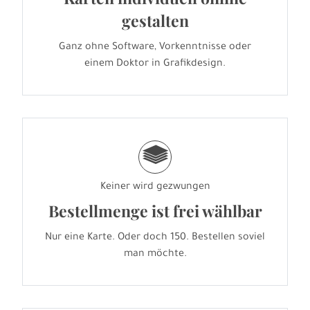
gestalten
Ganz ohne Software, Vorkenntnisse oder
einem Doktor in Grafikdesign.
g
Keiner wird gezwungen
Bestellmenge ist frei wählbar
Nur eine Karte. Oder doch 150. Bestellen soviel
man möchte.