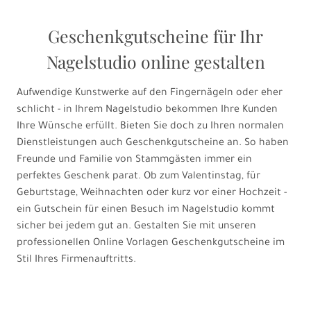
Geschenkgutscheine für Ihr
Nagelstudio online gestalten
Aufwendige Kunstwerke auf den Fingernägeln oder eher
schlicht - in Ihrem Nagelstudio bekommen Ihre Kunden
Ihre Wünsche erfüllt. Bieten Sie doch zu Ihren normalen
Dienstleistungen auch Geschenkgutscheine an. So haben
Freunde und Familie von Stammgästen immer ein
perfektes Geschenk parat. Ob zum Valentinstag, für
Geburtstage, Weihnachten oder kurz vor einer Hochzeit -
ein Gutschein für einen Besuch im Nagelstudio kommt
sicher bei jedem gut an. Gestalten Sie mit unseren
professionellen Online Vorlagen Geschenkgutscheine im
Stil Ihres Firmenauftritts.