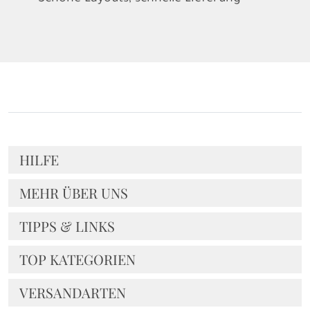
HILFE
MEHR ÜBER UNS
TIPPS & LINKS
TOP KATEGORIEN
VERSANDARTEN