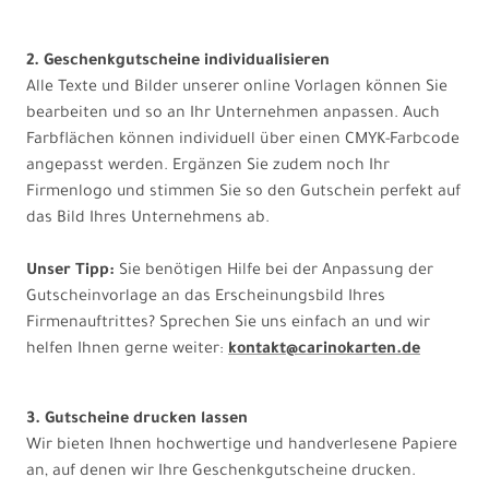
2. Geschenkgutscheine individualisieren
Alle Texte und Bilder unserer online Vorlagen können Sie
bearbeiten und so an Ihr Unternehmen anpassen. Auch
Farbflächen können individuell über einen CMYK-Farbcode
angepasst werden. Ergänzen Sie zudem noch Ihr
Firmenlogo und stimmen Sie so den Gutschein perfekt auf
das Bild Ihres Unternehmens ab.
Unser Tipp:
Sie benötigen Hilfe bei der Anpassung der
Gutscheinvorlage an das Erscheinungsbild Ihres
Firmenauftrittes? Sprechen Sie uns einfach an und wir
helfen Ihnen gerne weiter:
kontakt@carinokarten.de
3. Gutscheine drucken lassen
Wir bieten Ihnen hochwertige und handverlesene Papiere
an, auf denen wir Ihre Geschenkgutscheine drucken.