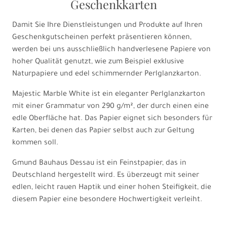
Geschenkkarten
Damit Sie Ihre Dienstleistungen und Produkte auf Ihren
Geschenkgutscheinen perfekt präsentieren können,
werden bei uns ausschließlich handverlesene Papiere von
hoher Qualität genutzt, wie zum Beispiel exklusive
Naturpapiere und edel schimmernder Perlglanzkarton.
Majestic Marble White ist ein eleganter Perlglanzkarton
mit einer Grammatur von 290 g/m², der durch einen eine
edle Oberfläche hat. Das Papier eignet sich besonders für
Karten, bei denen das Papier selbst auch zur Geltung
kommen soll.
Gmund Bauhaus Dessau ist ein Feinstpapier, das in
Deutschland hergestellt wird. Es überzeugt mit seiner
edlen, leicht rauen Haptik und einer hohen Steifigkeit, die
diesem Papier eine besondere Hochwertigkeit verleiht.