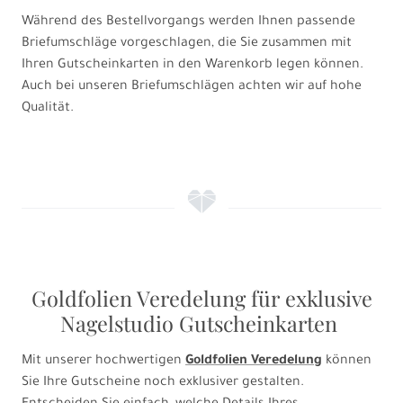
Während des Bestellvorgangs werden Ihnen passende
Briefumschläge vorgeschlagen, die Sie zusammen mit
Ihren Gutscheinkarten in den Warenkorb legen können.
Auch bei unseren Briefumschlägen achten wir auf hohe
Qualität.
f
Goldfolien Veredelung für exklusive
Nagelstudio Gutscheinkarten
Mit unserer hochwertigen
Goldfolien Veredelung
können
Sie Ihre Gutscheine noch exklusiver gestalten.