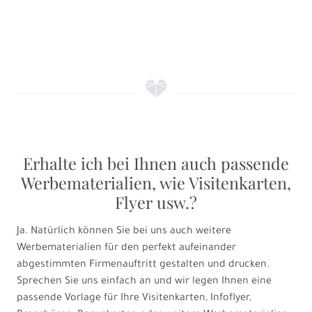
f
Erhalte ich bei Ihnen auch passende
Werbematerialien, wie Visitenkarten,
Flyer usw.?
Ja. Natürlich können Sie bei uns auch weitere
Werbematerialien für den perfekt aufeinander
abgestimmten Firmenauftritt gestalten und drucken.
Sprechen Sie uns einfach an und wir legen Ihnen eine
passende Vorlage für Ihre Visitenkarten, Infoflyer,