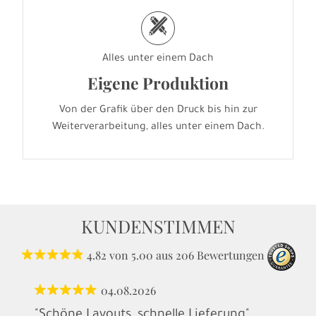
h
Alles unter einem Dach
Eigene Produktion
Von der Grafik über den Druck bis hin zur
Weiterverarbeitung, alles unter einem Dach.
KUNDENSTIMMEN
4.82
von
5.00
aus
206
Bewertungen
04.08.2026
"Schöne Layouts, schnelle Lieferung"