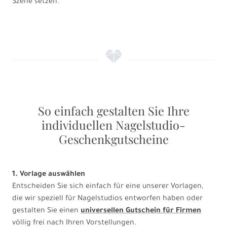
Szene setzen.
f
So einfach gestalten Sie Ihre
individuellen Nagelstudio-
Geschenkgutscheine
1. Vorlage auswählen
Entscheiden Sie sich einfach für eine unserer Vorlagen,
die wir speziell für Nagelstudios entworfen haben oder
gestalten Sie einen
universellen Gutschein für Firmen
völlig frei nach Ihren Vorstellungen.