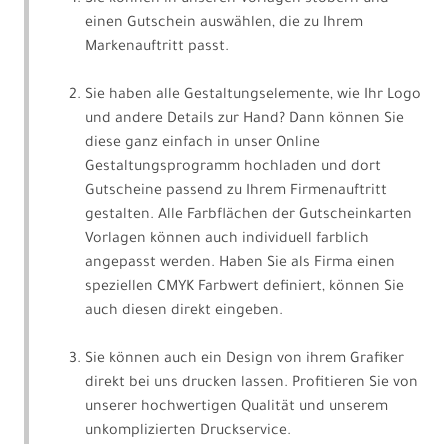
einen Gutschein auswählen, die zu Ihrem
Markenauftritt passt.
Sie haben alle Gestaltungselemente, wie Ihr Logo
und andere Details zur Hand? Dann können Sie
diese ganz einfach in unser Online
Gestaltungsprogramm hochladen und dort
Gutscheine passend zu Ihrem Firmenauftritt
gestalten. Alle Farbflächen der Gutscheinkarten
Vorlagen können auch individuell farblich
angepasst werden. Haben Sie als Firma einen
speziellen CMYK Farbwert definiert, können Sie
auch diesen direkt eingeben.
Sie können auch ein Design von ihrem Grafiker
direkt bei uns drucken lassen. Profitieren Sie von
unserer hochwertigen Qualität und unserem
unkomplizierten Druckservice.