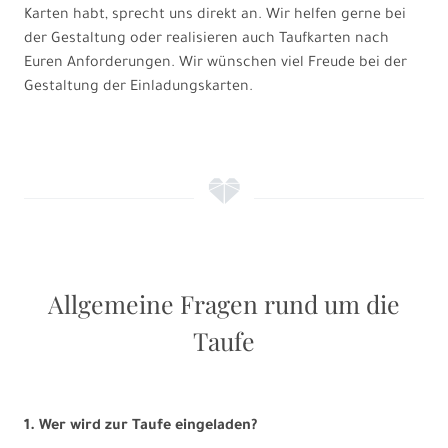
Karten habt, sprecht uns direkt an. Wir helfen gerne bei
der Gestaltung oder realisieren auch Taufkarten nach
Euren Anforderungen. Wir wünschen viel Freude bei der
Gestaltung der Einladungskarten.
f
Allgemeine Fragen rund um die
Taufe
1. Wer wird zur Taufe eingeladen?