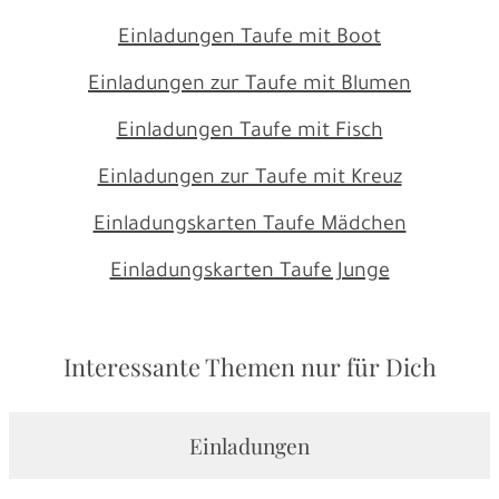
Einladungen Taufe mit Boot
Einladungen zur Taufe mit Blumen
Einladungen Taufe mit Fisch
Einladungen zur Taufe mit Kreuz
Einladungskarten Taufe Mädchen
Einladungskarten Taufe Junge
Interessante Themen nur für Dich
Einladungen