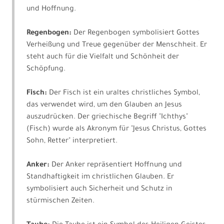
und Hoffnung.
Regenbogen:
Der Regenbogen symbolisiert Gottes
Verheißung und Treue gegenüber der Menschheit. Er
steht auch für die Vielfalt und Schönheit der
Schöpfung.
Fisch:
Der Fisch ist ein uraltes christliches Symbol,
das verwendet wird, um den Glauben an Jesus
auszudrücken. Der griechische Begriff "Ichthys"
(Fisch) wurde als Akronym für "Jesus Christus, Gottes
Sohn, Retter" interpretiert.
Anker:
Der Anker repräsentiert Hoffnung und
Standhaftigkeit im christlichen Glauben. Er
symbolisiert auch Sicherheit und Schutz in
stürmischen Zeiten.