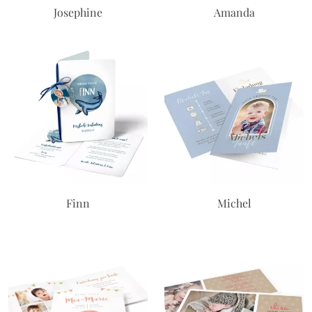
Josephine
Amanda
Finn
Michel