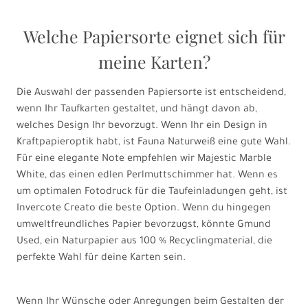
Welche Papiersorte eignet sich für
meine Karten?
Die Auswahl der passenden Papiersorte ist entscheidend,
wenn Ihr Taufkarten gestaltet, und hängt davon ab,
welches Design Ihr bevorzugt. Wenn Ihr ein Design in
Kraftpapieroptik habt, ist Fauna Naturweiß eine gute Wahl.
Für eine elegante Note empfehlen wir Majestic Marble
White, das einen edlen Perlmuttschimmer hat. Wenn es
um optimalen Fotodruck für die Taufeinladungen geht, ist
Invercote Creato die beste Option. Wenn du hingegen
umweltfreundliches Papier bevorzugst, könnte Gmund
Used, ein Naturpapier aus 100 % Recyclingmaterial, die
perfekte Wahl für deine Karten sein.
Wenn Ihr Wünsche oder Anregungen beim Gestalten der