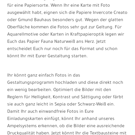
für eine Papiersorte. Wenn Ihr eine Karte mit Foto
ausgewählt habt, eignen sich die Papiere Invercote Creato
oder Gmund Bauhaus besonders gut. Wegen der glatten
Oberfläche kommen die Fotos sehr gut zur Geltung. Für
Aquarellmotive oder Karten in Kraftpapieroptik legen wir
Euch das Papier Fauna Naturweiß ans Herz. Jetzt
entscheidet Euch nur noch für das Format und schon
könnt Ihr mit Eurer Gestaltung starten.
Ihr könnt ganz einfach Fotos in das
Gestaltungsprogramm hochladen und diese direkt noch
ein wenig bearbeiten. Optimiert die Bilder mit den
Reglern für Helligkeit, Kontrast und Sättigung oder färbt
sie auch ganz leicht in Sepia oder Schwarz-Weiß ein.
Damit Ihr auch einwandfreie Fotos in Eure
Einladungskarten einfügt, könnt Ihr anhand unseres
Ampelsystems erkennen, ob die Bilder eine ausreichende
Druckqualität haben. Jetzt könnt Ihr die Textbausteine mit