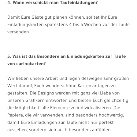
4. Wann verschickt man Taufeinladungen?
Damit Eure Gäste gut planen können, solltet Ihr Eure
Einladungskarten spätestens 4 bis 6 Wochen vor der Taufe
versenden.
5. Was ist das Besondere an Einladungskarten zur Taufe
von carinokarten?
Wir lieben unsere Arbeit und legen deswegen sehr großen
Wert darauf, Euch wunderschöne Kartenvorlagen zu
gestalten. Die Designs werden mit ganz viel Liebe von
unseren Grafikern entworfen und bieten Euch gleichzeitig
die Möglichkeit, alle Elemente zu individualisieren. Die
Papiere, die wir verwenden, sind besonders hochwertig,
damit Eure Einladungen zur Taufe nicht nur perfekt
aussehen, sondern sich auch besonders anfühlen.