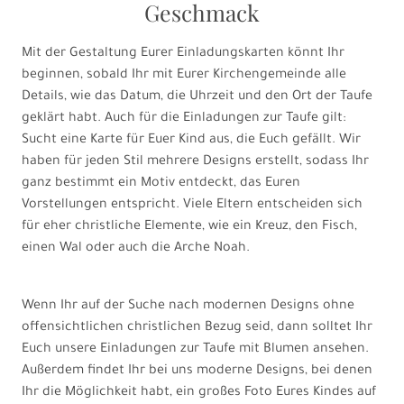
Geschmack
Mit der Gestaltung Eurer Einladungskarten könnt Ihr
beginnen, sobald Ihr mit Eurer Kirchengemeinde alle
Details, wie das Datum, die Uhrzeit und den Ort der Taufe
geklärt habt. Auch für die Einladungen zur Taufe gilt:
Sucht eine Karte für Euer Kind aus, die Euch gefällt. Wir
haben für jeden Stil mehrere Designs erstellt, sodass Ihr
ganz bestimmt ein Motiv entdeckt, das Euren
Vorstellungen entspricht. Viele Eltern entscheiden sich
für eher christliche Elemente, wie ein Kreuz, den Fisch,
einen Wal oder auch die Arche Noah.
Wenn Ihr auf der Suche nach modernen Designs ohne
offensichtlichen christlichen Bezug seid, dann solltet Ihr
Euch unsere Einladungen zur Taufe mit Blumen ansehen.
Außerdem findet Ihr bei uns moderne Designs, bei denen
Ihr die Möglichkeit habt, ein großes Foto Eures Kindes auf