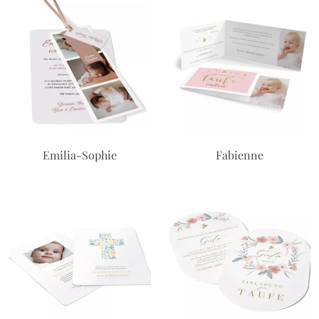
Emilia-Sophie
Fabienne