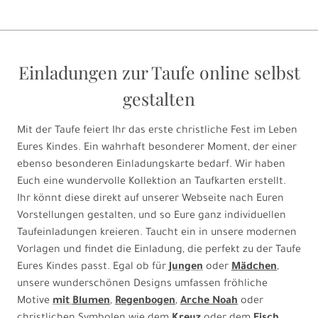
Einladungen zur Taufe online selbst
gestalten
Mit der Taufe feiert Ihr das erste christliche Fest im Leben
Eures Kindes. Ein wahrhaft besonderer Moment, der einer
ebenso besonderen Einladungskarte bedarf. Wir haben
Euch eine wundervolle Kollektion an Taufkarten erstellt.
Ihr könnt diese direkt auf unserer Webseite nach Euren
Vorstellungen gestalten, und so Eure ganz individuellen
Taufeinladungen kreieren. Taucht ein in unsere modernen
Vorlagen und findet die Einladung, die perfekt zu der Taufe
Eures Kindes passt. Egal ob für
Jungen
oder
Mädchen
,
unsere wunderschönen Designs umfassen fröhliche
Motive
mit
Blumen
,
Regenbogen
,
Arche Noah
oder