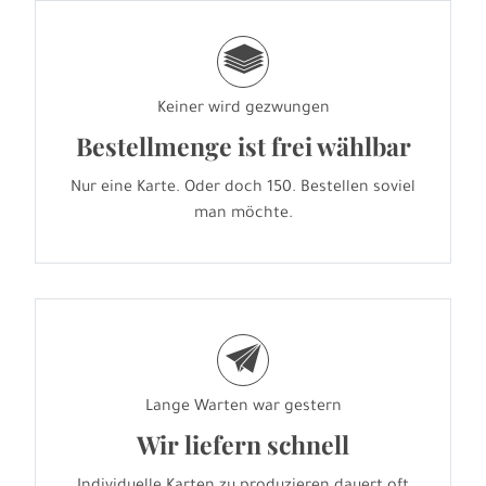
g
Keiner wird gezwungen
Bestellmenge ist frei wählbar
Nur eine Karte. Oder doch 150. Bestellen soviel
man möchte.
e
Lange Warten war gestern
Wir liefern schnell