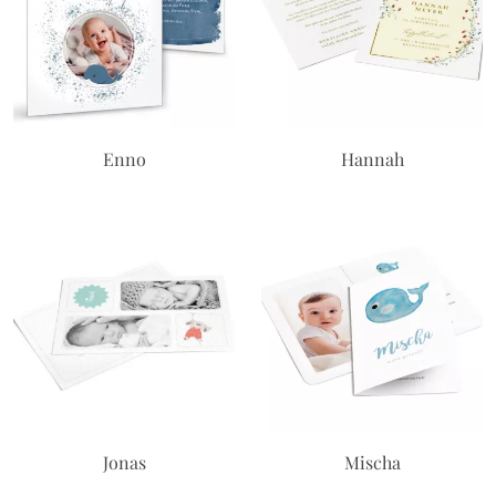
Enno
Hannah
Jonas
Mischa