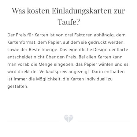
Was kosten Einladungskarten zur
Taufe?
Der Preis für Karten ist von drei Faktoren abhängig: dem
Kartenformat, dem Papier, auf dem sie gedruckt werden,
sowie der Bestellmenge. Das eigentliche Design der Karte
entscheidet nicht über den Preis. Bei allen Karten kann
man vorab die Menge eingeben, das Papier wählen und es
wird direkt der Verkaufspreis angezeigt. Darin enthalten
ist immer die Möglichkeit, die Karten individuell zu
gestalten.
f