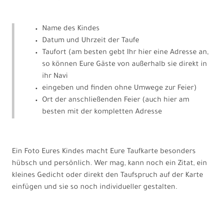
Name des Kindes
Datum und Uhrzeit der Taufe
Taufort (am besten gebt Ihr hier eine Adresse an,
so können Eure Gäste von außerhalb sie direkt in
ihr Navi
eingeben und finden ohne Umwege zur Feier)
Ort der anschließenden Feier (auch hier am
besten mit der kompletten Adresse
Ein Foto Eures Kindes macht Eure Taufkarte besonders
hübsch und persönlich. Wer mag, kann noch ein Zitat, ein
kleines Gedicht oder direkt den Taufspruch auf der Karte
einfügen und sie so noch individueller gestalten.