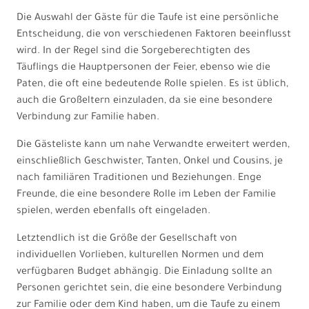
Die Auswahl der Gäste für die Taufe ist eine persönliche
Entscheidung, die von verschiedenen Faktoren beeinflusst
wird. In der Regel sind die Sorgeberechtigten des
Täuflings die Hauptpersonen der Feier, ebenso wie die
Paten, die oft eine bedeutende Rolle spielen. Es ist üblich,
auch die Großeltern einzuladen, da sie eine besondere
Verbindung zur Familie haben.
Die Gästeliste kann um nahe Verwandte erweitert werden,
einschließlich Geschwister, Tanten, Onkel und Cousins, je
nach familiären Traditionen und Beziehungen. Enge
Freunde, die eine besondere Rolle im Leben der Familie
spielen, werden ebenfalls oft eingeladen.
Letztendlich ist die Größe der Gesellschaft von
individuellen Vorlieben, kulturellen Normen und dem
verfügbaren Budget abhängig. Die Einladung sollte an
Personen gerichtet sein, die eine besondere Verbindung
zur Familie oder dem Kind haben, um die Taufe zu einem