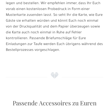
legen und bestellen. Wir empfehlen immer, dass Ihr Euch
vorab einen kostenlosen Probedruck in Form einer
Musterkarte zusenden lasst. So seht Ihr die Karte, wie Eure
Gäste sie erhalten würden und könnt Euch noch einmal
von der Druckqualität und dem Papier überzeugen sowie
die Karte auch noch einmal in Ruhe auf Fehler
kontrollieren. Passende Briefumschläge für Eure
Einladungen zur Taufe werden Euch übrigens während des
Bestellprozesses vorgeschlagen.
f
Passende Accessoires zu Euren