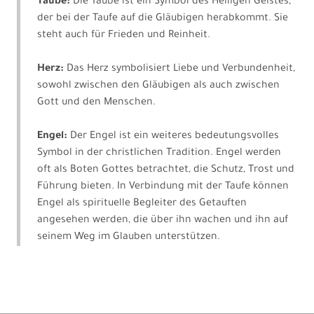
Taube:
Die Taube ist ein Symbol des Heiligen Geistes,
der bei der Taufe auf die Gläubigen herabkommt. Sie
steht auch für Frieden und Reinheit.
Herz:
Das Herz symbolisiert Liebe und Verbundenheit,
sowohl zwischen den Gläubigen als auch zwischen
Gott und den Menschen.
Engel:
Der Engel ist ein weiteres bedeutungsvolles
Symbol in der christlichen Tradition. Engel werden
oft als Boten Gottes betrachtet, die Schutz, Trost und
Führung bieten. In Verbindung mit der Taufe können
Engel als spirituelle Begleiter des Getauften
angesehen werden, die über ihn wachen und ihn auf
seinem Weg im Glauben unterstützen.