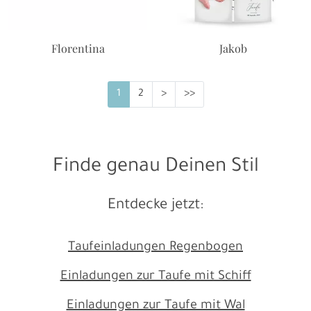
Florentina
Jakob
1
2
>
>>
Finde genau Deinen Stil
Entdecke jetzt:
Taufeinladungen Regenbogen
Einladungen zur Taufe mit Schiff
Einladungen zur Taufe mit Wal