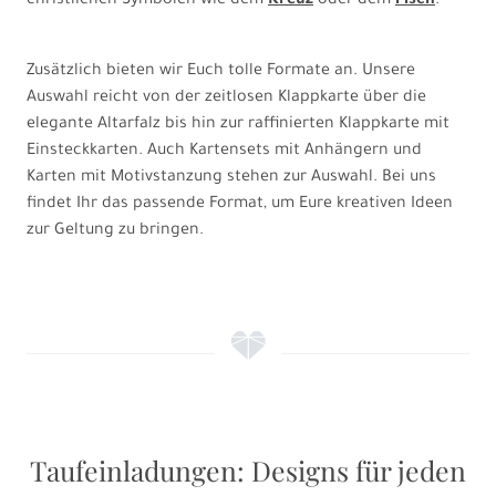
christlichen Symbolen wie dem
Kreuz
oder dem
Fisch
.
Zusätzlich bieten wir Euch tolle Formate an. Unsere
Auswahl reicht von der zeitlosen Klappkarte über die
elegante Altarfalz bis hin zur raffinierten Klappkarte mit
Einsteckkarten. Auch Kartensets mit Anhängern und
Karten mit Motivstanzung stehen zur Auswahl. Bei uns
findet Ihr das passende Format, um Eure kreativen Ideen
zur Geltung zu bringen.
f
Taufeinladungen: Designs für jeden