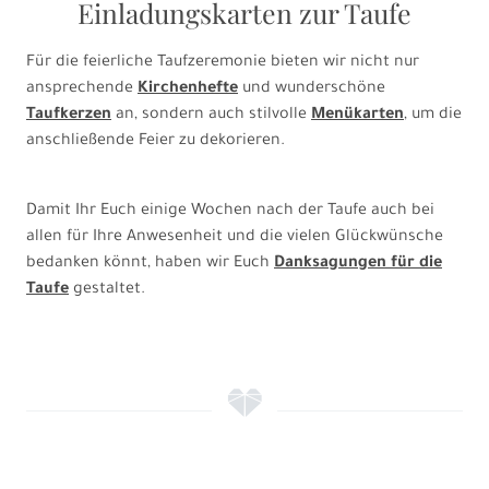
Einladungskarten zur Taufe
Für die feierliche Taufzeremonie bieten wir nicht nur
ansprechende
Kirchenhefte
und wunderschöne
Taufkerzen
an, sondern auch stilvolle
Menükarten
, um die
anschließende Feier zu dekorieren.
Damit Ihr Euch einige Wochen nach der Taufe auch bei
allen für Ihre Anwesenheit und die vielen Glückwünsche
bedanken könnt, haben wir Euch
Danksagungen für die
Taufe
gestaltet.
f