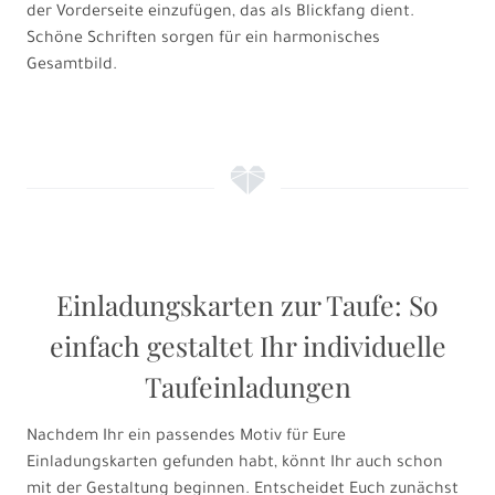
der Vorderseite einzufügen, das als Blickfang dient.
Schöne Schriften sorgen für ein harmonisches
Gesamtbild.
f
Einladungskarten zur Taufe: So
einfach gestaltet Ihr individuelle
Taufeinladungen
Nachdem Ihr ein passendes Motiv für Eure
Einladungskarten gefunden habt, könnt Ihr auch schon
mit der Gestaltung beginnen. Entscheidet Euch zunächst