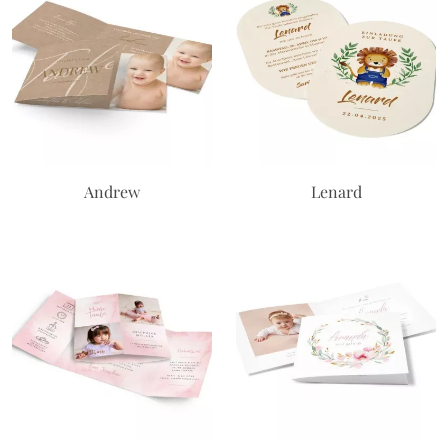
Andrew
Lenard