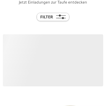
Jetzt Einladungen zur Taufe entdecken