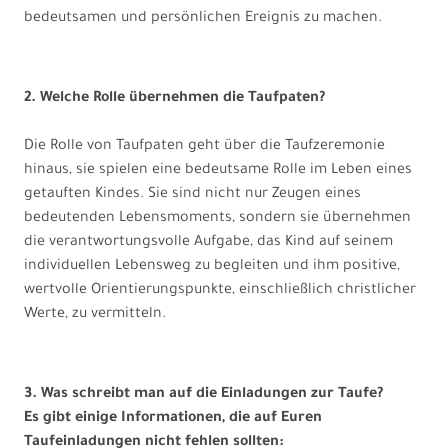
bedeutsamen und persönlichen Ereignis zu machen.
2. Welche Rolle übernehmen die Taufpaten?
Die Rolle von Taufpaten geht über die Taufzeremonie
hinaus, sie spielen eine bedeutsame Rolle im Leben eines
getauften Kindes. Sie sind nicht nur Zeugen eines
bedeutenden Lebensmoments, sondern sie übernehmen
die verantwortungsvolle Aufgabe, das Kind auf seinem
individuellen Lebensweg zu begleiten und ihm positive,
wertvolle Orientierungspunkte, einschließlich christlicher
Werte, zu vermitteln.
3. Was schreibt man auf die Einladungen zur Taufe?
Es gibt einige Informationen, die auf Euren
Taufeinladungen nicht fehlen sollten: