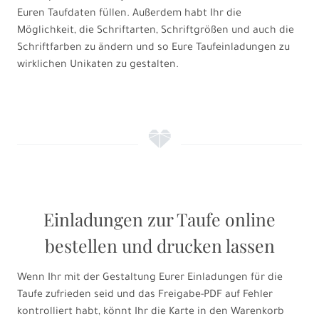
Euren Taufdaten füllen. Außerdem habt Ihr die
Möglichkeit, die Schriftarten, Schriftgrößen und auch die
Schriftfarben zu ändern und so Eure Taufeinladungen zu
wirklichen Unikaten zu gestalten.
f
Einladungen zur Taufe online
bestellen und drucken lassen
Wenn Ihr mit der Gestaltung Eurer Einladungen für die
Taufe zufrieden seid und das Freigabe-PDF auf Fehler
kontrolliert habt, könnt Ihr die Karte in den Warenkorb