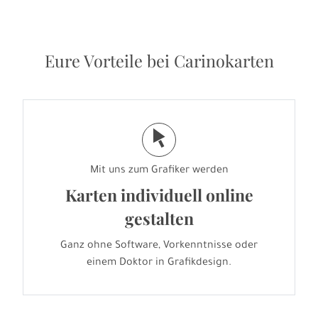
Eure Vorteile bei Carinokarten
j
Mit uns zum Grafiker werden
Karten individuell online
gestalten
Ganz ohne Software, Vorkenntnisse oder
einem Doktor in Grafikdesign.