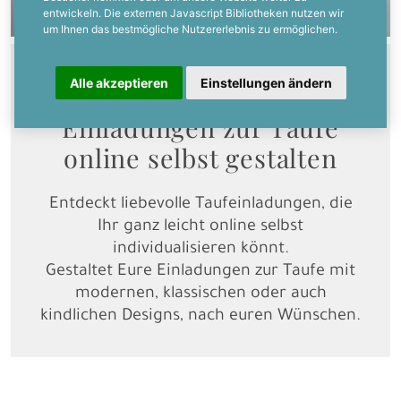
entwickeln. Die externen Javascript Bibliotheken nutzen wir
um Ihnen das bestmögliche Nutzererlebnis zu ermöglichen.
Feiert mit uns!
Alle akzeptieren
Einstellungen ändern
Einladungen zur Taufe
online selbst gestalten
Entdeckt liebevolle Taufeinladungen, die
Ihr ganz leicht online selbst
individualisieren könnt.
Gestaltet Eure Einladungen zur Taufe mit
modernen, klassischen oder auch
kindlichen Designs, nach euren Wünschen.