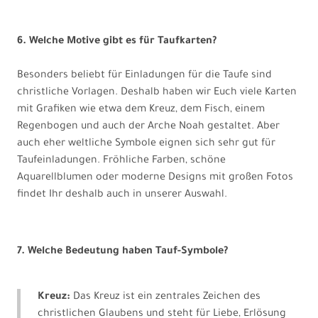
6. Welche Motive gibt es für Taufkarten?
Besonders beliebt für Einladungen für die Taufe sind
christliche Vorlagen. Deshalb haben wir Euch viele Karten
mit Grafiken wie etwa dem Kreuz, dem Fisch, einem
Regenbogen und auch der Arche Noah gestaltet. Aber
auch eher weltliche Symbole eignen sich sehr gut für
Taufeinladungen. Fröhliche Farben, schöne
Aquarellblumen oder moderne Designs mit großen Fotos
findet Ihr deshalb auch in unserer Auswahl.
7. Welche Bedeutung haben Tauf-Symbole?
Kreuz:
Das Kreuz ist ein zentrales Zeichen des
christlichen Glaubens und steht für Liebe, Erlösung