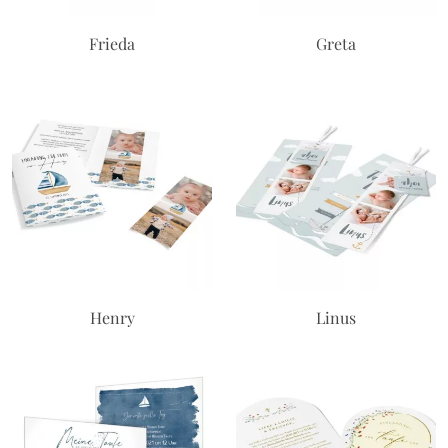
Frieda
Greta
Henry
Linus