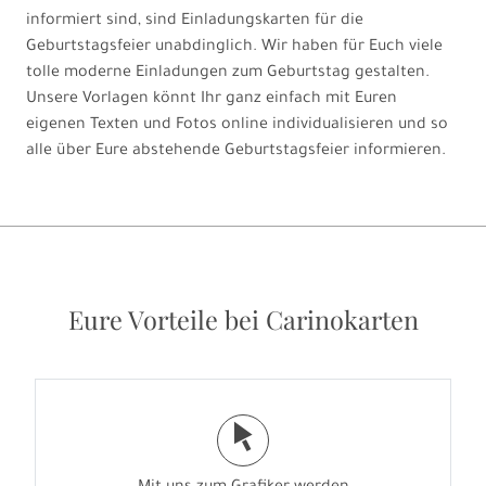
informiert sind, sind Einladungskarten für die
Geburtstagsfeier unabdinglich. Wir haben für Euch viele
tolle moderne Einladungen zum Geburtstag gestalten.
Unsere Vorlagen könnt Ihr ganz einfach mit Euren
eigenen Texten und Fotos online individualisieren und so
alle über Eure abstehende Geburtstagsfeier informieren.
Eure Vorteile bei Carinokarten
j