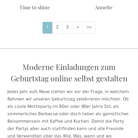
Time to shine
Annette
1
2
3
>
>>
Moderne Einladungen zum
Geburtstag online selbst gestalten
Jedes Jahr aufs Neue stehen wir vor der Frage, in welchem
Rahmen wir unseren Geburtstag zelebrieren möchten. Ob
als coole Mottoparty im 80er oder 90er Jahre Stil, als
sommerliches Barbecue oder doch lieber als gemütliches
Beisammensein mit Kaffee und Kuchen. Damit die Party
der Partys aber auch stattfinden kann und alle Freunde
und Verwandten über das Wie, Was, wann und wo