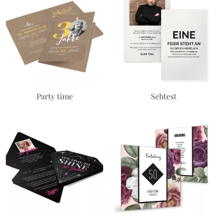
Party time
Sehtest