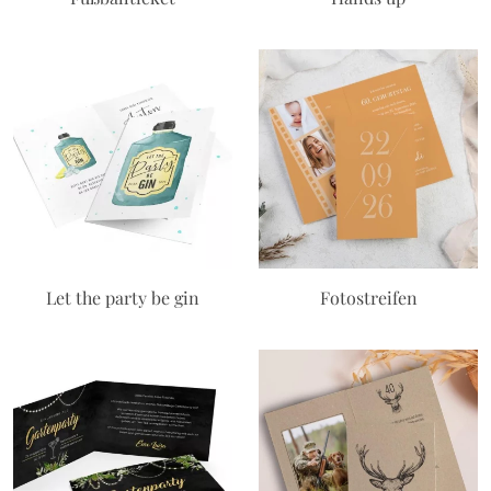
Let the party be gin
Fotostreifen