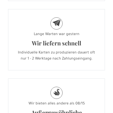
e
Lange Warten war gestern
Wir liefern schnell
Individuelle Karten zu produzieren dauert oft
nur 1 - 2 Werktage nach Zahlungseingang.
s
Wir bieten alles andere als 08/15
Außergewöhnliche