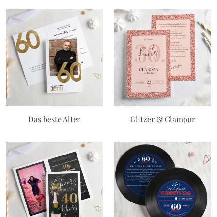
Das beste Alter
Glitzer & Glamour