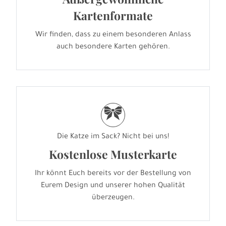
Kartenformate
Wir finden, dass zu einem besonderen Anlass
auch besondere Karten gehören.
r
Die Katze im Sack? Nicht bei uns!
Kostenlose Musterkarte
Ihr könnt Euch bereits vor der Bestellung von
Eurem Design und unserer hohen Qualität
überzeugen.