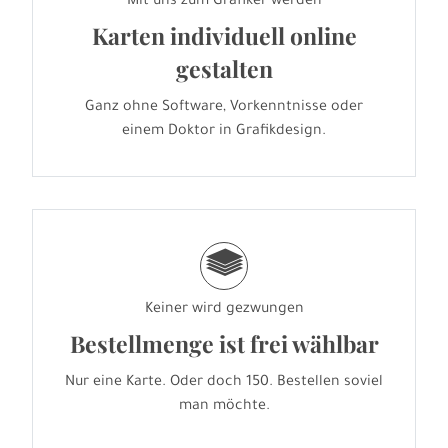
Mit uns zum Grafiker werden
Karten individuell online
gestalten
Ganz ohne Software, Vorkenntnisse oder
einem Doktor in Grafikdesign.
g
Keiner wird gezwungen
Bestellmenge ist frei wählbar
Nur eine Karte. Oder doch 150. Bestellen soviel
man möchte.