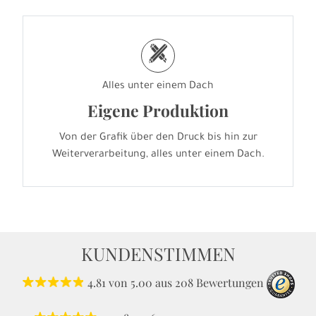
h
Alles unter einem Dach
Eigene Produktion
Von der Grafik über den Druck bis hin zur
Weiterverarbeitung, alles unter einem Dach.
KUNDENSTIMMEN
4.81
von
5.00
aus
208
Bewertungen