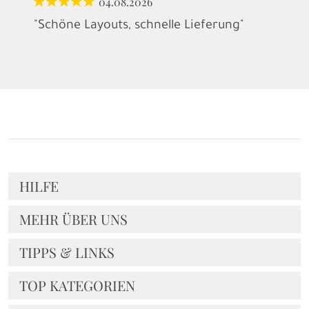
04.08.2026
"Schöne Layouts, schnelle Lieferung"
HILFE
MEHR ÜBER UNS
TIPPS & LINKS
TOP KATEGORIEN