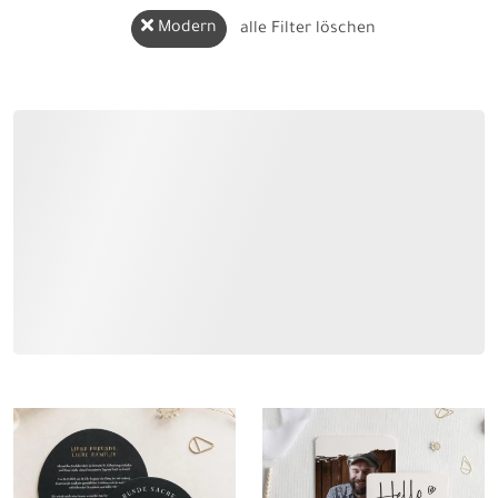
Modern
alle Filter löschen