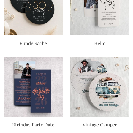
Runde Sache
Hello
Birthday Party Date
Vintage Camper