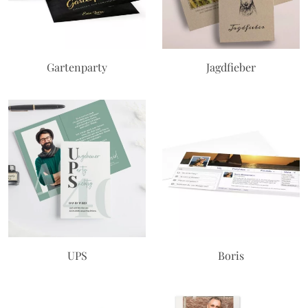
Gartenparty
Jagdfieber
UPS
Boris