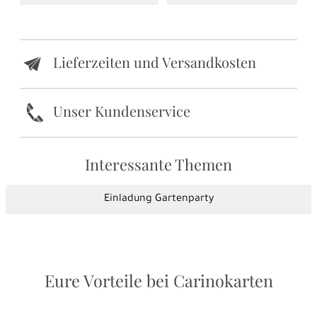
Lieferzeiten und Versandkosten
e
k
Unser Kundenservice
Interessante Themen
Einladung Gartenparty
Eure Vorteile bei Carinokarten