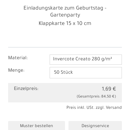
Einladungskarte zum Geburtstag -
Gartenparty
Klappkarte
15 x 10 cm
Material:
Invercote Creato 280 g/m²
Menge:
Einzelpreis:
1,69 €
(Gesamtpreis:
84,50 €
)
Preis inkl. USt. zzgl.
Versand
Muster bestellen
Designservice