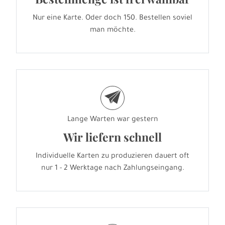
Nur eine Karte. Oder doch 150. Bestellen soviel
man möchte.
e
Lange Warten war gestern
Wir liefern schnell
Individuelle Karten zu produzieren dauert oft
nur 1 - 2 Werktage nach Zahlungseingang.