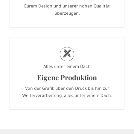
Eurem Design und unserer hohen Qualität
überzeugen.
h
Alles unter einem Dach
Eigene Produktion
Von der Grafik über den Druck bis hin zur
Weiterverarbeitung, alles unter einem Dach.