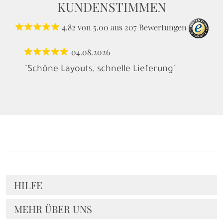
KUNDENSTIMMEN
4.82
von
5.00
aus
207
Bewertungen
04.08.2026
"Schöne Layouts, schnelle Lieferung"
HILFE
MEHR ÜBER UNS