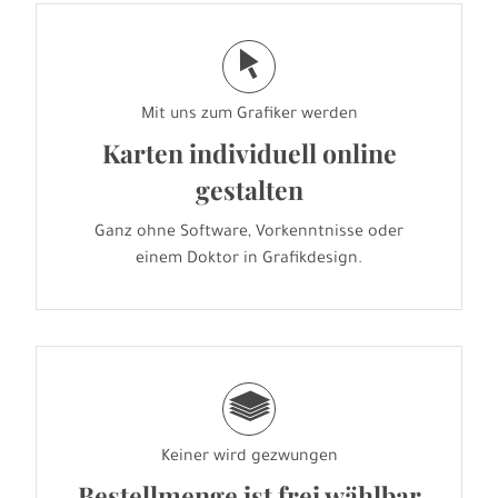
j
Mit uns zum Grafiker werden
Karten individuell online
gestalten
Ganz ohne Software, Vorkenntnisse oder
einem Doktor in Grafikdesign.
g
Keiner wird gezwungen
Bestellmenge ist frei wählbar