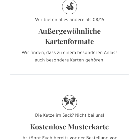
s
Wir bieten alles andere als 08/15
Außergewöhnliche
Kartenformate
Wir finden, dass zu einem besonderen Anlass
auch besondere Karten gehören.
r
Die Katze im Sack? Nicht bei uns!
Kostenlose Musterkarte
Ihr könnt Euch bereits vor der Bestellung von