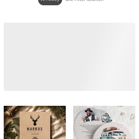
alle Filter löschen