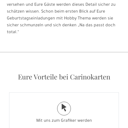
versehen und Eure Gäste werden dieses Detail sicher zu
schätzen wissen. Schon beim ersten Blick auf Eure
Geburtstagseinladungen mit Hobby Thema werden sie
sicher schmunzeln und sich denken „Na das passt doch
total.“
Eure Vorteile bei Carinokarten
j
Mit uns zum Grafiker werden