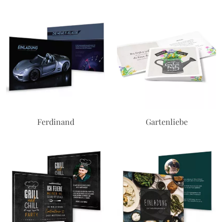
Ferdinand
Gartenliebe