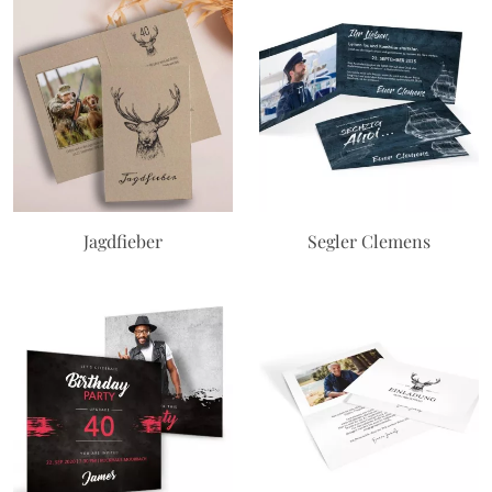
Jagdfieber
Segler Clemens