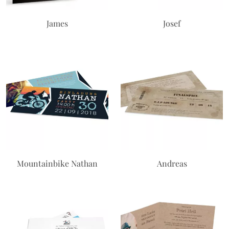
James
Josef
Mountainbike Nathan
Andreas