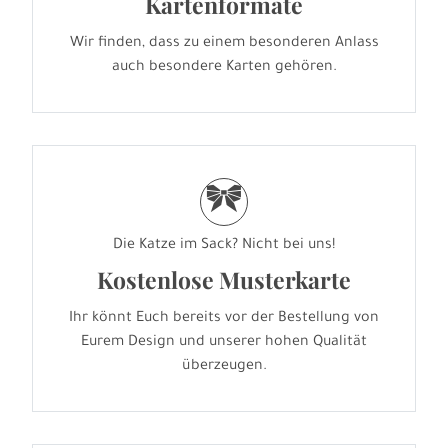
Kartenformate
Wir finden, dass zu einem besonderen Anlass
auch besondere Karten gehören.
r
Die Katze im Sack? Nicht bei uns!
Kostenlose Musterkarte
Ihr könnt Euch bereits vor der Bestellung von
Eurem Design und unserer hohen Qualität
überzeugen.