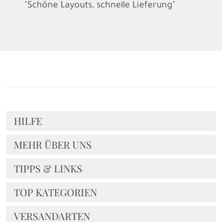
"Schöne Layouts, schnelle Lieferung"
HILFE
MEHR ÜBER UNS
TIPPS & LINKS
TOP KATEGORIEN
VERSANDARTEN