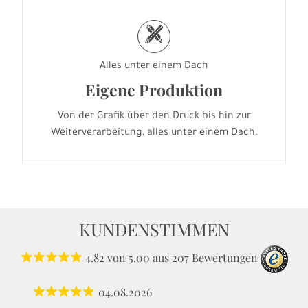
h
Alles unter einem Dach
Eigene Produktion
Von der Grafik über den Druck bis hin zur
Weiterverarbeitung, alles unter einem Dach.
KUNDENSTIMMEN
4.82
von
5.00
aus
207
Bewertungen
04.08.2026