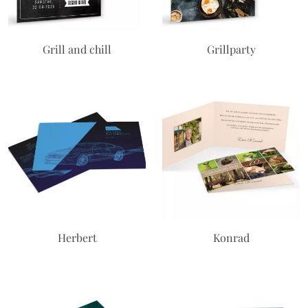
Grill and chill
Grillparty
Herbert
Konrad