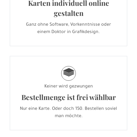
Karten individuell online
gestalten
Ganz ohne Software, Vorkenntnisse oder
einem Doktor in Grafikdesign.
g
Keiner wird gezwungen
Bestellmenge ist frei wählbar
Nur eine Karte. Oder doch 150. Bestellen soviel
man möchte.