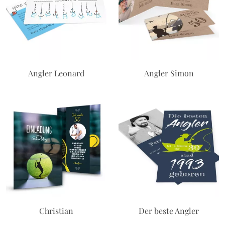
Angler Leonard
Angler Simon
Christian
Der beste Angler