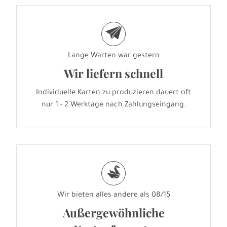
e
Lange Warten war gestern
Wir liefern schnell
Individuelle Karten zu produzieren dauert oft
nur 1 - 2 Werktage nach Zahlungseingang.
s
Wir bieten alles andere als 08/15
Außergewöhnliche