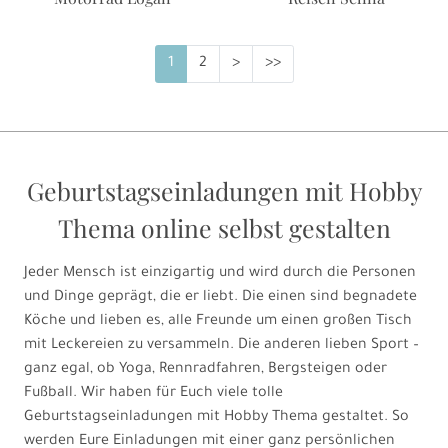
1
2
>
>>
Geburtstagseinladungen mit Hobby
Thema online selbst gestalten
Jeder Mensch ist einzigartig und wird durch die Personen
und Dinge geprägt, die er liebt. Die einen sind begnadete
Köche und lieben es, alle Freunde um einen großen Tisch
mit Leckereien zu versammeln. Die anderen lieben Sport –
ganz egal, ob Yoga, Rennradfahren, Bergsteigen oder
Fußball. Wir haben für Euch viele tolle
Geburtstagseinladungen mit Hobby Thema gestaltet. So
werden Eure Einladungen mit einer ganz persönlichen