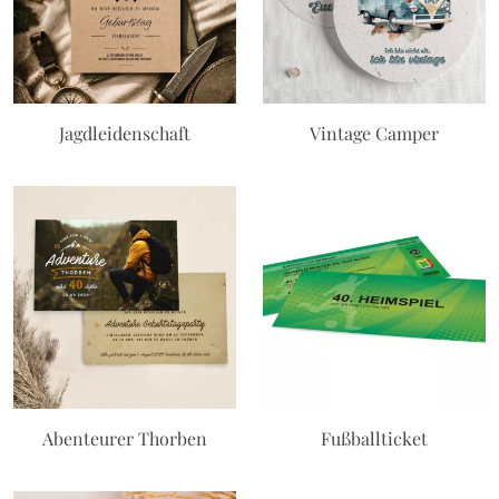
Jagdleidenschaft
Vintage Camper
Abenteurer Thorben
Fußballticket