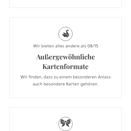
s
Wir bieten alles andere als 08/15
Außergewöhnliche
Kartenformate
Wir finden, dass zu einem besonderen Anlass
auch besondere Karten gehören.
r