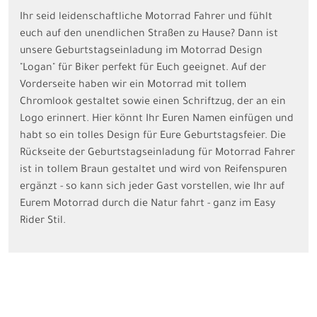
Ihr seid leidenschaftliche Motorrad Fahrer und fühlt
euch auf den unendlichen Straßen zu Hause? Dann ist
unsere Geburtstagseinladung im Motorrad Design
"Logan" für Biker perfekt für Euch geeignet. Auf der
Vorderseite haben wir ein Motorrad mit tollem
Chromlook gestaltet sowie einen Schriftzug, der an ein
Logo erinnert. Hier könnt Ihr Euren Namen einfügen und
habt so ein tolles Design für Eure Geburtstagsfeier. Die
Rückseite der Geburtstagseinladung für Motorrad Fahrer
ist in tollem Braun gestaltet und wird von Reifenspuren
ergänzt - so kann sich jeder Gast vorstellen, wie Ihr auf
Eurem Motorrad durch die Natur fahrt - ganz im Easy
Rider Stil.