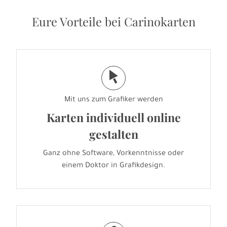
Eure Vorteile bei Carinokarten
j
Mit uns zum Grafiker werden
Karten individuell online
gestalten
Ganz ohne Software, Vorkenntnisse oder
einem Doktor in Grafikdesign.