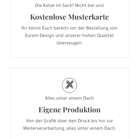
Die Katze im Sack? Nicht bei uns!
Kostenlose Musterkarte
Ihr könnt Euch bereits vor der Bestellung von
Eurem Design und unserer hohen Qualität
überzeugen.
h
Alles unter einem Dach
Eigene Produktion
Von der Grafik über den Druck bis hin zur
Weiterverarbeitung, alles unter einem Dach.