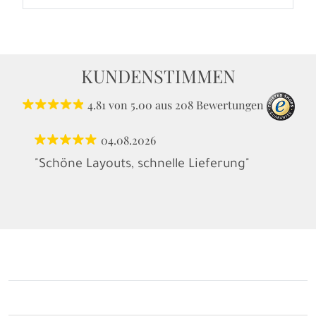
KUNDENSTIMMEN
4.81
von
5.00
aus
208
Bewertungen
04.08.2026
"Schöne Layouts, schnelle Lieferung"