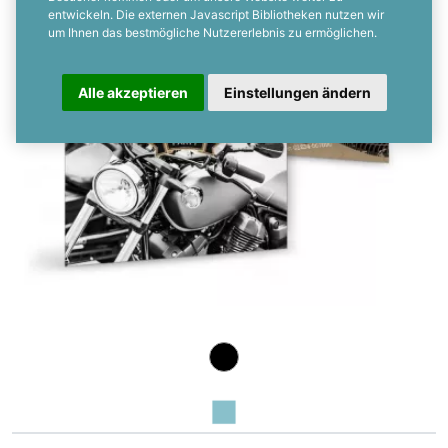
entwickeln. Die externen Javascript Bibliotheken nutzen wir
um Ihnen das bestmögliche Nutzererlebnis zu ermöglichen.
Alle akzeptieren
Einstellungen ändern