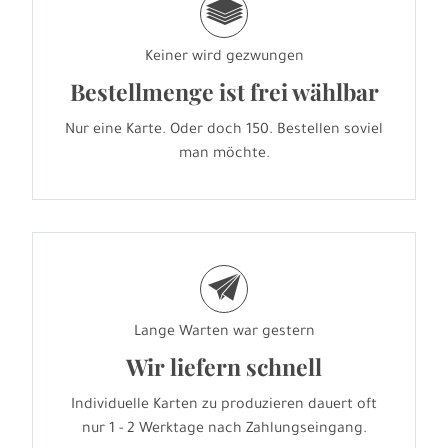
g
Keiner wird gezwungen
Bestellmenge ist frei wählbar
Nur eine Karte. Oder doch 150. Bestellen soviel
man möchte.
e
Lange Warten war gestern
Wir liefern schnell
Individuelle Karten zu produzieren dauert oft
nur 1 - 2 Werktage nach Zahlungseingang.