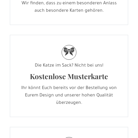
Wir finden, dass zu einem besonderen Anlass
auch besondere Karten gehören.
r
Die Katze im Sack? Nicht bei uns!
Kostenlose Musterkarte
Ihr könnt Euch bereits vor der Bestellung von
Eurem Design und unserer hohen Qualität
überzeugen.