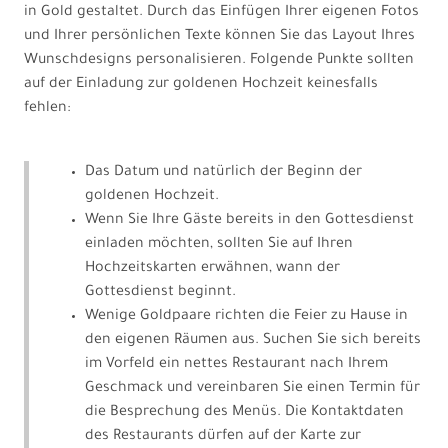
in Gold gestaltet. Durch das Einfügen Ihrer eigenen Fotos
und Ihrer persönlichen Texte können Sie das Layout Ihres
Wunschdesigns personalisieren. Folgende Punkte sollten
auf der Einladung zur goldenen Hochzeit keinesfalls
fehlen:
Das Datum und natürlich der Beginn der
goldenen Hochzeit.
Wenn Sie Ihre Gäste bereits in den Gottesdienst
einladen möchten, sollten Sie auf Ihren
Hochzeitskarten erwähnen, wann der
Gottesdienst beginnt.
Wenige Goldpaare richten die Feier zu Hause in
den eigenen Räumen aus. Suchen Sie sich bereits
im Vorfeld ein nettes Restaurant nach Ihrem
Geschmack und vereinbaren Sie einen Termin für
die Besprechung des Menüs. Die Kontaktdaten
des Restaurants dürfen auf der Karte zur