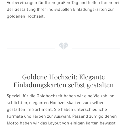
Vorbereitungen für Ihren großen Tag und helfen Ihnen bei
der Gestaltung Ihrer individuellen Einladungskarten zur
goldenen Hochzeit.
f
Goldene Hochzeit: Elegante
Einladungskarten selbst gestalten
Speziell für die Goldhochzeit haben wir eine Vielzahl an
schlichten, eleganten Hochzeitskarten zum selber
gestalten im Sortiment. Sie haben unterschiedliche
Formate und Farben zur Auswahl. Passend zum goldenen
Motto haben wir das Layout von einigen Karten bewusst