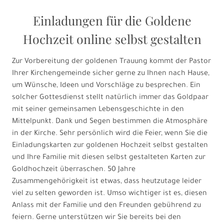
Einladungen für die Goldene
Hochzeit online selbst gestalten
Zur Vorbereitung der goldenen Trauung kommt der Pastor
Ihrer Kirchengemeinde sicher gerne zu Ihnen nach Hause,
um Wünsche, Ideen und Vorschläge zu besprechen. Ein
solcher Gottesdienst stellt natürlich immer das Goldpaar
mit seiner gemeinsamen Lebensgeschichte in den
Mittelpunkt. Dank und Segen bestimmen die Atmosphäre
in der Kirche. Sehr persönlich wird die Feier, wenn Sie die
Einladungskarten zur goldenen Hochzeit selbst gestalten
und Ihre Familie mit diesen selbst gestalteten Karten zur
Goldhochzeit überraschen. 50 Jahre
Zusammengehörigkeit ist etwas, dass heutzutage leider
viel zu selten geworden ist. Umso wichtiger ist es, diesen
Anlass mit der Familie und den Freunden gebührend zu
feiern. Gerne unterstützen wir Sie bereits bei den