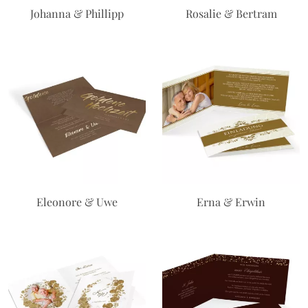
Johanna & Phillipp
Rosalie & Bertram
Eleonore & Uwe
Erna & Erwin