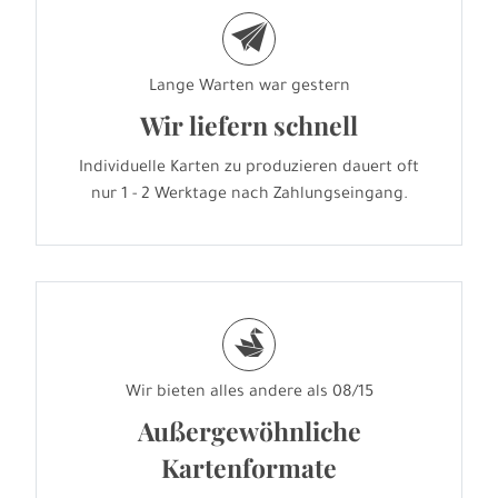
e
Lange Warten war gestern
Wir liefern schnell
Individuelle Karten zu produzieren dauert oft
nur 1 - 2 Werktage nach Zahlungseingang.
s
Wir bieten alles andere als 08/15
Außergewöhnliche
Kartenformate