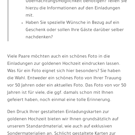
Übernachtungsmöglichkeit benötigen? Teilen Sie
hierzu die Informationen auf den Einladungen
mit.
Haben Sie spezielle Wünsche in Bezug auf ein
Geschenk oder sollen Ihre Gäste darüber selber
nachdenken?
Viele Paare möchten auch ein schönes Foto in die
Einladungen zur goldenen Hochzeit eindrucken lassen.
Was für ein Foto eignet sich hier besonders? Sie haben
die Wahl. Entweder ein schönes Foto von Ihrer Trauung
vor 50 Jahren oder ein aktuelles Foto. Das Foto von vor 50
Jahren ist für viele, die ggf. damals schon mit Ihnen
gefeiert haben, noch einmal eine tolle Erinnerung.
Den Druck Ihrer gestalteten Einladungskarten zur
goldenen Hochzeit bieten wir Ihnen grundsätzlich auf
unserem Standardmaterial, wie auch auf exklusiven
Sondermaterialien an. Schlicht gestaltete Karten zur