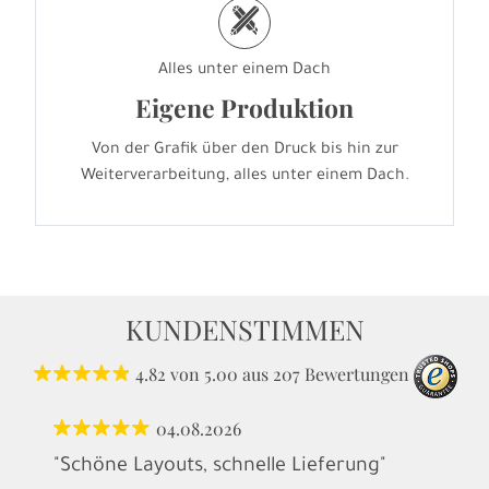
h
Alles unter einem Dach
Eigene Produktion
Von der Grafik über den Druck bis hin zur
Weiterverarbeitung, alles unter einem Dach.
KUNDENSTIMMEN
4.82
von
5.00
aus
207
Bewertungen
04.08.2026
"Schöne Layouts, schnelle Lieferung"