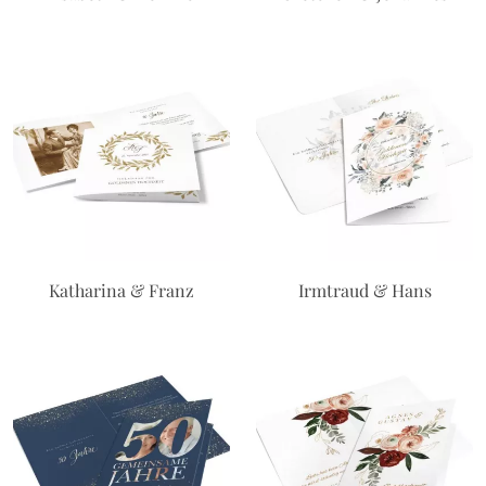
Katharina & Franz
Irmtraud & Hans