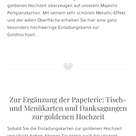
goldenen Hochzeit überzeugen auf unserem Majestic
Perlglanzkarton. Mit seinem sehr schönen Metallic-Effekt
und der edlen Oberfläche erhalten Sie hier eine ganz
besonders hochwertige Einladungskarte zur
Goldhochzeit.
f
Zur Ergänzung der Papeterie: Tisch-
und Menükarten und Danksagungen
zur goldenen Hochzeit
Sobald Sie die Einladungskarten zur goldenen Hochzeit