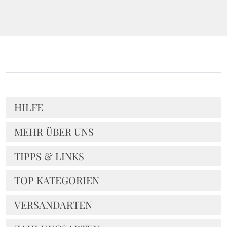
HILFE
MEHR ÜBER UNS
TIPPS & LINKS
TOP KATEGORIEN
VERSANDARTEN