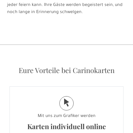
jeder feiern kann. Ihre Gäste werden begeistert sein, und
noch lange in Erinnerung schwelgen.
Eure Vorteile bei Carinokarten
j
Mit uns zum Grafiker werden
Karten individuell online