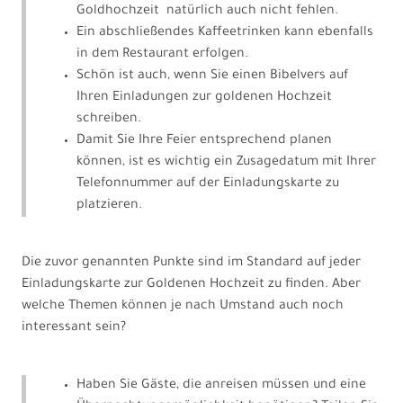
Goldhochzeit natürlich auch nicht fehlen.
Ein abschließendes Kaffeetrinken kann ebenfalls
in dem Restaurant erfolgen.
Schön ist auch, wenn Sie einen Bibelvers auf
Ihren Einladungen zur goldenen Hochzeit
schreiben.
Damit Sie Ihre Feier entsprechend planen
können, ist es wichtig ein Zusagedatum mit Ihrer
Telefonnummer auf der Einladungskarte zu
platzieren.
Die zuvor genannten Punkte sind im Standard auf jeder
Einladungskarte zur Goldenen Hochzeit zu finden. Aber
welche Themen können je nach Umstand auch noch
interessant sein?
Haben Sie Gäste, die anreisen müssen und eine