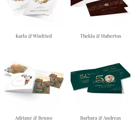
Karla & Winfried
Thekla & Hubertus
Adriane & Benno
Barbara & Andreas