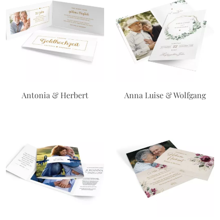
Antonia & Herbert
Anna Luise & Wolfgang