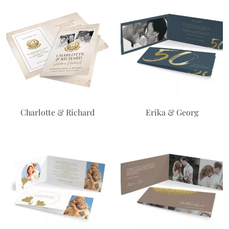
Charlotte & Richard
Erika & Georg