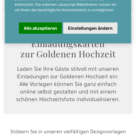
entwickeln. Die externen Javascript Bibliotheken nutzen wir
um Ihnen das bestmögliche Nutzererlebnis zu ermöglichen.
50. Jahre Eheglück
Alle akzeptieren
Einstellungen ändern
Einladungskarten
zur Goldenen Hochzeit
Laden Sie Ihre Gäste stilvoll mit unseren
Einladungen zur Goldenen Hochzeit ein.
Alle Vorlagen können Sie ganz einfach
online selbst gestalten und mit einem
schönen Hochzeitsfoto individualisieren.
Stöbern Sie in unseren vielfältigen Designvorlagen