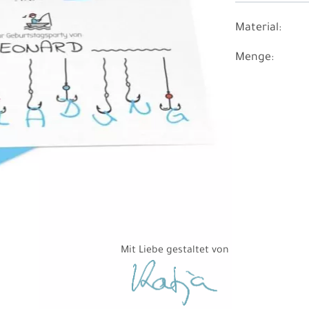
Material:
Menge:
Mit Liebe gestaltet von