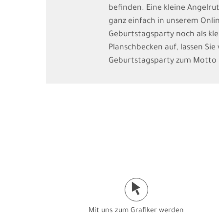
befinden. Eine kleine Angelr
ganz einfach in unserem Onli
Geburtstagsparty noch als kle
Planschbecken auf, lassen Sie 
Geburtstagsparty zum Motto "A
j
Mit uns zum Grafiker werden