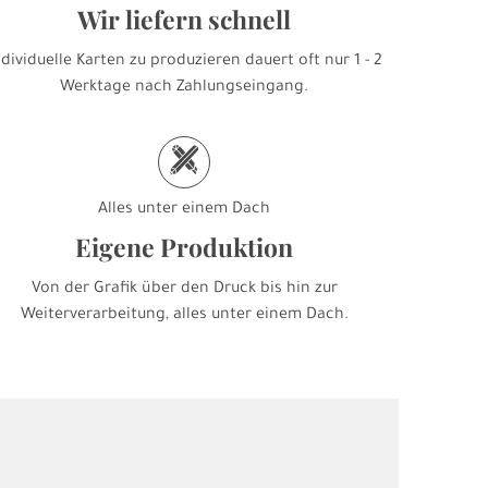
Wir liefern schnell
ndividuelle Karten zu produzieren dauert oft nur 1 - 2
Werktage nach Zahlungseingang.
h
Alles unter einem Dach
Eigene Produktion
Von der Grafik über den Druck bis hin zur
Weiterverarbeitung, alles unter einem Dach.