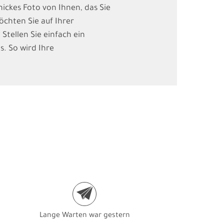
ickes Foto von Ihnen, das Sie
chten Sie auf Ihrer
Stellen Sie einfach ein
s. So wird Ihre
e
Lange Warten war gestern