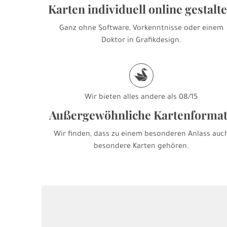
Karten individuell online gestalt
Ganz ohne Software, Vorkenntnisse oder einem
Doktor in Grafikdesign.
s
Wir bieten alles andere als 08/15
Außergewöhnliche Kartenforma
Wir finden, dass zu einem besonderen Anlass auc
besondere Karten gehören.