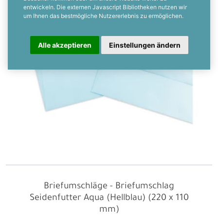
entwickeln. Die externen Javascript Bibliotheken nutzen wir
um Ihnen das bestmögliche Nutzererlebnis zu ermöglichen.
Alle akzeptieren
Einstellungen ändern
Briefumschläge - Briefumschlag
Seidenfutter Aqua (Hellblau) (220 x 110
mm)