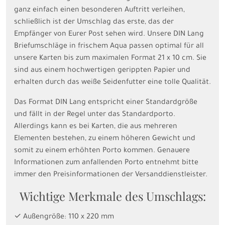
ganz einfach einen besonderen Auftritt verleihen,
schließlich ist der Umschlag das erste, das der
Empfänger von Eurer Post sehen wird. Unsere DIN Lang
Briefumschläge in frischem Aqua passen optimal für all
unsere Karten bis zum maximalen Format 21 x 10 cm. Sie
sind aus einem hochwertigen gerippten Papier und
erhalten durch das weiße Seidenfutter eine tolle Qualität.
Das Format DIN Lang entspricht einer Standardgröße
und fällt in der Regel unter das Standardporto.
Allerdings kann es bei Karten, die aus mehreren
Elementen bestehen, zu einem höheren Gewicht und
somit zu einem erhöhten Porto kommen. Genauere
Informationen zum anfallenden Porto entnehmt bitte
immer den Preisinformationen der Versanddienstleister.
Wichtige Merkmale des Umschlags:
✓ Außengröße: 110 x 220 mm