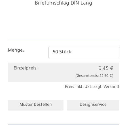
Briefumschlag DIN Lang
Menge:
Einzelpreis:
0,45 €
(Gesamtpreis:
22,50 €
)
Preis inkl. USt. zzgl.
Versand
Muster bestellen
Designservice