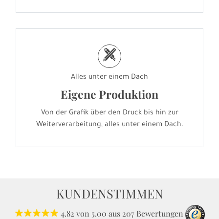
h
Alles unter einem Dach
Eigene Produktion
Von der Grafik über den Druck bis hin zur
Weiterverarbeitung, alles unter einem Dach.
KUNDENSTIMMEN
4.82
von
5.00
aus
207
Bewertungen