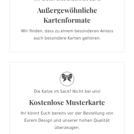
Außergewöhnliche
Kartenformate
Wir finden, dass zu einem besonderen Anlass
auch besondere Karten gehören.
r
Die Katze im Sack? Nicht bei uns!
Kostenlose Musterkarte
Ihr könnt Euch bereits vor der Bestellung von
Eurem Design und unserer hohen Qualität
überzeugen.