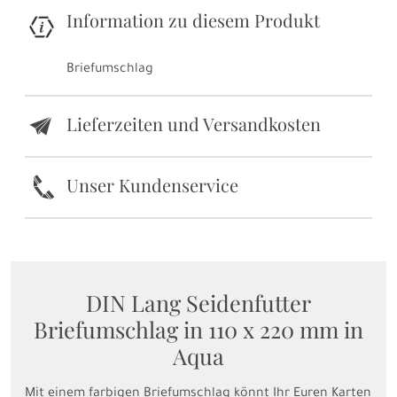
Information zu diesem Produkt
Briefumschlag
Lieferzeiten und Versandkosten
e
k
Unser Kundenservice
DIN Lang Seidenfutter
Briefumschlag in 110 x 220 mm in
Aqua
Mit einem farbigen Briefumschlag könnt Ihr Euren Karten