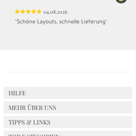
04.08.2026
"Schöne Layouts, schnelle Lieferung"
HILFE
MEHR ÜBER UNS
TIPPS & LINKS