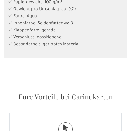
✓ Papiergewicht: 100 g/m²
✓ Gewicht pro Umschlag: ca. 9,7 g
✓ Farbe: Aqua
✓ Innenfarbe: Seidenfutter weiß
✓ Klappenform: gerade
✓ Verschluss: nassklebend
✓ Besonderheit: geripptes Material
Eure Vorteile bei Carinokarten
j