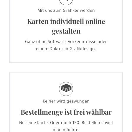
Mit uns zum Grafiker werden
Karten individuell online
gestalten
Ganz ohne Software, Vorkenntnisse oder
einem Doktor in Grafikdesign.
g
Keiner wird gezwungen
Bestellmenge ist frei wählbar
Nur eine Karte. Oder doch 150. Bestellen soviel
man möchte.