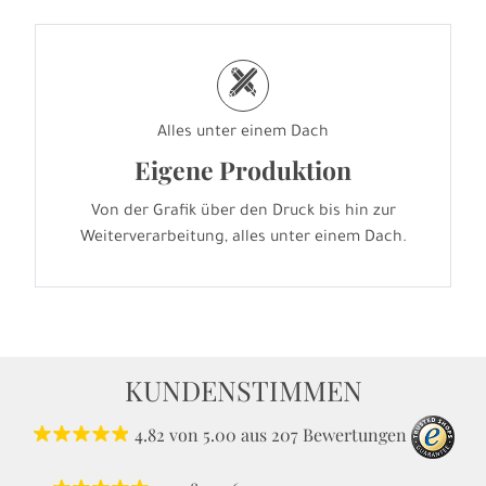
h
Alles unter einem Dach
Eigene Produktion
Von der Grafik über den Druck bis hin zur
Weiterverarbeitung, alles unter einem Dach.
KUNDENSTIMMEN
4.82
von
5.00
aus
207
Bewertungen