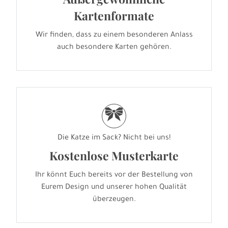
Kartenformate
Wir finden, dass zu einem besonderen Anlass
auch besondere Karten gehören.
r
Die Katze im Sack? Nicht bei uns!
Kostenlose Musterkarte
Ihr könnt Euch bereits vor der Bestellung von
Eurem Design und unserer hohen Qualität
überzeugen.