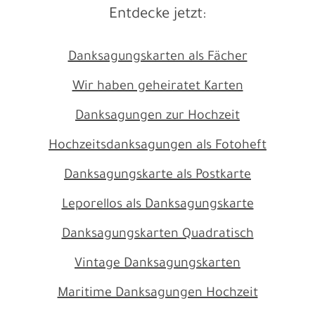
Entdecke jetzt:
Danksagungskarten als Fächer
Wir haben geheiratet Karten
Danksagungen zur Hochzeit
Hochzeitsdanksagungen als Fotoheft
Danksagungskarte als Postkarte
Leporellos als Danksagungskarte
Danksagungskarten Quadratisch
Vintage Danksagungskarten
Maritime Danksagungen Hochzeit