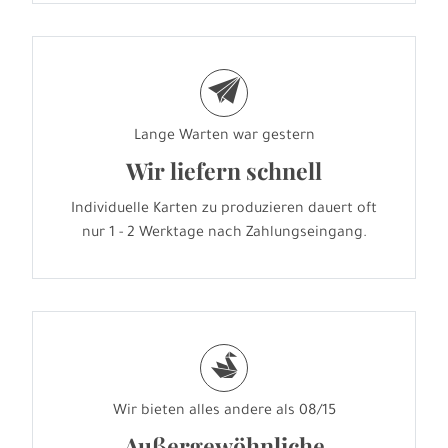
e
Lange Warten war gestern
Wir liefern schnell
Individuelle Karten zu produzieren dauert oft
nur 1 - 2 Werktage nach Zahlungseingang.
s
Wir bieten alles andere als 08/15
Außergewöhnliche