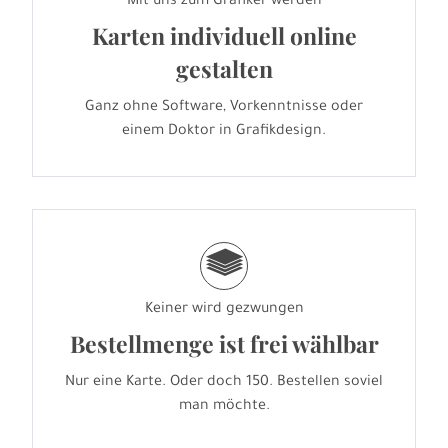
Mit uns zum Grafiker werden
Karten individuell online
gestalten
Ganz ohne Software, Vorkenntnisse oder
einem Doktor in Grafikdesign.
g
Keiner wird gezwungen
Bestellmenge ist frei wählbar
Nur eine Karte. Oder doch 150. Bestellen soviel
man möchte.