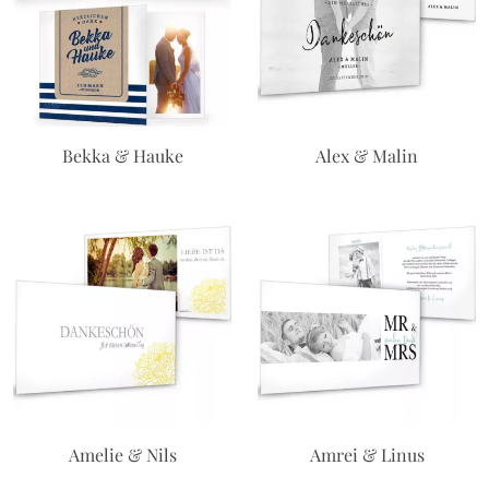
Bekka & Hauke
Alex & Malin
Amelie & Nils
Amrei & Linus