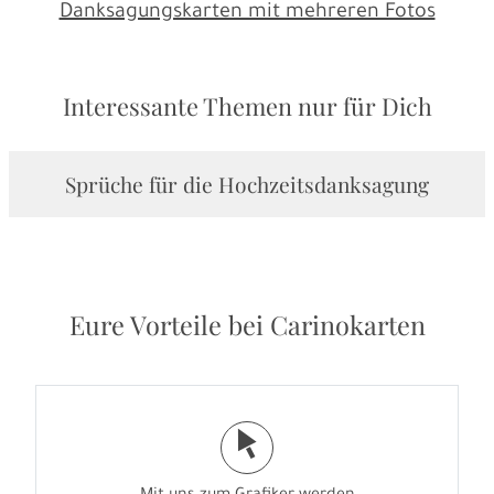
Danksagungskarten mit mehreren Fotos
Interessante Themen nur für Dich
Sprüche für die Hochzeitsdanksagung
Eure Vorteile bei Carinokarten
j