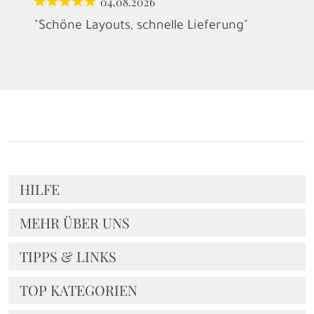
04.08.2026
"Schöne Layouts, schnelle Lieferung"
HILFE
MEHR ÜBER UNS
TIPPS & LINKS
TOP KATEGORIEN