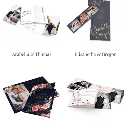
Arabella & Thomas
Elisabetha & Gregor