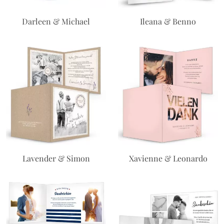
Darleen & Michael
Ileana & Benno
Lavender & Simon
Xavienne & Leonardo