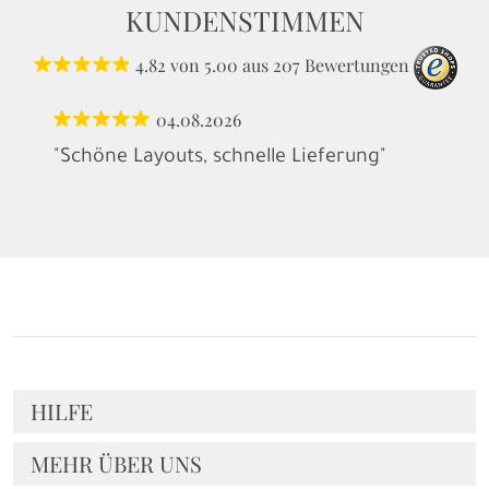
KUNDENSTIMMEN
4.82
von
5.00
aus
207
Bewertungen
04.08.2026
"Schöne Layouts, schnelle Lieferung"
HILFE
MEHR ÜBER UNS