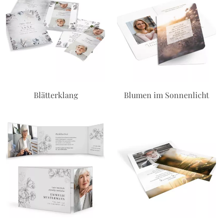
Blätterklang
Blumen im Sonnenlicht