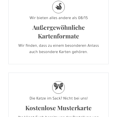
s
Wir bieten alles andere als 08/15
Außergewöhnliche
Kartenformate
Wir finden, dass zu einem besonderen Anlass
auch besondere Karten gehören.
r
Die Katze im Sack? Nicht bei uns!
Kostenlose Musterkarte