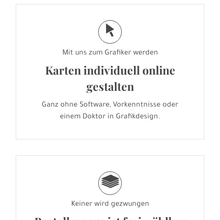
j
Mit uns zum Grafiker werden
Karten individuell online
gestalten
Ganz ohne Software, Vorkenntnisse oder
einem Doktor in Grafikdesign.
g
Keiner wird gezwungen