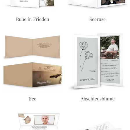
Ruhe in Frieden
Seerose
See
Abschiedsblume