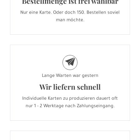
Bestellmenge ist frei wählbar
Nur eine Karte. Oder doch 150. Bestellen soviel
man möchte.
e
Lange Warten war gestern
Wir liefern schnell
Individuelle Karten zu produzieren dauert oft
nur 1 - 2 Werktage nach Zahlungseingang.