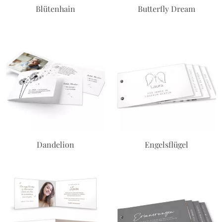
Blütenhain
Butterfly Dream
Dandelion
Engelsflügel