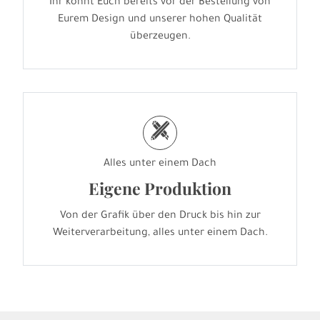
Ihr könnt Euch bereits vor der Bestellung von
Eurem Design und unserer hohen Qualität
überzeugen.
h
Alles unter einem Dach
Eigene Produktion
Von der Grafik über den Druck bis hin zur
Weiterverarbeitung, alles unter einem Dach.