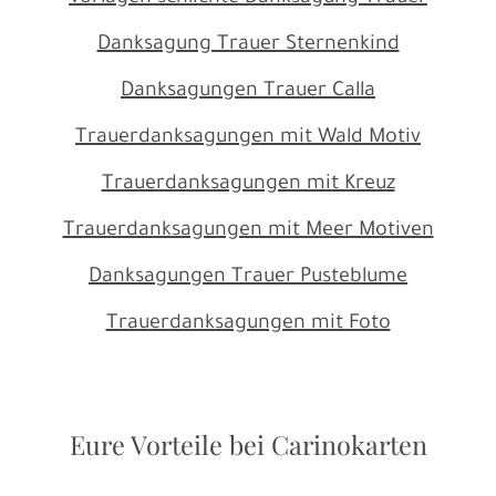
Danksagung Trauer Sternenkind
Danksagungen Trauer Calla
Trauerdanksagungen mit Wald Motiv
Trauerdanksagungen mit Kreuz
Trauerdanksagungen mit Meer Motiven
Danksagungen Trauer Pusteblume
Trauerdanksagungen mit Foto
Eure Vorteile bei Carinokarten