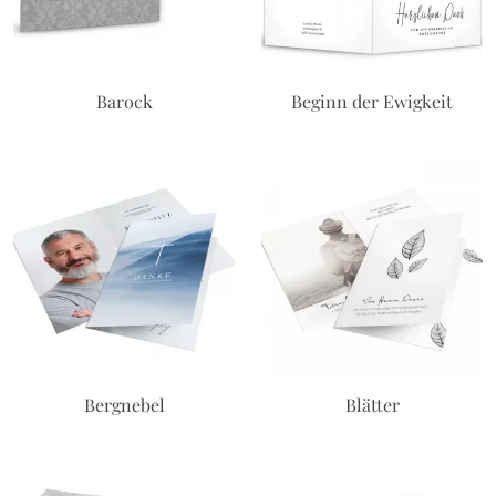
Barock
Beginn der Ewigkeit
Bergnebel
Blätter