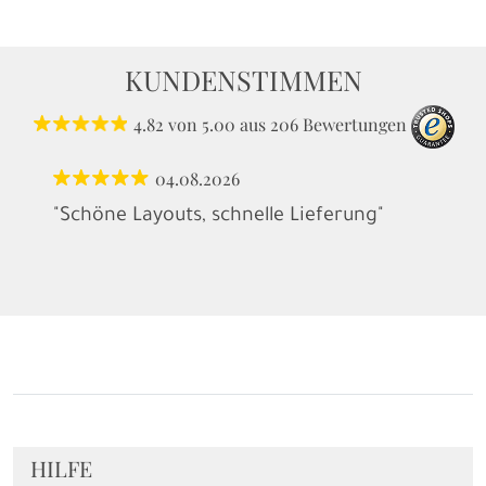
KUNDENSTIMMEN
4.82
von
5.00
aus
206
Bewertungen
04.08.2026
"Schöne Layouts, schnelle Lieferung"
HILFE