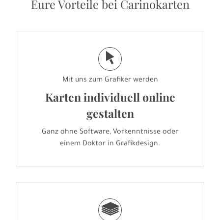
Eure Vorteile bei Carinokarten
j
Mit uns zum Grafiker werden
Karten individuell online
gestalten
Ganz ohne Software, Vorkenntnisse oder
einem Doktor in Grafikdesign.
g