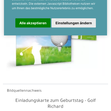
entwickeln. Die externen Javascript Bibliotheken nutzen wir
um Ihnen das bestmögliche Nutzererlebnis zu ermöglichen.
Alle akzeptieren
Einstellungen ändern
Bildquellennachweis
Einladungskarte zum Geburtstag - Golf
Richard