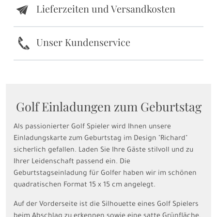
Lieferzeiten und Versandkosten
e
k
Unser Kundenservice
Golf Einladungen zum Geburtstag
Als passionierter Golf Spieler wird Ihnen unsere
Einladungskarte zum Geburtstag im Design "Richard"
sicherlich gefallen. Laden Sie Ihre Gäste stilvoll und zu
Ihrer Leidenschaft passend ein. Die
Geburtstagseinladung für Golfer haben wir im schönen
quadratischen Format 15 x 15 cm angelegt.
Auf der Vorderseite ist die Silhouette eines Golf Spielers
beim Abschlag zu erkennen sowie eine satte Grünfläche,