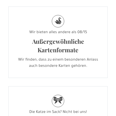
s
Wir bieten alles andere als 08/15
Außergewöhnliche
Kartenformate
Wir finden, dass zu einem besonderen Anlass
auch besondere Karten gehören.
r
Die Katze im Sack? Nicht bei uns!