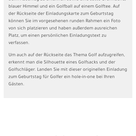
blauer Himmel und ein Golfball auf einem Golftee. Auf
der Rückseite der Einladungskarte zum Geburtstag
können Sie im vorgesehenen runden Rahmen ein Foto
von sich platzieren und haben außerdem ausreichen
Platz, um einen persönlichen Einladungstext zu
verfassen.
Um auch auf der Rückseite das Thema Golf aufzugreifen,
erkennt man die Silhouette eines Golfsacks und der
Golfschläger. Landen Sie mit dieser originellen Einladung
zum Geburtstag für Golfer ein hole-in-one bei Ihren
Gästen.