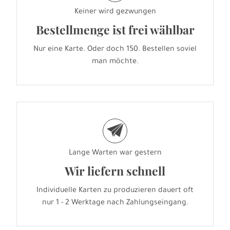
Keiner wird gezwungen
Bestellmenge ist frei wählbar
Nur eine Karte. Oder doch 150. Bestellen soviel
man möchte.
e
Lange Warten war gestern
Wir liefern schnell
Individuelle Karten zu produzieren dauert oft
nur 1 - 2 Werktage nach Zahlungseingang.