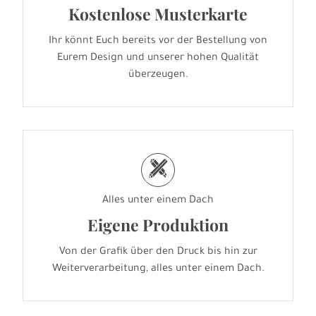
Kostenlose Musterkarte
Ihr könnt Euch bereits vor der Bestellung von
Eurem Design und unserer hohen Qualität
überzeugen.
h
Alles unter einem Dach
Eigene Produktion
Von der Grafik über den Druck bis hin zur
Weiterverarbeitung, alles unter einem Dach.