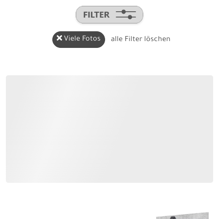
Viele Fotos
alle Filter löschen