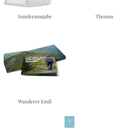
Sonderausgabe
Thomas
Wanderer Emil
1