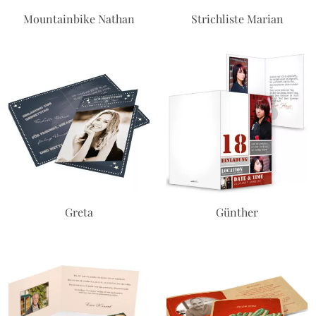
Mountainbike Nathan
Strichliste Marian
Greta
Günther