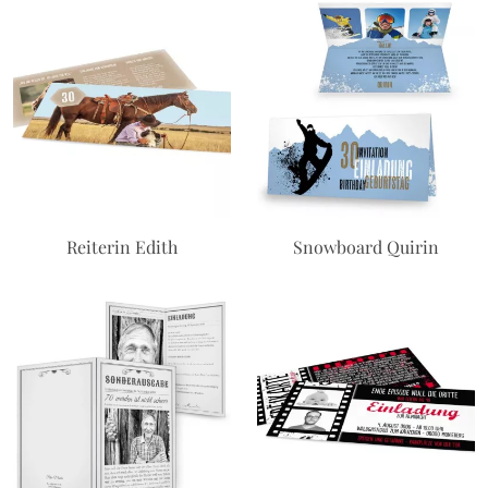
Reiterin Edith
Snowboard Quirin