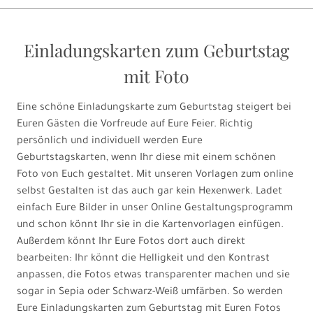
Einladungskarten zum Geburtstag
mit Foto
Eine schöne Einladungskarte zum Geburtstag steigert bei
Euren Gästen die Vorfreude auf Eure Feier. Richtig
persönlich und individuell werden Eure
Geburtstagskarten, wenn Ihr diese mit einem schönen
Foto von Euch gestaltet. Mit unseren Vorlagen zum online
selbst Gestalten ist das auch gar kein Hexenwerk. Ladet
einfach Eure Bilder in unser Online Gestaltungsprogramm
und schon könnt Ihr sie in die Kartenvorlagen einfügen.
Außerdem könnt Ihr Eure Fotos dort auch direkt
bearbeiten: Ihr könnt die Helligkeit und den Kontrast
anpassen, die Fotos etwas transparenter machen und sie
sogar in Sepia oder Schwarz-Weiß umfärben. So werden
Eure Einladungskarten zum Geburtstag mit Euren Fotos