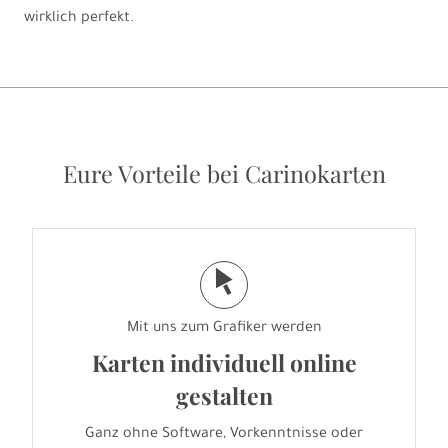
wirklich perfekt.
Eure Vorteile bei Carinokarten
j
Mit uns zum Grafiker werden
Karten individuell online
gestalten
Ganz ohne Software, Vorkenntnisse oder