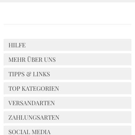
HILFE
MEHR ÜBER UNS
TIPPS & LINKS
TOP KATEGORIEN
VERSANDARTEN
ZAHLUNGSARTEN
SOCIAL MEDIA