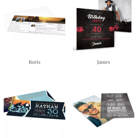
Boris
James