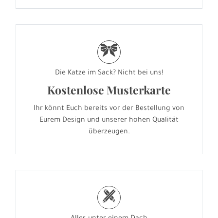
r
Die Katze im Sack? Nicht bei uns!
Kostenlose Musterkarte
Ihr könnt Euch bereits vor der Bestellung von
Eurem Design und unserer hohen Qualität
überzeugen.
h