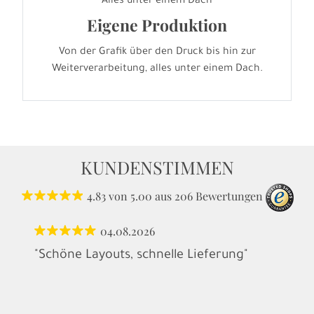
Alles unter einem Dach
Eigene Produktion
Von der Grafik über den Druck bis hin zur
Weiterverarbeitung, alles unter einem Dach.
KUNDENSTIMMEN
4.83
von
5.00
aus
206
Bewertungen
04.08.2026
"Schöne Layouts, schnelle Lieferung"