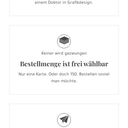
einem Doktor in Grafikdesign.
g
Keiner wird gezwungen
Bestellmenge ist frei wählbar
Nur eine Karte. Oder doch 150. Bestellen soviel
man möchte.
e