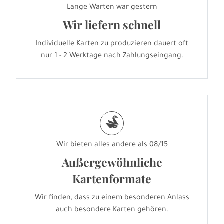
Lange Warten war gestern
Wir liefern schnell
Individuelle Karten zu produzieren dauert oft
nur 1 - 2 Werktage nach Zahlungseingang.
s
Wir bieten alles andere als 08/15
Außergewöhnliche
Kartenformate
Wir finden, dass zu einem besonderen Anlass
auch besondere Karten gehören.