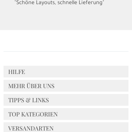
"Schöne Layouts, schnelle Lieferung"
HILFE
MEHR ÜBER UNS
TIPPS & LINKS
TOP KATEGORIEN
VERSANDARTEN