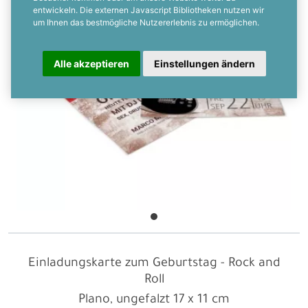
entwickeln. Die externen Javascript Bibliotheken nutzen wir
um Ihnen das bestmögliche Nutzererlebnis zu ermöglichen.
Alle akzeptieren
Einstellungen ändern
Einladungskarte zum Geburtstag - Rock and
Roll
Plano, ungefalzt
17 x 11 cm