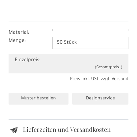
Material:
Menge:
Einzelpreis:
(Gesamtpreis:
)
Preis inkl. USt. zzgl.
Versand
Muster bestellen
Designservice
Lieferzeiten und Versandkosten
e