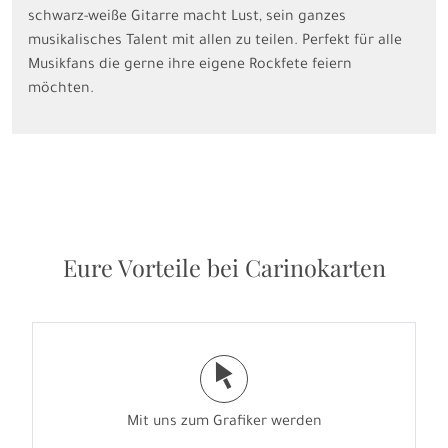
schwarz-weiße Gitarre macht Lust, sein ganzes
musikalisches Talent mit allen zu teilen. Perfekt für alle
Musikfans die gerne ihre eigene Rockfete feiern
möchten.
Eure Vorteile bei Carinokarten
j
Mit uns zum Grafiker werden