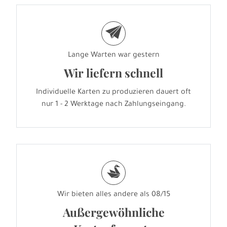
e
Lange Warten war gestern
Wir liefern schnell
Individuelle Karten zu produzieren dauert oft
nur 1 - 2 Werktage nach Zahlungseingang.
s
Wir bieten alles andere als 08/15
Außergewöhnliche