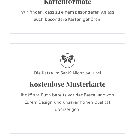
Kartenformate
Wir finden, dass zu einem besonderen Anlass
auch besondere Karten gehören.
r
Die Katze im Sack? Nicht bei uns!
Kostenlose Musterkarte
Ihr könnt Euch bereits vor der Bestellung von
Eurem Design und unserer hohen Qualität
überzeugen.