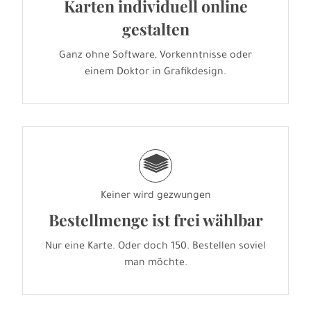
Karten individuell online
gestalten
Ganz ohne Software, Vorkenntnisse oder
einem Doktor in Grafikdesign.
g
Keiner wird gezwungen
Bestellmenge ist frei wählbar
Nur eine Karte. Oder doch 150. Bestellen soviel
man möchte.