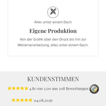
h
Alles unter einem Dach
Eigene Produktion
Von der Grafik über den Druck bis hin zur
Weiterverarbeitung, alles unter einem Dach.
KUNDENSTIMMEN
4.81
von
5.00
aus
208
Bewertungen
04.08.2026