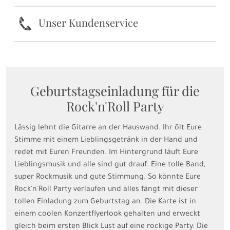
k
Unser Kundenservice
Geburtstagseinladung für die
Rock'n'Roll Party
Lässig lehnt die Gitarre an der Hauswand. Ihr ölt Eure
Stimme mit einem Lieblingsgetränk in der Hand und
redet mit Euren Freunden. Im Hintergrund läuft Eure
Lieblingsmusik und alle sind gut drauf. Eine tolle Band,
super Rockmusik und gute Stimmung. So könnte Eure
Rock'n'Roll Party verlaufen und alles fängt mit dieser
tollen Einladung zum Geburtstag an. Die Karte ist in
einem coolen Konzertflyerlook gehalten und erweckt
gleich beim ersten Blick Lust auf eine rockige Party. Die