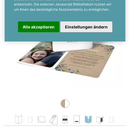
entwickeln. Die externen Javascript Bibliotheken nutzen wir
um Ihnen das bestmögliche Nutzererlebnis zu ermöglichen.
Alle akzeptieren
Einstellungen ändern