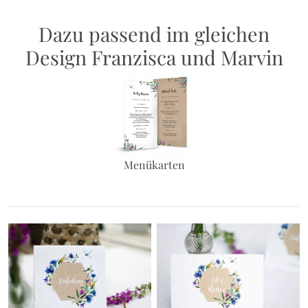
Dazu passend im gleichen
Design Franzisca und Marvin
Menükarten