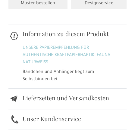
Muster bestellen
Designservice
Information zu diesem Produkt
UNSERE PAPIEREMPFEHLUNG FÜR
AUTHENTISCHE KRAFTPAPIERHAPTIK: FAUNA
NATURWEISS
Bändchen und Anhänger liegt zum
Selbstbinden bei.
Lieferzeiten und Versandkosten
e
k
Unser Kundenservice