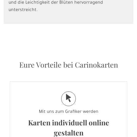
und die Leichtigkeit der Blüten hervorragend
unterstreicht.
Eure Vorteile bei Carinokarten
j
Mit uns zum Grafiker werden
Karten individuell online
gestalten