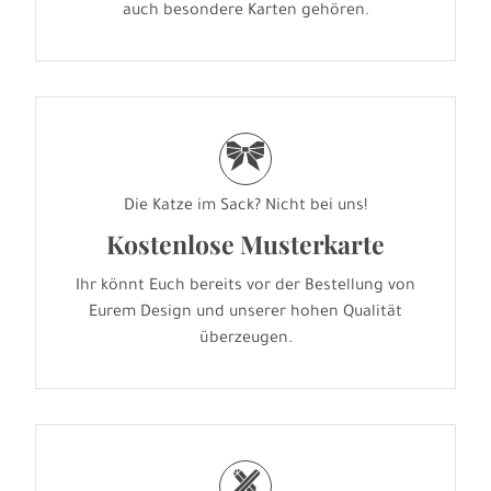
auch besondere Karten gehören.
r
Die Katze im Sack? Nicht bei uns!
Kostenlose Musterkarte
Ihr könnt Euch bereits vor der Bestellung von
Eurem Design und unserer hohen Qualität
überzeugen.
h