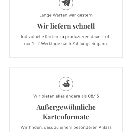
e
Lange Warten war gestern
Wir liefern schnell
Individuelle Karten zu produzieren dauert oft
nur 1 - 2 Werktage nach Zahlungseingang.
s
Wir bieten alles andere als 08/15
Außergewöhnliche
Kartenformate
Wir finden, dass zu einem besonderen Anlass