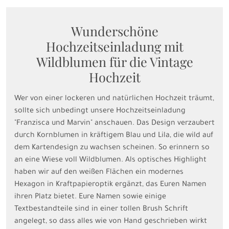
Wunderschöne
Hochzeitseinladung mit
Wildblumen für die Vintage
Hochzeit
Wer von einer lockeren und natürlichen Hochzeit träumt,
sollte sich unbedingt unsere Hochzeitseinladung
"Franzisca und Marvin" anschauen. Das Design verzaubert
durch Kornblumen in kräftigem Blau und Lila, die wild auf
dem Kartendesign zu wachsen scheinen. So erinnern so
an eine Wiese voll Wildblumen. Als optisches Highlight
haben wir auf den weißen Flächen ein modernes
Hexagon in Kraftpapieroptik ergänzt, das Euren Namen
ihren Platz bietet. Eure Namen sowie einige
Textbestandteile sind in einer tollen Brush Schrift
angelegt, so dass alles wie von Hand geschrieben wirkt