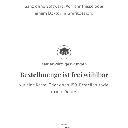
Ganz ohne Software, Vorkenntnisse oder
einem Doktor in Grafikdesign.
g
Keiner wird gezwungen
Bestellmenge ist frei wählbar
Nur eine Karte. Oder doch 150. Bestellen soviel
man möchte.