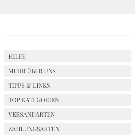
HILFE
MEHR ÜBER UNS
TIPPS & LINKS
TOP KATEGORIEN
VERSANDARTEN
ZAHLUNGSARTEN