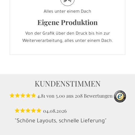
Alles unter einem Dach
Eigene Produktion
Von der Grafik über den Druck bis hin zur
Weiterverarbeitung, alles unter einem Dach.
KUNDENSTIMMEN
4.81
von
5.00
aus
208
Bewertungen
04.08.2026
"Schöne Layouts, schnelle Lieferung"