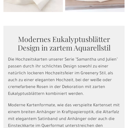
Modernes Eukalyptusblätter
Design in zartem Aquarellstil
Die Hochzeitskarten unserer Serie "Samantha und Julien"
passen durch ihr schlichtes Design sowohl zu einer
natürlich lockeren Hochzeitsfeier im Greenery Stil, als
auch zu einer eleganten Hochzeit, bei der weiße oder
cremefarbene Rosen in der Dekoration mit zarten
Eukalyptusblättern kombiniert werden.
Moderne Kartenformate, wie das verspielte Kartenset mit
einem breiten Anhänger in Kraftpapieroptik, die Altarfalz
mit elegantem Satinband und Anhänger oder auch die
Einsteckkarte im Querformat unterstreichen den