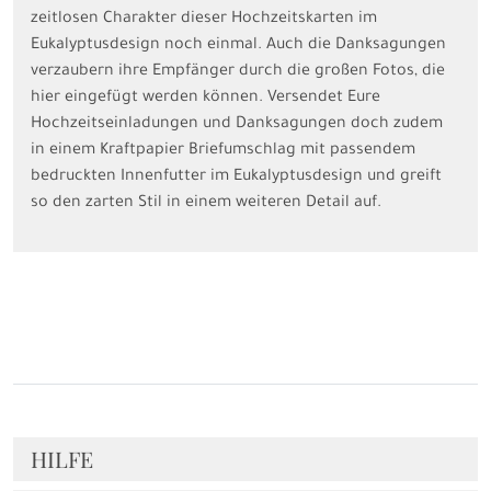
zeitlosen Charakter dieser Hochzeitskarten im
Eukalyptusdesign noch einmal. Auch die Danksagungen
verzaubern ihre Empfänger durch die großen Fotos, die
hier eingefügt werden können. Versendet Eure
Hochzeitseinladungen und Danksagungen doch zudem
in einem Kraftpapier Briefumschlag mit passendem
bedruckten Innenfutter im Eukalyptusdesign und greift
so den zarten Stil in einem weiteren Detail auf.
HILFE