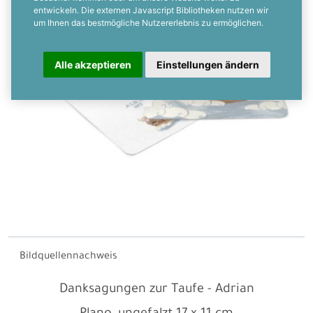
entwickeln. Die externen Javascript Bibliotheken nutzen wir
um Ihnen das bestmögliche Nutzererlebnis zu ermöglichen.
Alle akzeptieren
Einstellungen ändern
Bildquellennachweis
Danksagungen zur Taufe - Adrian