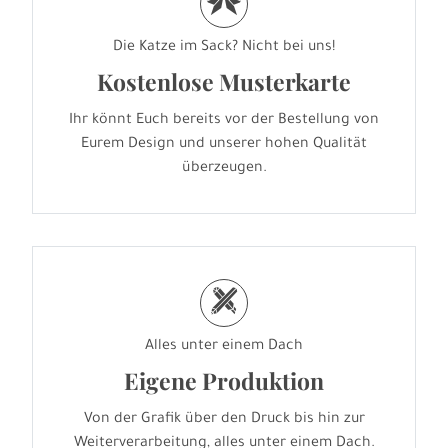
r
Die Katze im Sack? Nicht bei uns!
Kostenlose Musterkarte
Ihr könnt Euch bereits vor der Bestellung von
Eurem Design und unserer hohen Qualität
überzeugen.
h
Alles unter einem Dach
Eigene Produktion
Von der Grafik über den Druck bis hin zur
Weiterverarbeitung, alles unter einem Dach.