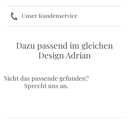
k
Unser Kundenservice
Dazu passend im gleichen
Design Adrian
Nicht das passende gefunden?
Sprecht uns an.