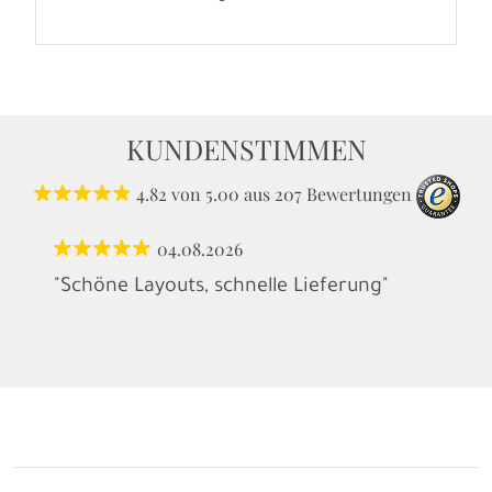
KUNDENSTIMMEN
4.82
von
5.00
aus
207
Bewertungen
04.08.2026
"Schöne Layouts, schnelle Lieferung"