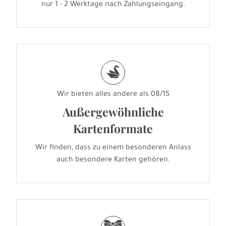
nur 1 - 2 Werktage nach Zahlungseingang.
s
Wir bieten alles andere als 08/15
Außergewöhnliche
Kartenformate
Wir finden, dass zu einem besonderen Anlass
auch besondere Karten gehören.