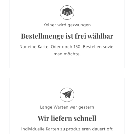
g
Keiner wird gezwungen
Bestellmenge ist frei wählbar
Nur eine Karte. Oder doch 150. Bestellen soviel
man möchte.
e
Lange Warten war gestern
Wir liefern schnell
Individuelle Karten zu produzieren dauert oft