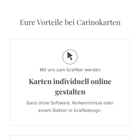
Eure Vorteile bei Carinokarten
j
Mit uns zum Grafiker werden
Karten individuell online
gestalten
Ganz ohne Software, Vorkenntnisse oder
einem Doktor in Grafikdesign.