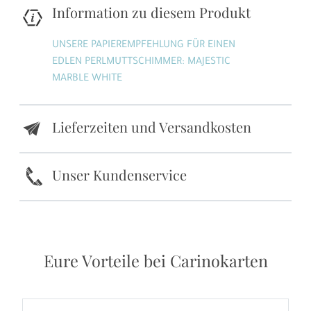
Information zu diesem Produkt
UNSERE PAPIEREMPFEHLUNG FÜR EINEN
EDLEN PERLMUTTSCHIMMER: MAJESTIC
MARBLE WHITE
Lieferzeiten und Versandkosten
e
k
Unser Kundenservice
Eure Vorteile bei Carinokarten