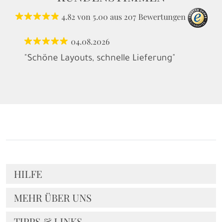
4.82
von
5.00
aus
207
Bewertungen
04.08.2026
"Schöne Layouts, schnelle Lieferung"
HILFE
MEHR ÜBER UNS
TIPPS & LINKS