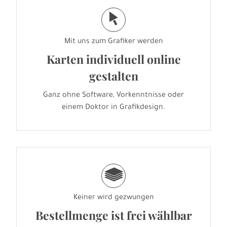
j
Mit uns zum Grafiker werden
Karten individuell online
gestalten
Ganz ohne Software, Vorkenntnisse oder
einem Doktor in Grafikdesign.
g
Keiner wird gezwungen
Bestellmenge ist frei wählbar