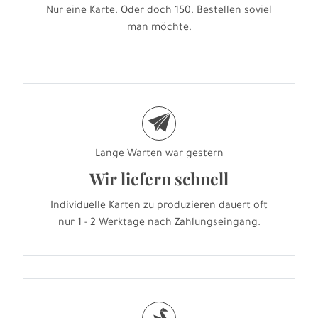
Nur eine Karte. Oder doch 150. Bestellen soviel
man möchte.
e
Lange Warten war gestern
Wir liefern schnell
Individuelle Karten zu produzieren dauert oft
nur 1 - 2 Werktage nach Zahlungseingang.