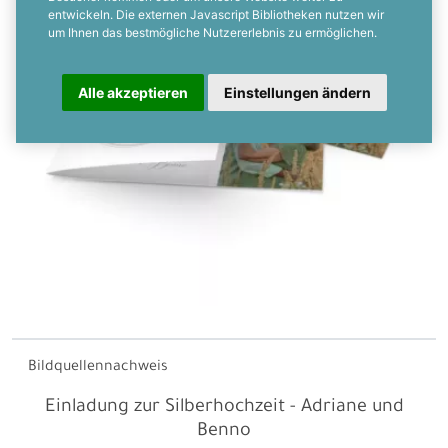
entwickeln. Die externen Javascript Bibliotheken nutzen wir
um Ihnen das bestmögliche Nutzererlebnis zu ermöglichen.
Alle akzeptieren
Einstellungen ändern
Bildquellennachweis
Einladung zur Silberhochzeit - Adriane und
Benno