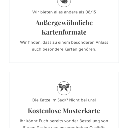
s
Wir bieten alles andere als 08/15
Außergewöhnliche
Kartenformate
Wir finden, dass zu einem besonderen Anlass
auch besondere Karten gehören.
r
Die Katze im Sack? Nicht bei uns!
Kostenlose Musterkarte
Ihr könnt Euch bereits vor der Bestellung von