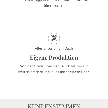
Eurem Design und unserer hohen Qualität
überzeugen.
h
Alles unter einem Dach
Eigene Produktion
Von der Grafik über den Druck bis hin zur
Weiterverarbeitung, alles unter einem Dach.
KUNDENSTIMMEN