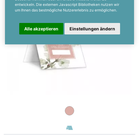
entwickeln. Die externen Javascript Bibliotheken nutzen wir
um Ihnen das bestmögliche Nutzererlebnis zu ermöglichen.
Alle akzeptieren
Einstellungen ändern