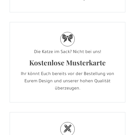
r
Die Katze im Sack? Nicht bei uns!
Kostenlose Musterkarte
Ihr könnt Euch bereits vor der Bestellung von
Eurem Design und unserer hohen Qualität
überzeugen.
h