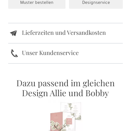
Muster bestellen
Designservice
Lieferzeiten und Versandkosten
e
k
Unser Kundenservice
Dazu passend im gleichen
Design Allie und Bobby