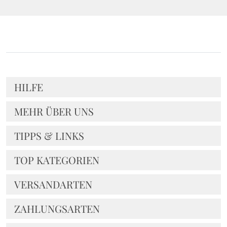
HILFE
MEHR ÜBER UNS
TIPPS & LINKS
TOP KATEGORIEN
VERSANDARTEN
ZAHLUNGSARTEN