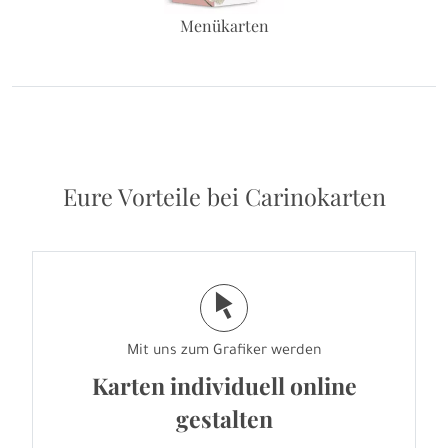
Menükarten
Eure Vorteile bei Carinokarten
j
Mit uns zum Grafiker werden
Karten individuell online
gestalten