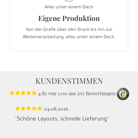
Alles unter einem Dach
Eigene Produktion
Von der Grafik über den Druck bis hin zur
Weiterverarbeitung, alles unter einem Dach.
KUNDENSTIMMEN
4.82
von
5.00
aus
207
Bewertungen
04.08.2026
"Schöne Layouts, schnelle Lieferung"