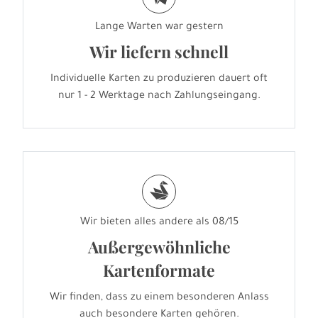
Lange Warten war gestern
Wir liefern schnell
Individuelle Karten zu produzieren dauert oft
nur 1 - 2 Werktage nach Zahlungseingang.
s
Wir bieten alles andere als 08/15
Außergewöhnliche
Kartenformate
Wir finden, dass zu einem besonderen Anlass
auch besondere Karten gehören.