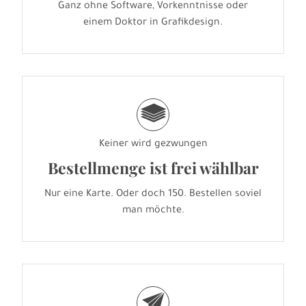
Ganz ohne Software, Vorkenntnisse oder
einem Doktor in Grafikdesign.
g
Keiner wird gezwungen
Bestellmenge ist frei wählbar
Nur eine Karte. Oder doch 150. Bestellen soviel
man möchte.
e