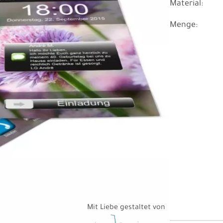
Material:
Menge:
Mit Liebe gestaltet von