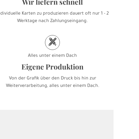
Wir liefern schnell
ndividuelle Karten zu produzieren dauert oft nur 1 - 2
Werktage nach Zahlungseingang.
h
Alles unter einem Dach
Eigene Produktion
Von der Grafik über den Druck bis hin zur
Weiterverarbeitung, alles unter einem Dach.