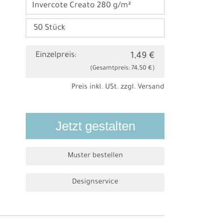
Invercote Creato 280 g/m²
Einzelpreis:
1,49 €
(Gesamtpreis:
74,50 €
)
Preis inkl. USt. zzgl.
Versand
Jetzt gestalten
Muster bestellen
Designservice