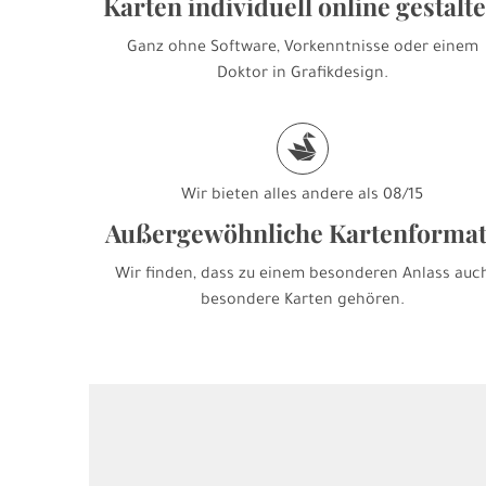
Karten individuell online gestalt
Ganz ohne Software, Vorkenntnisse oder einem
Doktor in Grafikdesign.
s
Wir bieten alles andere als 08/15
Außergewöhnliche Kartenforma
Wir finden, dass zu einem besonderen Anlass auc
besondere Karten gehören.