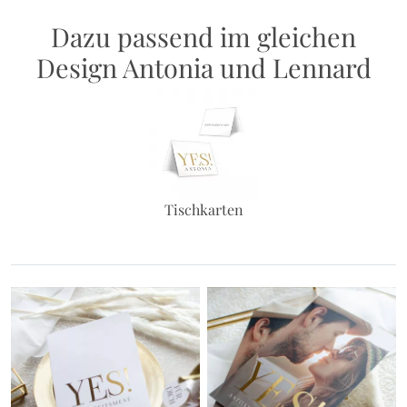
Dazu passend im gleichen
Design Antonia und Lennard
Tischkarten