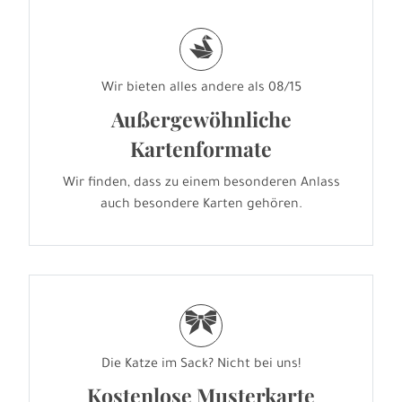
s
Wir bieten alles andere als 08/15
Außergewöhnliche
Kartenformate
Wir finden, dass zu einem besonderen Anlass
auch besondere Karten gehören.
r
Die Katze im Sack? Nicht bei uns!
Kostenlose Musterkarte