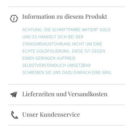
Information zu diesem Produkt
ACHTUNG: DIE SCHRIFTFARBE IMITIERT GOLD
UND ES HANDELT SICH BEI DER
STANDARDAUSFÜHRUNG NICHT UM EINE
ECHTE GOLDFOLIERUNG. DIESE IST GEGEN
EINEN GERINGEN AUFPREIS
SELBSTVERSTÄNDLICH UMSETZBAR.
SCHREIBEN SIE UNS DAZU EINFACH EINE MAIL
Lieferzeiten und Versandkosten
e
k
Unser Kundenservice