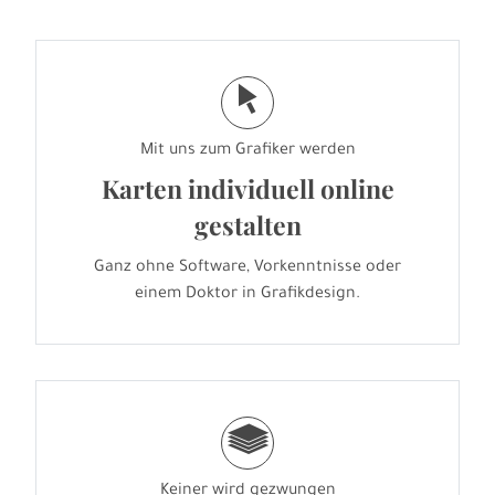
j
Mit uns zum Grafiker werden
Karten individuell online
gestalten
Ganz ohne Software, Vorkenntnisse oder
einem Doktor in Grafikdesign.
g
Keiner wird gezwungen