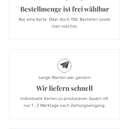
Bestellmenge ist frei wählbar
Nur eine Karte. Oder doch 150. Bestellen soviel
man möchte.
e
Lange Warten war gestern
Wir liefern schnell
Individuelle Karten zu produzieren dauert oft
nur 1 - 2 Werktage nach Zahlungseingang.