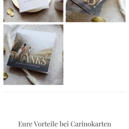
Eure Vorteile bei Carinokarten