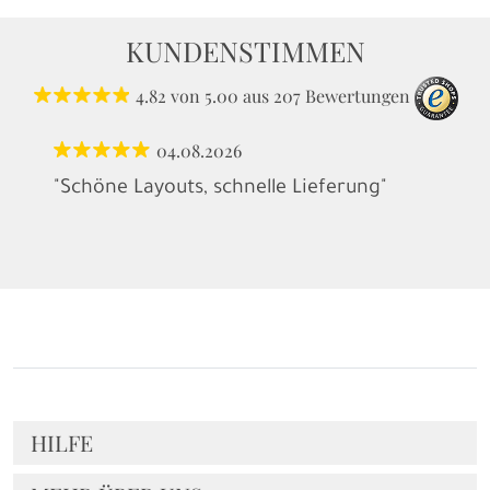
KUNDENSTIMMEN
4.82
von
5.00
aus
207
Bewertungen
04.08.2026
"Schöne Layouts, schnelle Lieferung"
HILFE