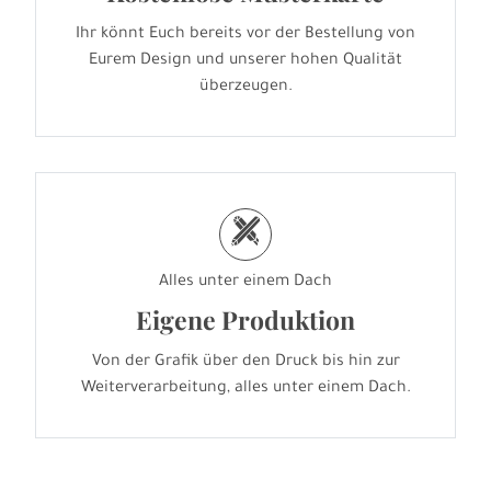
Ihr könnt Euch bereits vor der Bestellung von
Eurem Design und unserer hohen Qualität
überzeugen.
h
Alles unter einem Dach
Eigene Produktion
Von der Grafik über den Druck bis hin zur
Weiterverarbeitung, alles unter einem Dach.