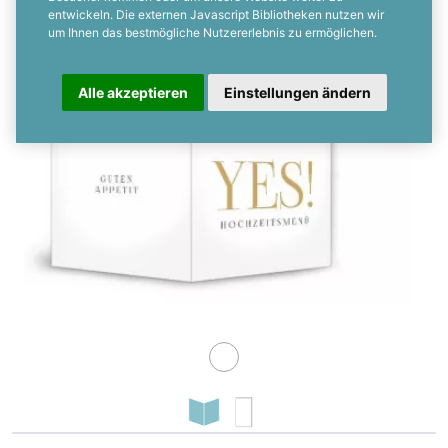
entwickeln. Die externen Javascript Bibliotheken nutzen wir
um Ihnen das bestmögliche Nutzererlebnis zu ermöglichen.
Alle akzeptieren
Einstellungen ändern