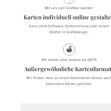
Mit uns zum Grafiker werden
Karten individuell online gestalt
Ganz ohne Software, Vorkenntnisse oder einem
Doktor in Grafikdesign.
s
Wir bieten alles andere als 08/15
Außergewöhnliche Kartenforma
Wir finden, dass zu einem besonderen Anlass auc
besondere Karten gehören.