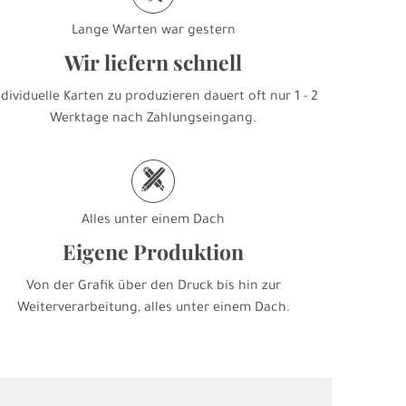
Lange Warten war gestern
Wir liefern schnell
ndividuelle Karten zu produzieren dauert oft nur 1 - 2
Werktage nach Zahlungseingang.
h
Alles unter einem Dach
Eigene Produktion
Von der Grafik über den Druck bis hin zur
Weiterverarbeitung, alles unter einem Dach.