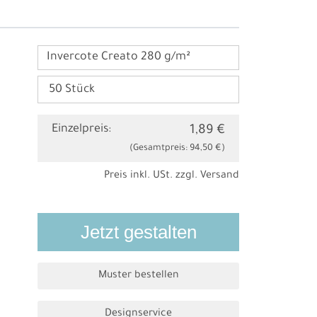
Invercote Creato 280 g/m²
Einzelpreis:
1,89 €
(Gesamtpreis:
94,50 €
)
Preis inkl. USt. zzgl.
Versand
Jetzt gestalten
Muster bestellen
Designservice