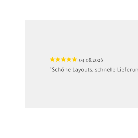
04.08.2026
"Schöne Layouts, schnelle Lieferu