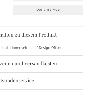
Designservice
mation zu diesem Produkt
blanko Innenseiten auf Design Offset.
rzeiten und Versandkosten
 Kundenservice