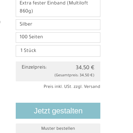
Extra fester Einband (Multiloft
860g)
:
Silber
100 Seiten
Einzelpreis:
34,50 €
(Gesamtpreis:
34,50 €
)
Preis inkl. USt. zzgl.
Versand
Jetzt gestalten
Muster bestellen