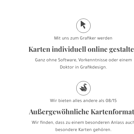
j
Mit uns zum Grafiker werden
Karten individuell online gestalt
Ganz ohne Software, Vorkenntnisse oder einem
Doktor in Grafikdesign.
s
Wir bieten alles andere als 08/15
Außergewöhnliche Kartenforma
Wir finden, dass zu einem besonderen Anlass auc
besondere Karten gehören.