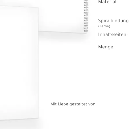
Material:
Spiralbindung
(Farbe)
Inhaltsseiten:
Menge:
Mit Liebe gestaltet von