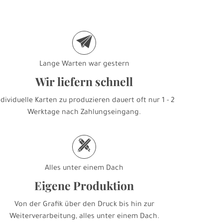
e
Lange Warten war gestern
Wir liefern schnell
ndividuelle Karten zu produzieren dauert oft nur 1 - 2
Werktage nach Zahlungseingang.
h
Alles unter einem Dach
Eigene Produktion
Von der Grafik über den Druck bis hin zur
Weiterverarbeitung, alles unter einem Dach.