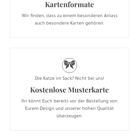
Kartenformate
Wir finden, dass zu einem besonderen Anlass
auch besondere Karten gehören.
r
Die Katze im Sack? Nicht bei uns!
Kostenlose Musterkarte
Ihr könnt Euch bereits vor der Bestellung von
Eurem Design und unserer hohen Qualität
überzeugen.