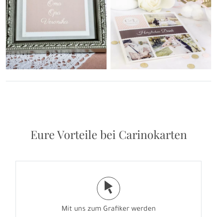
Eure Vorteile bei Carinokarten
j
Mit uns zum Grafiker werden