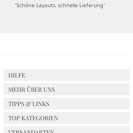
"Schöne Layouts, schnelle Lieferung"
HILFE
MEHR ÜBER UNS
TIPPS & LINKS
TOP KATEGORIEN
VERSANDARTEN