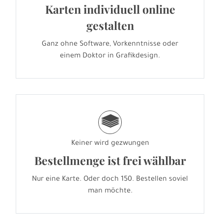
Karten individuell online
gestalten
Ganz ohne Software, Vorkenntnisse oder
einem Doktor in Grafikdesign.
g
Keiner wird gezwungen
Bestellmenge ist frei wählbar
Nur eine Karte. Oder doch 150. Bestellen soviel
man möchte.