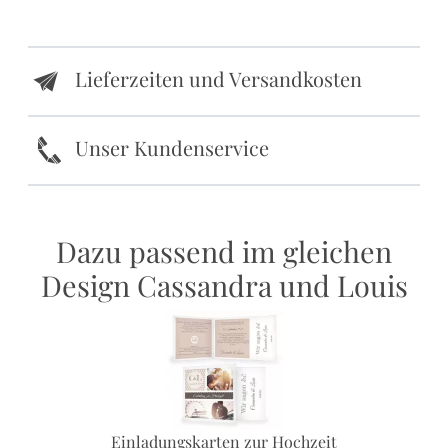
Lieferzeiten und Versandkosten
e
k
Unser Kundenservice
Dazu passend im gleichen
Design Cassandra und Louis
Einladungskarten zur Hochzeit