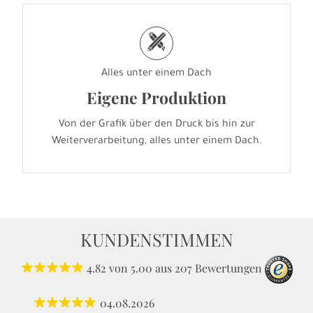
h
Alles unter einem Dach
Eigene Produktion
Von der Grafik über den Druck bis hin zur
Weiterverarbeitung, alles unter einem Dach.
KUNDENSTIMMEN
4.82
von
5.00
aus
207
Bewertungen
04.08.2026