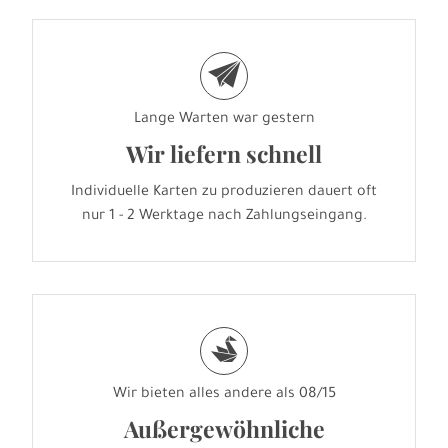
e
Lange Warten war gestern
Wir liefern schnell
Individuelle Karten zu produzieren dauert oft
nur 1 - 2 Werktage nach Zahlungseingang.
s
Wir bieten alles andere als 08/15
Außergewöhnliche