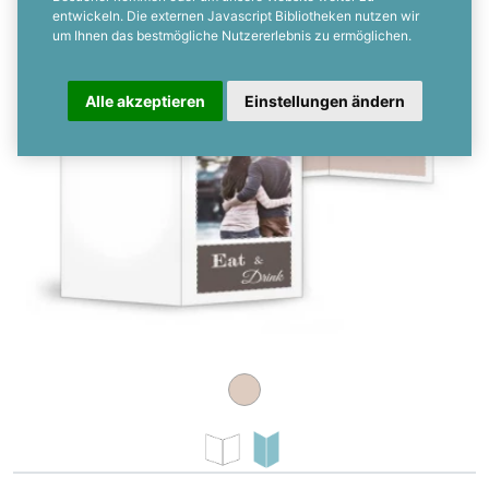
entwickeln. Die externen Javascript Bibliotheken nutzen wir
um Ihnen das bestmögliche Nutzererlebnis zu ermöglichen.
Alle akzeptieren
Einstellungen ändern