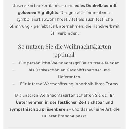
Unsere Karten kombinieren ein
edles Dunkelblau mit
goldenen Highlights
. Der gemalte Tannenbaum
symbolisiert sowohl Kreativität als auch festliche
Stimmung – perfekt für Unternehmen, die Handwerk mit
Stil verbinden.
So nutzen Sie die Weihnachtskarten
optimal
Für persönliche Weihnachtsgrüße an treue Kunden
Als Dankeschön an Geschäftspartner und
Lieferanten
Für interne Wertschätzung innerhalb Ihres Teams
Mit unseren Weihnachtskarten schaffen Sie es,
Ihr
Unternehmen in der festlichen Zeit sichtbar und
sympathisch zu präsentieren
– und das auf eine Art, die
zu Ihrer Branche passt.