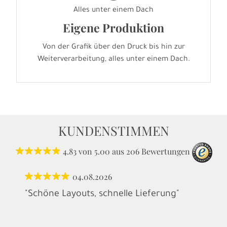
Alles unter einem Dach
Eigene Produktion
Von der Grafik über den Druck bis hin zur
Weiterverarbeitung, alles unter einem Dach.
KUNDENSTIMMEN
4.83
von
5.00
aus
206
Bewertungen
04.08.2026
"Schöne Layouts, schnelle Lieferung"