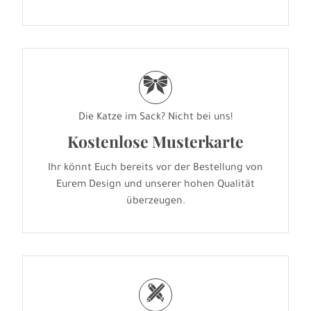
r
Die Katze im Sack? Nicht bei uns!
Kostenlose Musterkarte
Ihr könnt Euch bereits vor der Bestellung von
Eurem Design und unserer hohen Qualität
überzeugen.
h