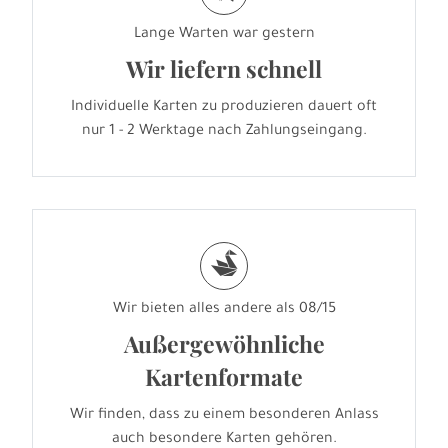
Lange Warten war gestern
Wir liefern schnell
Individuelle Karten zu produzieren dauert oft
nur 1 - 2 Werktage nach Zahlungseingang.
s
Wir bieten alles andere als 08/15
Außergewöhnliche
Kartenformate
Wir finden, dass zu einem besonderen Anlass
auch besondere Karten gehören.