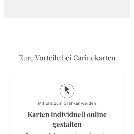
Eure Vorteile bei Carinokarten
j
Mit uns zum Grafiker werden
Karten individuell online
gestalten