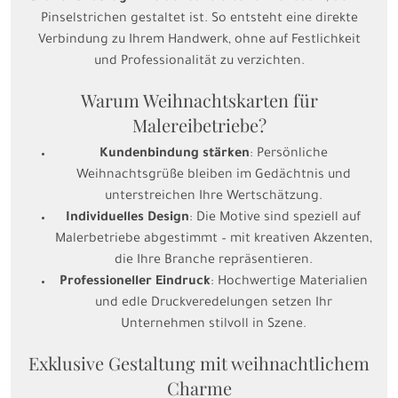
Pinselstrichen gestaltet ist. So entsteht eine direkte
Verbindung zu Ihrem Handwerk, ohne auf Festlichkeit
und Professionalität zu verzichten.
Warum Weihnachtskarten für
Malereibetriebe?
Kundenbindung stärken
: Persönliche
Weihnachtsgrüße bleiben im Gedächtnis und
unterstreichen Ihre Wertschätzung.
Individuelles Design
: Die Motive sind speziell auf
Malerbetriebe abgestimmt – mit kreativen Akzenten,
die Ihre Branche repräsentieren.
Professioneller Eindruck
: Hochwertige Materialien
und edle Druckveredelungen setzen Ihr
Unternehmen stilvoll in Szene.
Exklusive Gestaltung mit weihnachtlichem
Charme