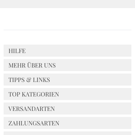
HILFE
MEHR ÜBER UNS
TIPPS & LINKS
TOP KATEGORIEN
VERSANDARTEN
ZAHLUNGSARTEN