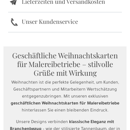
Lieferzeiten und Versandkosten
e
k
Unser Kundenservice
Geschäftliche Weihnachtskarten
für Malereibetriebe – stilvolle
Grüße mit Wirkung
Weihnachten ist die perfekte Gelegenheit, um Kunden,
Geschäftspartnern und Mitarbeitern Wertschätzung
entgegenzubringen. Mit unseren exklusiven
geschäftlichen Weihnachtskarten für Malereibetriebe
hinterlassen Sie einen bleibenden Eindruck.
Unsere Designs verbinden
klassische Eleganz mit
Branchenbezug
– wie der stilisierte Tannenbaum, der in