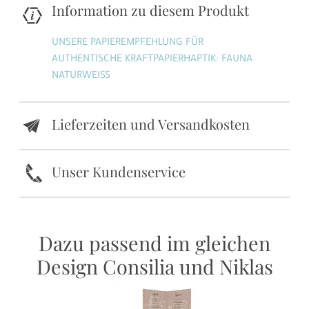
Information zu diesem Produkt
UNSERE PAPIEREMPFEHLUNG FÜR
AUTHENTISCHE KRAFTPAPIERHAPTIK: FAUNA
NATURWEISS
Lieferzeiten und Versandkosten
e
k
Unser Kundenservice
Dazu passend im gleichen
Design Consilia und Niklas