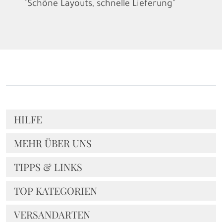
"Schöne Layouts, schnelle Lieferung"
HILFE
MEHR ÜBER UNS
TIPPS & LINKS
TOP KATEGORIEN
VERSANDARTEN