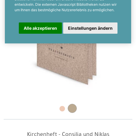
entwickeln. Die externen Javascript Bibliotheken nutzen wir
um Ihnen das bestmögliche Nutzererlebnis zu ermöglichen.
Alle akzeptieren
Einstellungen ändern
Kirchenheft - Consilia und Niklas