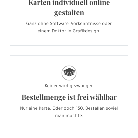
Karten individuell online
gestalten
Ganz ohne Software, Vorkenntnisse oder
einem Doktor in Grafikdesign.
g
Keiner wird gezwungen
Bestellmenge ist frei wählbar
Nur eine Karte. Oder doch 150. Bestellen soviel
man möchte.