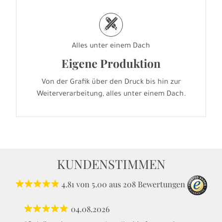
h
Alles unter einem Dach
Eigene Produktion
Von der Grafik über den Druck bis hin zur
Weiterverarbeitung, alles unter einem Dach.
KUNDENSTIMMEN
4.81
von
5.00
aus
208
Bewertungen
04.08.2026