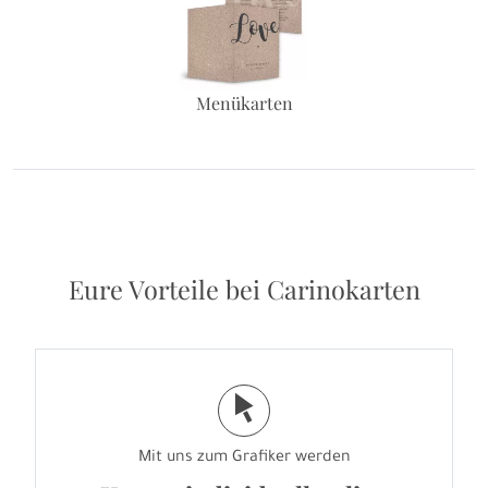
Menükarten
Eure Vorteile bei Carinokarten
j
Mit uns zum Grafiker werden