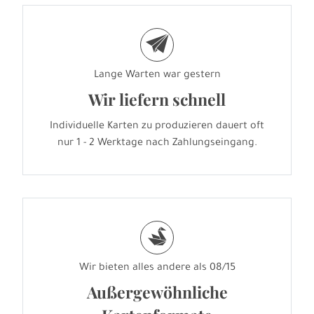
e
Lange Warten war gestern
Wir liefern schnell
Individuelle Karten zu produzieren dauert oft
nur 1 - 2 Werktage nach Zahlungseingang.
s
Wir bieten alles andere als 08/15
Außergewöhnliche