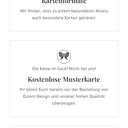
Kartenformate
Wir finden, dass zu einem besonderen Anlass
auch besondere Karten gehören.
r
Die Katze im Sack? Nicht bei uns!
Kostenlose Musterkarte
Ihr könnt Euch bereits vor der Bestellung von
Eurem Design und unserer hohen Qualität
überzeugen.