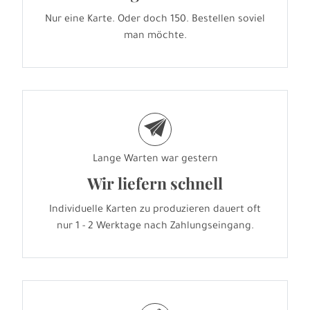
Nur eine Karte. Oder doch 150. Bestellen soviel
man möchte.
e
Lange Warten war gestern
Wir liefern schnell
Individuelle Karten zu produzieren dauert oft
nur 1 - 2 Werktage nach Zahlungseingang.