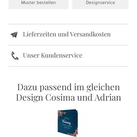
Muster bestellen
Designservice
Lieferzeiten und Versandkosten
e
k
Unser Kundenservice
Dazu passend im gleichen
Design Cosima und Adrian