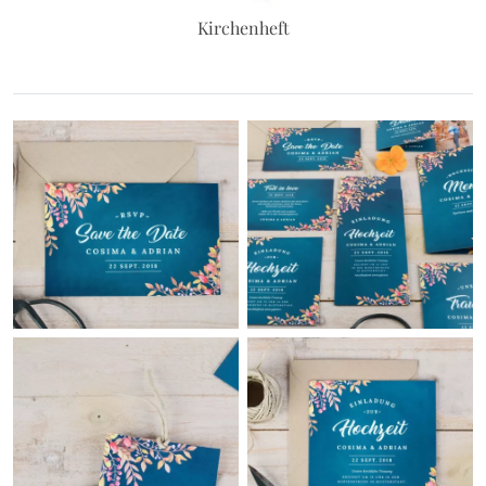
Kirchenheft