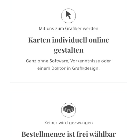
j
Mit uns zum Grafiker werden
Karten individuell online
gestalten
Ganz ohne Software, Vorkenntnisse oder
einem Doktor in Grafikdesign.
g
Keiner wird gezwungen
Bestellmenge ist frei wählbar