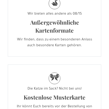
s
Wir bieten alles andere als 08/15
Außergewöhnliche
Kartenformate
Wir finden, dass zu einem besonderen Anlass
auch besondere Karten gehören.
r
Die Katze im Sack? Nicht bei uns!
Kostenlose Musterkarte
Ihr könnt Euch bereits vor der Bestellung von