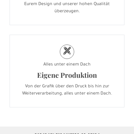
Eurem Design und unserer hohen Qualität
überzeugen.
h
Alles unter einem Dach
Eigene Produktion
Von der Grafik über den Druck bis hin zur
Weiterverarbeitung, alles unter einem Dach.