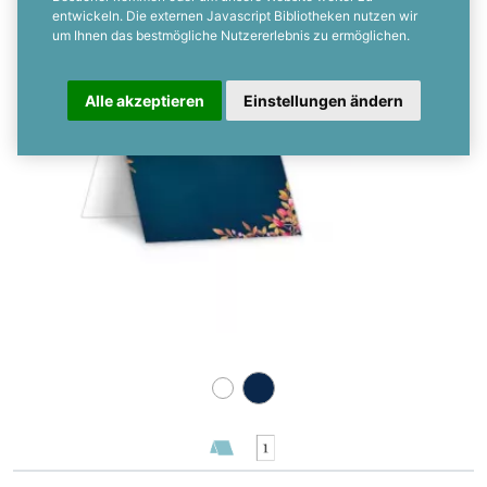
Personalisierbar
entwickeln. Die externen Javascript Bibliotheken nutzen wir
um Ihnen das bestmögliche Nutzererlebnis zu ermöglichen.
Alle akzeptieren
Einstellungen ändern