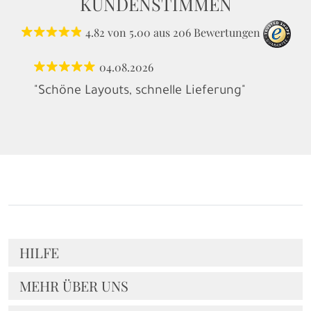
KUNDENSTIMMEN
4.82
von
5.00
aus
206
Bewertungen
04.08.2026
"Schöne Layouts, schnelle Lieferung"
HILFE
MEHR ÜBER UNS