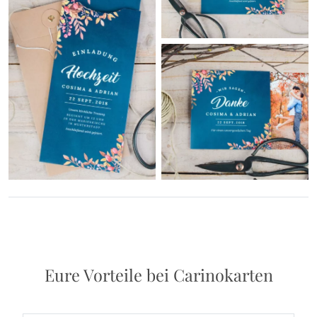
Eure Vorteile bei Carinokarten