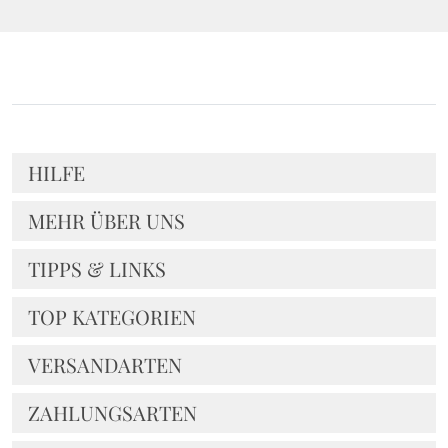
HILFE
MEHR ÜBER UNS
TIPPS & LINKS
TOP KATEGORIEN
VERSANDARTEN
ZAHLUNGSARTEN