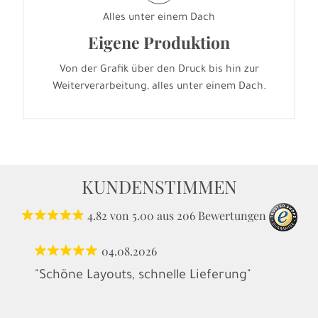
Alles unter einem Dach
Eigene Produktion
Von der Grafik über den Druck bis hin zur
Weiterverarbeitung, alles unter einem Dach.
KUNDENSTIMMEN
4.82
von
5.00
aus
206
Bewertungen
04.08.2026
"Schöne Layouts, schnelle Lieferung"