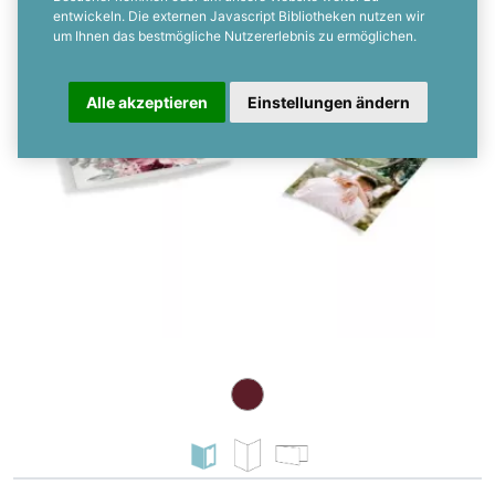
entwickeln. Die externen Javascript Bibliotheken nutzen wir
um Ihnen das bestmögliche Nutzererlebnis zu ermöglichen.
Alle akzeptieren
Einstellungen ändern