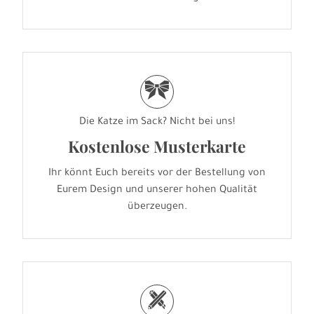
r
Die Katze im Sack? Nicht bei uns!
Kostenlose Musterkarte
Ihr könnt Euch bereits vor der Bestellung von
Eurem Design und unserer hohen Qualität
überzeugen.
h