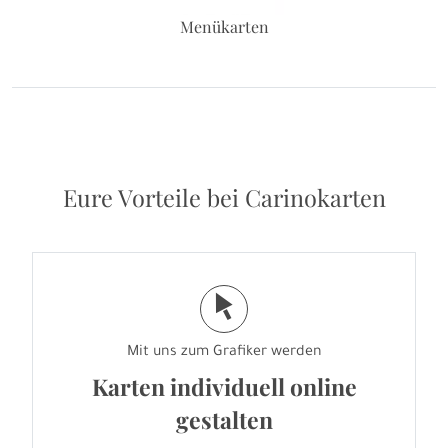
Menükarten
Eure Vorteile bei Carinokarten
j
Mit uns zum Grafiker werden
Karten individuell online
gestalten