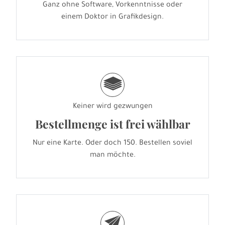
Ganz ohne Software, Vorkenntnisse oder
einem Doktor in Grafikdesign.
g
Keiner wird gezwungen
Bestellmenge ist frei wählbar
Nur eine Karte. Oder doch 150. Bestellen soviel
man möchte.
e