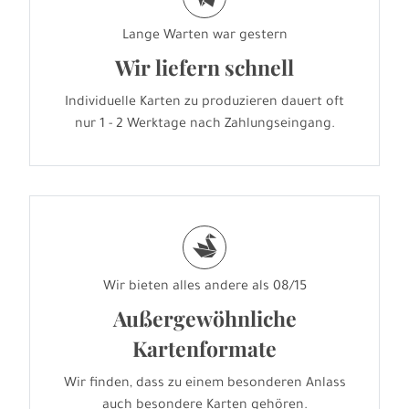
Lange Warten war gestern
Wir liefern schnell
Individuelle Karten zu produzieren dauert oft
nur 1 - 2 Werktage nach Zahlungseingang.
s
Wir bieten alles andere als 08/15
Außergewöhnliche
Kartenformate
Wir finden, dass zu einem besonderen Anlass
auch besondere Karten gehören.