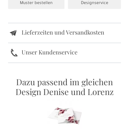
Muster bestellen
Designservice
Lieferzeiten und Versandkosten
e
k
Unser Kundenservice
Dazu passend im gleichen
Design Denise und Lorenz