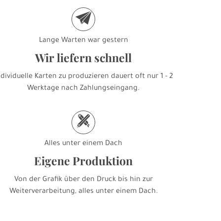
e
Lange Warten war gestern
Wir liefern schnell
ndividuelle Karten zu produzieren dauert oft nur 1 - 2
Werktage nach Zahlungseingang.
h
Alles unter einem Dach
Eigene Produktion
Von der Grafik über den Druck bis hin zur
Weiterverarbeitung, alles unter einem Dach.