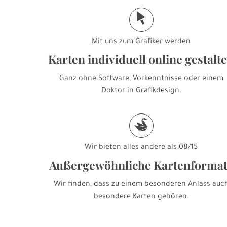
j
Mit uns zum Grafiker werden
Karten individuell online gestalt
Ganz ohne Software, Vorkenntnisse oder einem
Doktor in Grafikdesign.
s
Wir bieten alles andere als 08/15
Außergewöhnliche Kartenforma
Wir finden, dass zu einem besonderen Anlass auc
besondere Karten gehören.