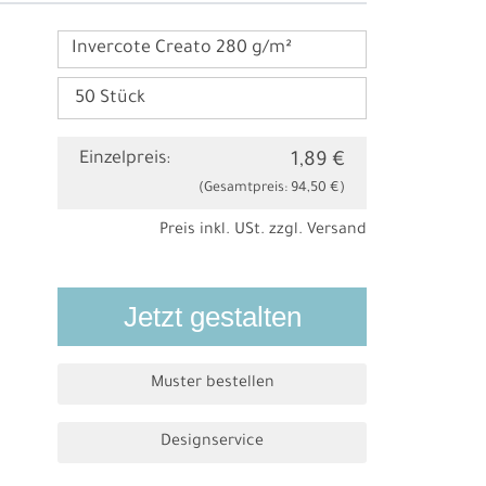
Invercote Creato 280 g/m²
Einzelpreis:
1,89 €
(Gesamtpreis:
94,50 €
)
Preis inkl. USt. zzgl.
Versand
Jetzt gestalten
Muster bestellen
Designservice