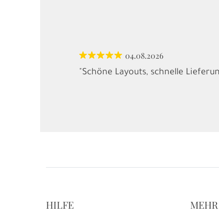
04.08.2026
"Schöne Layouts, schnelle Lieferu
HILFE
MEHR