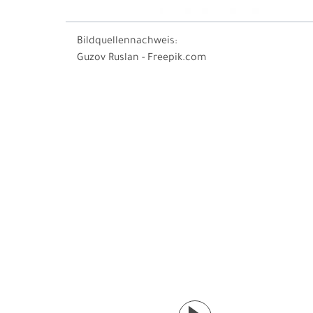
Bildquellennachweis:
Guzov Ruslan - Freepik.com