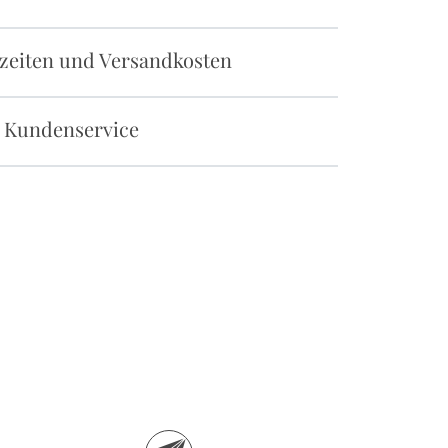
rzeiten und Versandkosten
 Kundenservice