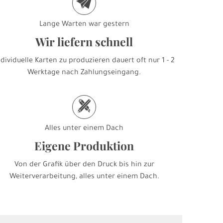
e
Lange Warten war gestern
Wir liefern schnell
ndividuelle Karten zu produzieren dauert oft nur 1 - 2
Werktage nach Zahlungseingang.
h
Alles unter einem Dach
Eigene Produktion
Von der Grafik über den Druck bis hin zur
Weiterverarbeitung, alles unter einem Dach.