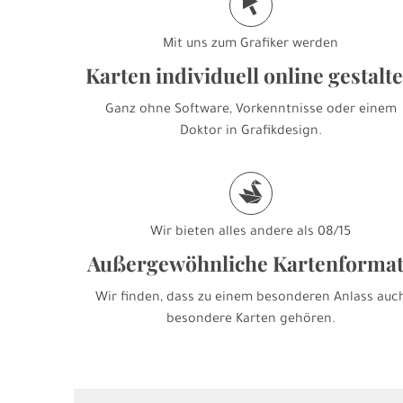
j
Mit uns zum Grafiker werden
Karten individuell online gestalt
Ganz ohne Software, Vorkenntnisse oder einem
Doktor in Grafikdesign.
s
Wir bieten alles andere als 08/15
Außergewöhnliche Kartenforma
Wir finden, dass zu einem besonderen Anlass auc
besondere Karten gehören.