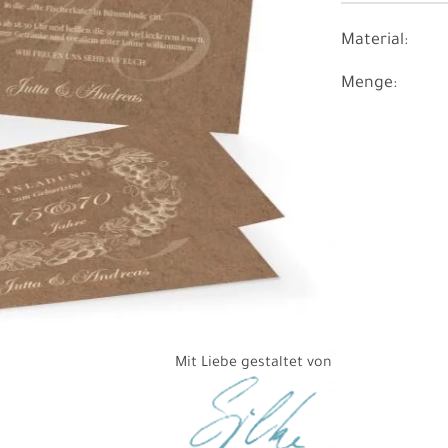
Material:
Menge:
Mit Liebe gestaltet von