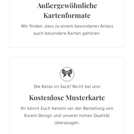
Außergewöhnliche
Kartenformate
Wir finden, dass zu einem besonderen Anlass
auch besondere Karten gehören.
r
Die Katze im Sack? Nicht bei uns!
Kostenlose Musterkarte
Ihr könnt Euch bereits vor der Bestellung von
Eurem Design und unserer hohen Qualität
überzeugen.