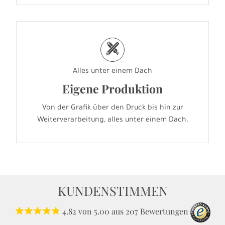
h
Alles unter einem Dach
Eigene Produktion
Von der Grafik über den Druck bis hin zur
Weiterverarbeitung, alles unter einem Dach.
KUNDENSTIMMEN
4.82
von
5.00
aus
207
Bewertungen