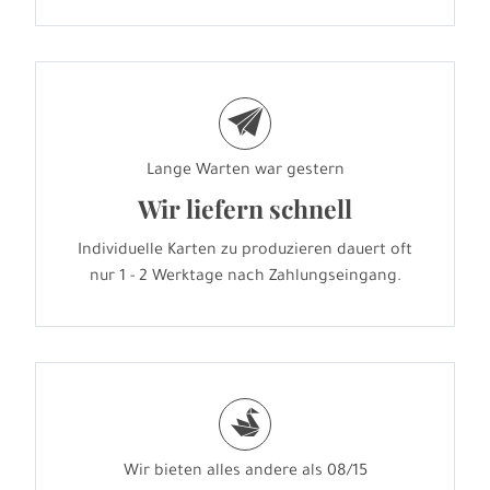
e
Lange Warten war gestern
Wir liefern schnell
Individuelle Karten zu produzieren dauert oft
nur 1 - 2 Werktage nach Zahlungseingang.
s
Wir bieten alles andere als 08/15