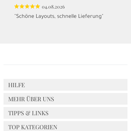
04.08.2026
"Schöne Layouts, schnelle Lieferung"
HILFE
MEHR ÜBER UNS
TIPPS & LINKS
TOP KATEGORIEN