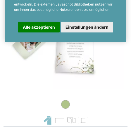
entwickeln. Die externen Javascript Bibliotheken nutzen wir
um Ihnen das bestmögliche Nutzererlebnis zu ermöglichen.
Alle akzeptieren
Einstellungen ändern