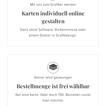
Mit uns zum Grafiker werden
Karten individuell online
gestalten
Ganz ohne Software, Vorkenntnisse oder
einem Doktor in Grafikdesign.
g
Keiner wird gezwungen
Bestellmenge ist frei wählbar
Nur eine Karte. Oder doch 150. Bestellen soviel
man möchte.