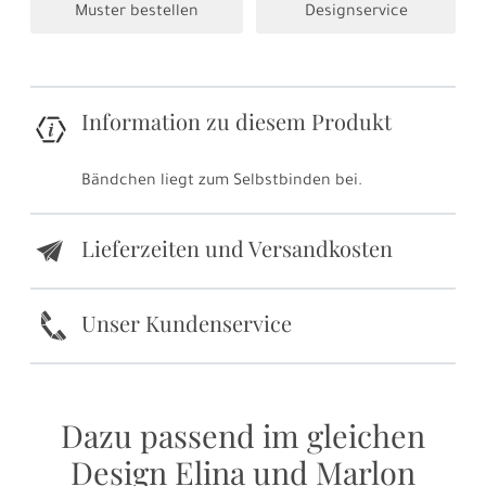
Muster bestellen
Designservice
Information zu diesem Produkt
Bändchen liegt zum Selbstbinden bei.
Lieferzeiten und Versandkosten
e
k
Unser Kundenservice
Dazu passend im gleichen
Design Elina und Marlon