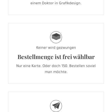
einem Doktor in Grafikdesign.
g
Keiner wird gezwungen
Bestellmenge ist frei wählbar
Nur eine Karte. Oder doch 150. Bestellen soviel
man möchte.
e