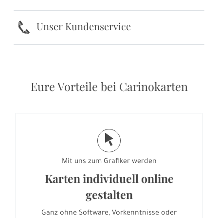
k
Unser Kundenservice
Eure Vorteile bei Carinokarten
j
Mit uns zum Grafiker werden
Karten individuell online
gestalten
Ganz ohne Software, Vorkenntnisse oder