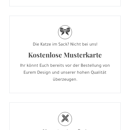
r
Die Katze im Sack? Nicht bei uns!
Kostenlose Musterkarte
Ihr könnt Euch bereits vor der Bestellung von
Eurem Design und unserer hohen Qualität
überzeugen.
h