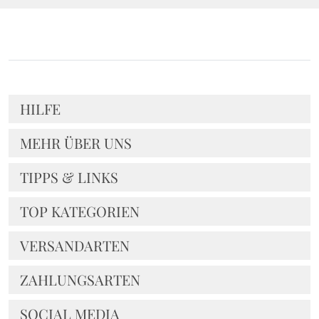
HILFE
MEHR ÜBER UNS
TIPPS & LINKS
TOP KATEGORIEN
VERSANDARTEN
ZAHLUNGSARTEN
SOCIAL MEDIA