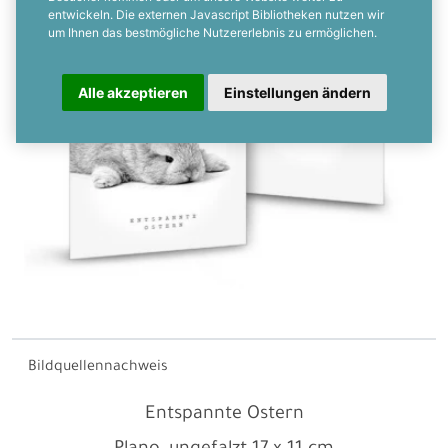
entwickeln. Die externen Javascript Bibliotheken nutzen wir
um Ihnen das bestmögliche Nutzererlebnis zu ermöglichen.
Alle akzeptieren
Einstellungen ändern
Bildquellennachweis
Entspannte Ostern