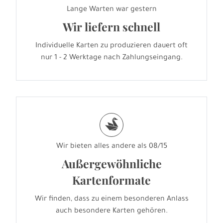
Lange Warten war gestern
Wir liefern schnell
Individuelle Karten zu produzieren dauert oft
nur 1 - 2 Werktage nach Zahlungseingang.
s
Wir bieten alles andere als 08/15
Außergewöhnliche
Kartenformate
Wir finden, dass zu einem besonderen Anlass
auch besondere Karten gehören.