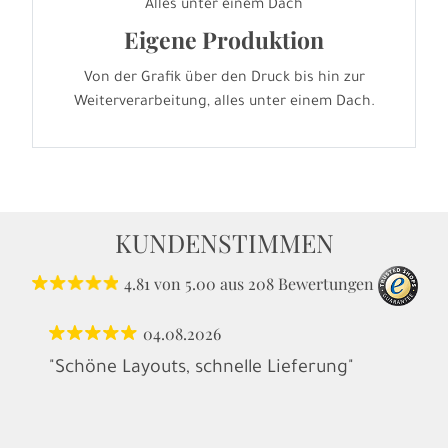
Alles unter einem Dach
Eigene Produktion
Von der Grafik über den Druck bis hin zur
Weiterverarbeitung, alles unter einem Dach.
KUNDENSTIMMEN
4.81
von
5.00
aus
208
Bewertungen
04.08.2026
"Schöne Layouts, schnelle Lieferung"