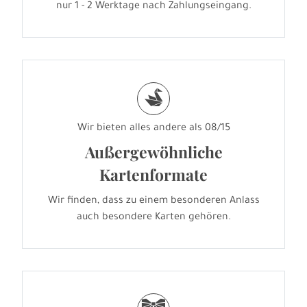
nur 1 - 2 Werktage nach Zahlungseingang.
s
Wir bieten alles andere als 08/15
Außergewöhnliche
Kartenformate
Wir finden, dass zu einem besonderen Anlass
auch besondere Karten gehören.