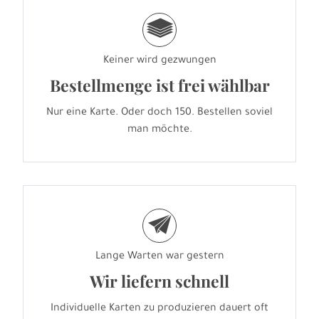
g
Keiner wird gezwungen
Bestellmenge ist frei wählbar
Nur eine Karte. Oder doch 150. Bestellen soviel
man möchte.
e
Lange Warten war gestern
Wir liefern schnell
Individuelle Karten zu produzieren dauert oft