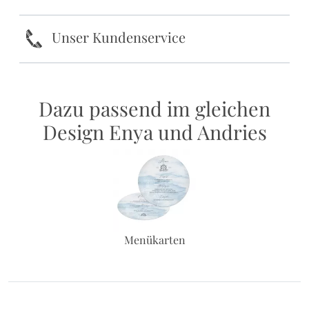
k
Unser Kundenservice
Dazu passend im gleichen
Design Enya und Andries
Menükarten