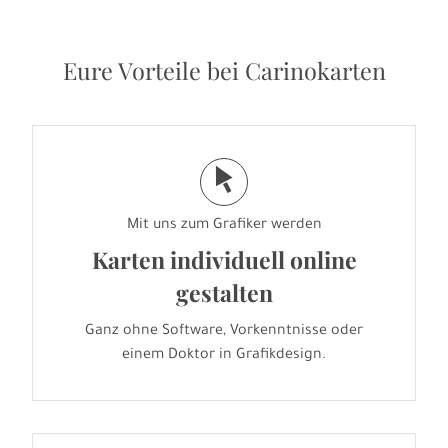
Eure Vorteile bei Carinokarten
j
Mit uns zum Grafiker werden
Karten individuell online
gestalten
Ganz ohne Software, Vorkenntnisse oder
einem Doktor in Grafikdesign.