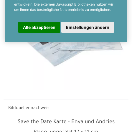
entwickeln. Die externen Javascript Bibliotheken nutzen wir
um Ihnen das bestmögliche Nutzererlebnis zu ermöglichen.
Alle akzeptieren
Einstellungen ändern
Bildquellennachweis
Save the Date Karte - Enya und Andries