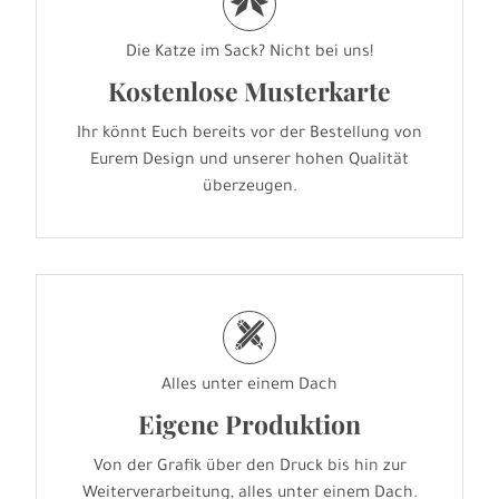
r
Die Katze im Sack? Nicht bei uns!
Kostenlose Musterkarte
Ihr könnt Euch bereits vor der Bestellung von
Eurem Design und unserer hohen Qualität
überzeugen.
h
Alles unter einem Dach
Eigene Produktion
Von der Grafik über den Druck bis hin zur
Weiterverarbeitung, alles unter einem Dach.