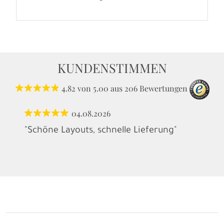
KUNDENSTIMMEN
4.82
von
5.00
aus
206
Bewertungen
04.08.2026
"Schöne Layouts, schnelle Lieferung"