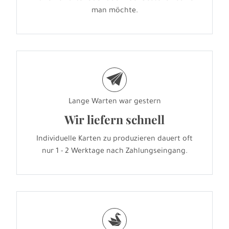
man möchte.
e
Lange Warten war gestern
Wir liefern schnell
Individuelle Karten zu produzieren dauert oft
nur 1 - 2 Werktage nach Zahlungseingang.
s