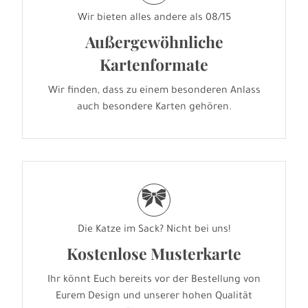
Wir bieten alles andere als 08/15
Außergewöhnliche
Kartenformate
Wir finden, dass zu einem besonderen Anlass
auch besondere Karten gehören.
r
Die Katze im Sack? Nicht bei uns!
Kostenlose Musterkarte
Ihr könnt Euch bereits vor der Bestellung von
Eurem Design und unserer hohen Qualität