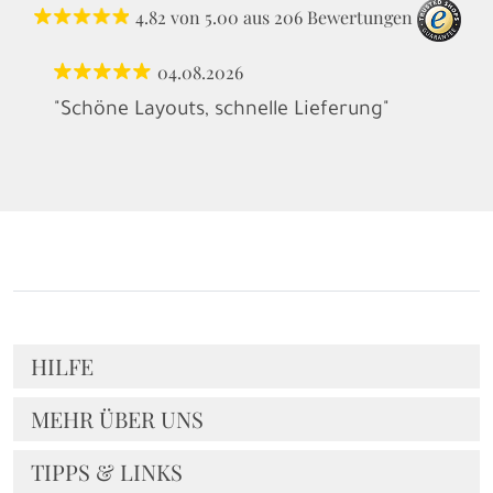
4.82
von
5.00
aus
206
Bewertungen
04.08.2026
"Schöne Layouts, schnelle Lieferung"
HILFE
MEHR ÜBER UNS
TIPPS & LINKS