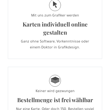
j
Mit uns zum Grafiker werden
Karten individuell online
gestalten
Ganz ohne Software, Vorkenntnisse oder
einem Doktor in Grafikdesign.
g
Keiner wird gezwungen
Bestellmenge ist frei wählbar
Nur eine Karte. Oder doch 150. Bestellen soviel