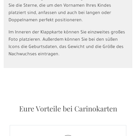
Sie die Sterne, die um den Vornamen Ihres Kindes
platziert sind, anfassen und auch bei langen oder
Doppelnamen perfekt positioneren.
Im Inneren der Klappkarte können Sie einzweites großes
Foto platzieren. Außerdem können Sie bei den süßen
Icons die Geburtsdaten, das Gewicht und die Größe des
Nachwuchses eintragen.
Eure Vorteile bei Carinokarten