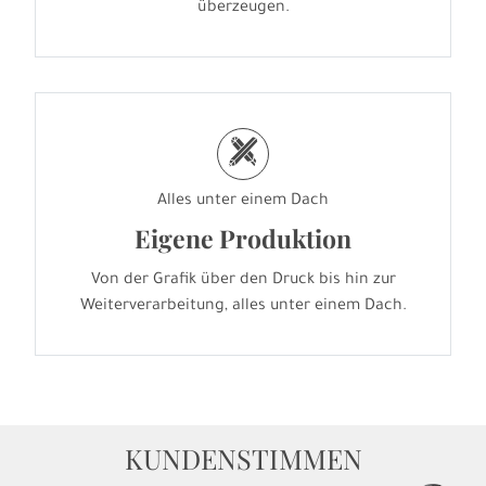
überzeugen.
h
Alles unter einem Dach
Eigene Produktion
Von der Grafik über den Druck bis hin zur
Weiterverarbeitung, alles unter einem Dach.
KUNDENSTIMMEN