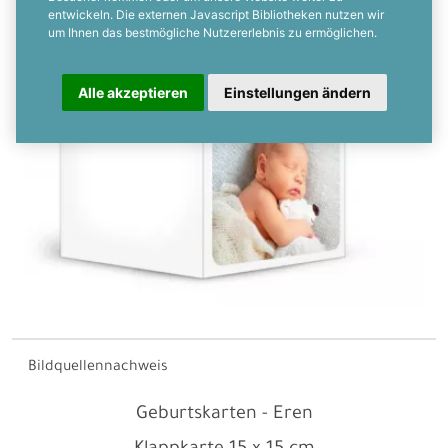
entwickeln. Die externen Javascript Bibliotheken nutzen wir
um Ihnen das bestmögliche Nutzererlebnis zu ermöglichen.
Alle akzeptieren
Einstellungen ändern
Bildquellennachweis
Geburtskarten - Eren