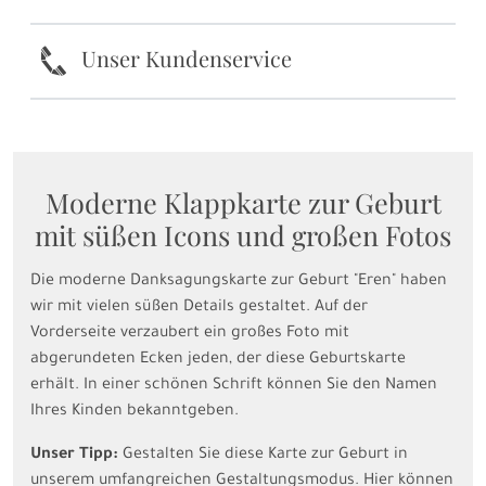
k
Unser Kundenservice
Moderne Klappkarte zur Geburt
mit süßen Icons und großen Fotos
Die moderne Danksagungskarte zur Geburt "Eren" haben
wir mit vielen süßen Details gestaltet. Auf der
Vorderseite verzaubert ein großes Foto mit
abgerundeten Ecken jeden, der diese Geburtskarte
erhält. In einer schönen Schrift können Sie den Namen
Ihres Kinden bekanntgeben.
Unser Tipp:
Gestalten Sie diese Karte zur Geburt in
unserem umfangreichen Gestaltungsmodus. Hier können