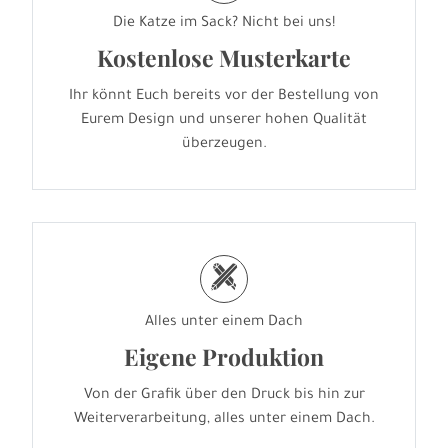
Die Katze im Sack? Nicht bei uns!
Kostenlose Musterkarte
Ihr könnt Euch bereits vor der Bestellung von
Eurem Design und unserer hohen Qualität
überzeugen.
h
Alles unter einem Dach
Eigene Produktion
Von der Grafik über den Druck bis hin zur
Weiterverarbeitung, alles unter einem Dach.