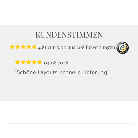
KUNDENSTIMMEN
4.81
von
5.00
aus
208
Bewertungen
04.08.2026
"Schöne Layouts, schnelle Lieferung"