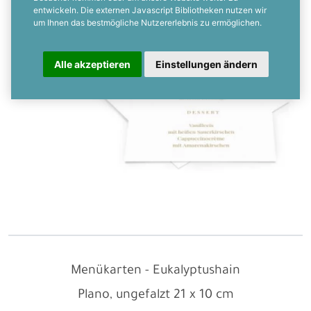
entwickeln. Die externen Javascript Bibliotheken nutzen wir
um Ihnen das bestmögliche Nutzererlebnis zu ermöglichen.
Alle akzeptieren
Einstellungen ändern
Menükarten - Eukalyptushain
Plano, ungefalzt
21 x 10 cm