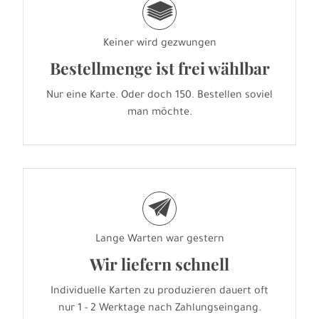
g
Keiner wird gezwungen
Bestellmenge ist frei wählbar
Nur eine Karte. Oder doch 150. Bestellen soviel
man möchte.
e
Lange Warten war gestern
Wir liefern schnell
Individuelle Karten zu produzieren dauert oft
nur 1 - 2 Werktage nach Zahlungseingang.