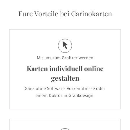
Eure Vorteile bei Carinokarten
j
Mit uns zum Grafiker werden
Karten individuell online
gestalten
Ganz ohne Software, Vorkenntnisse oder
einem Doktor in Grafikdesign.