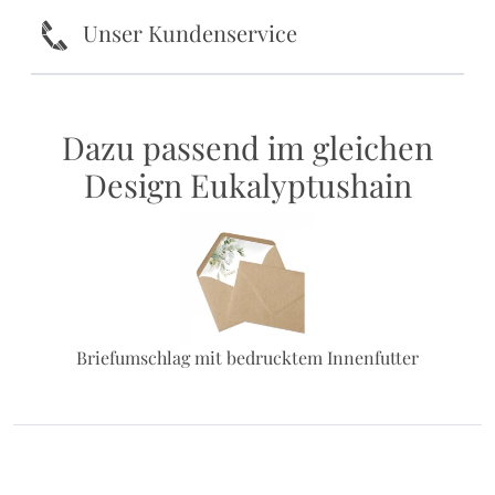
k
Unser Kundenservice
Dazu passend im gleichen
Design Eukalyptushain
Briefumschlag mit bedrucktem Innenfutter