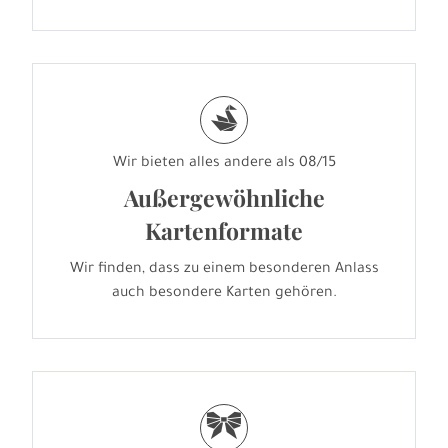
s
Wir bieten alles andere als 08/15
Außergewöhnliche
Kartenformate
Wir finden, dass zu einem besonderen Anlass
auch besondere Karten gehören.
r