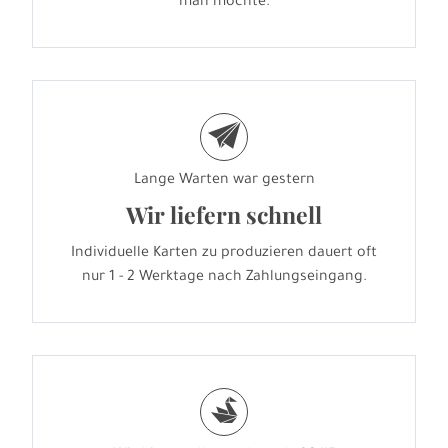
man möchte.
e
Lange Warten war gestern
Wir liefern schnell
Individuelle Karten zu produzieren dauert oft
nur 1 - 2 Werktage nach Zahlungseingang.
s