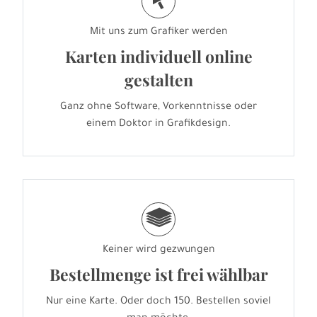
j
Mit uns zum Grafiker werden
Karten individuell online
gestalten
Ganz ohne Software, Vorkenntnisse oder
einem Doktor in Grafikdesign.
g
Keiner wird gezwungen
Bestellmenge ist frei wählbar
Nur eine Karte. Oder doch 150. Bestellen soviel