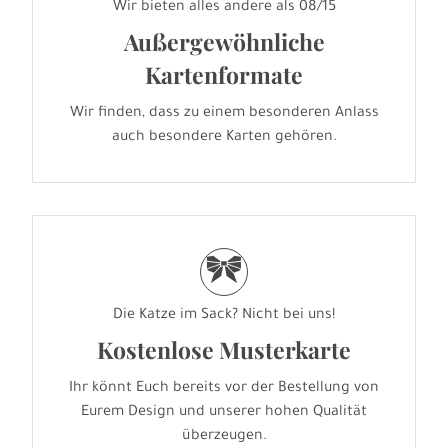
Wir bieten alles andere als 08/15
Außergewöhnliche
Kartenformate
Wir finden, dass zu einem besonderen Anlass
auch besondere Karten gehören.
r
Die Katze im Sack? Nicht bei uns!
Kostenlose Musterkarte
Ihr könnt Euch bereits vor der Bestellung von
Eurem Design und unserer hohen Qualität
überzeugen.