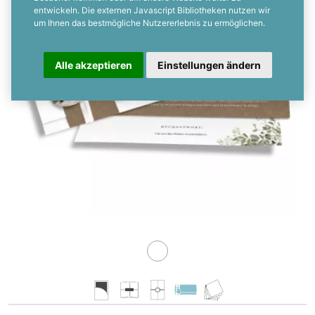
entwickeln. Die externen Javascript Bibliotheken nutzen wir
um Ihnen das bestmögliche Nutzererlebnis zu ermöglichen.
Alle akzeptieren
Einstellungen ändern