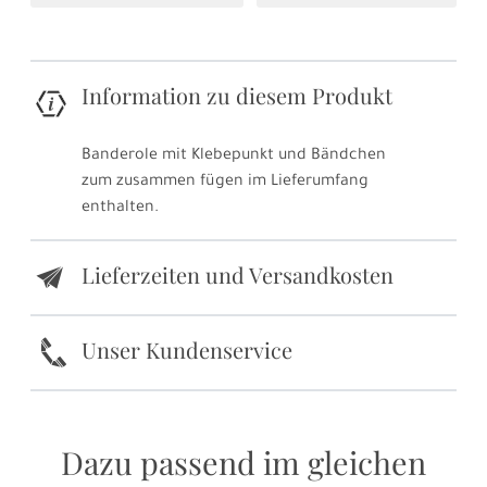
Information zu diesem Produkt
Banderole mit Klebepunkt und Bändchen
zum zusammen fügen im Lieferumfang
enthalten.
Lieferzeiten und Versandkosten
e
k
Unser Kundenservice
Dazu passend im gleichen