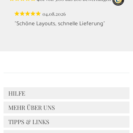
04.08.2026
"Schöne Layouts, schnelle Lieferung"
HILFE
MEHR ÜBER UNS
TIPPS & LINKS