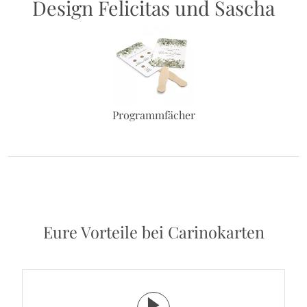
Design Felicitas und Sascha
Programmfächer
Eure Vorteile bei Carinokarten