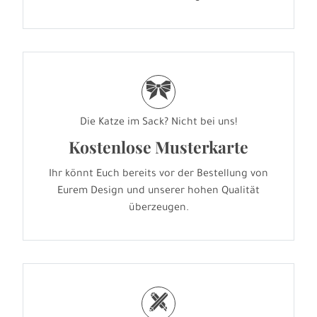
r
Die Katze im Sack? Nicht bei uns!
Kostenlose Musterkarte
Ihr könnt Euch bereits vor der Bestellung von
Eurem Design und unserer hohen Qualität
überzeugen.
h