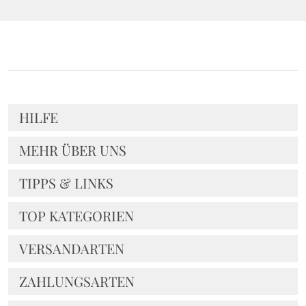
HILFE
MEHR ÜBER UNS
TIPPS & LINKS
TOP KATEGORIEN
VERSANDARTEN
ZAHLUNGSARTEN