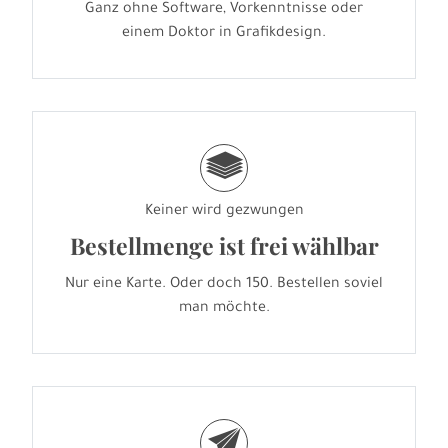
Ganz ohne Software, Vorkenntnisse oder
einem Doktor in Grafikdesign.
g
Keiner wird gezwungen
Bestellmenge ist frei wählbar
Nur eine Karte. Oder doch 150. Bestellen soviel
man möchte.
e