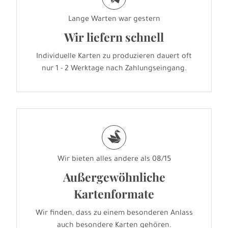
Lange Warten war gestern
Wir liefern schnell
Individuelle Karten zu produzieren dauert oft
nur 1 - 2 Werktage nach Zahlungseingang.
s
Wir bieten alles andere als 08/15
Außergewöhnliche
Kartenformate
Wir finden, dass zu einem besonderen Anlass
auch besondere Karten gehören.