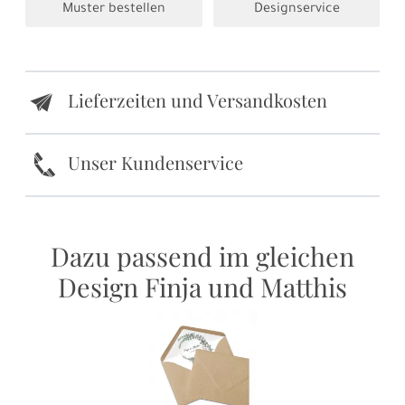
Muster bestellen
Designservice
Lieferzeiten und Versandkosten
e
k
Unser Kundenservice
Dazu passend im gleichen
Design Finja und Matthis