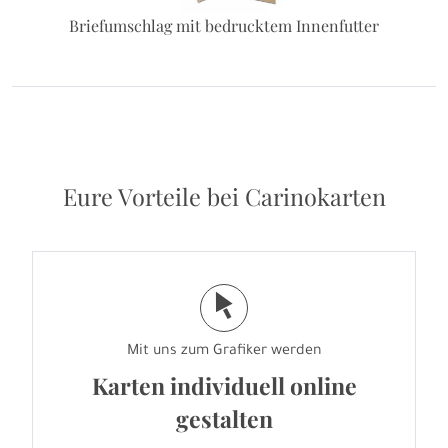
Briefumschlag mit bedrucktem Innenfutter
Eure Vorteile bei Carinokarten
j
Mit uns zum Grafiker werden
Karten individuell online
gestalten