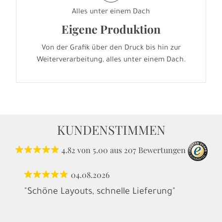
Alles unter einem Dach
Eigene Produktion
Von der Grafik über den Druck bis hin zur
Weiterverarbeitung, alles unter einem Dach.
KUNDENSTIMMEN
4.82
von
5.00
aus
207
Bewertungen
04.08.2026
"Schöne Layouts, schnelle Lieferung"