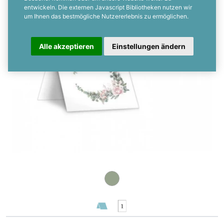
Personalisierbar
entwickeln. Die externen Javascript Bibliotheken nutzen wir
um Ihnen das bestmögliche Nutzererlebnis zu ermöglichen.
Alle akzeptieren
Einstellungen ändern