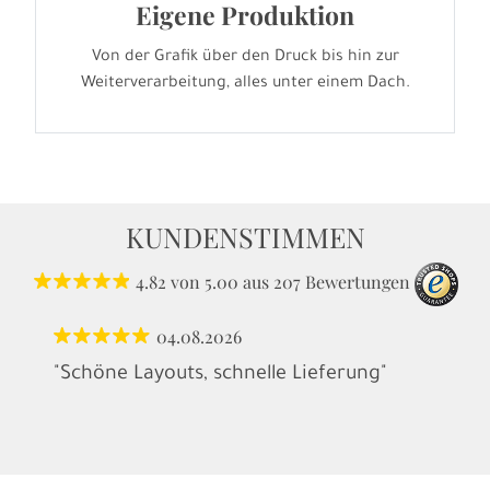
Eigene Produktion
Von der Grafik über den Druck bis hin zur
Weiterverarbeitung, alles unter einem Dach.
KUNDENSTIMMEN
4.82
von
5.00
aus
207
Bewertungen
04.08.2026
"Schöne Layouts, schnelle Lieferung"