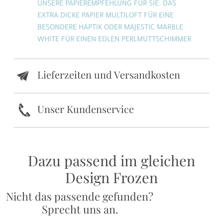
UNSERE PAPIEREMPFEHLUNG FÜR SIE: DAS
EXTRA DICKE PAPIER MULTILOFT FÜR EINE
BESONDERE HAPTIK ODER MAJESTIC MARBLE
WHITE FÜR EINEN EDLEN PERLMUTTSCHIMMER
Lieferzeiten und Versandkosten
e
k
Unser Kundenservice
Dazu passend im gleichen
Design Frozen
Nicht das passende gefunden?
Sprecht uns an.