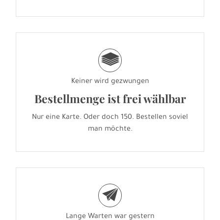
g
Keiner wird gezwungen
Bestellmenge ist frei wählbar
Nur eine Karte. Oder doch 150. Bestellen soviel
man möchte.
e
Lange Warten war gestern