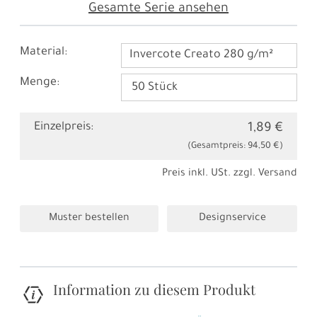
Gesamte Serie ansehen
Material:
Invercote Creato 280 g/m²
Menge:
Einzelpreis:
1,89 €
(Gesamtpreis:
94,50 €
)
Preis inkl. USt. zzgl.
Versand
Muster bestellen
Designservice
Information zu diesem Produkt