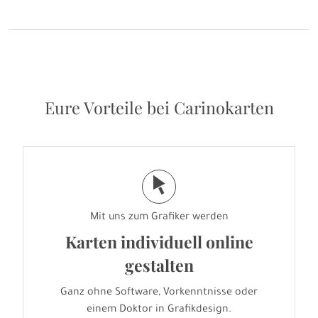
Eure Vorteile bei Carinokarten
j
Mit uns zum Grafiker werden
Karten individuell online
gestalten
Ganz ohne Software, Vorkenntnisse oder
einem Doktor in Grafikdesign.