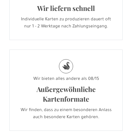
Wir liefern schnell
Individuelle Karten zu produzieren dauert oft
nur 1 - 2 Werktage nach Zahlungseingang.
s
Wir bieten alles andere als 08/15
Außergewöhnliche
Kartenformate
Wir finden, dass zu einem besonderen Anlass
auch besondere Karten gehören.