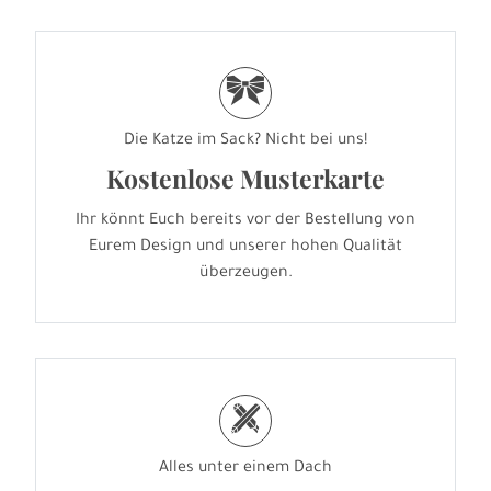
r
Die Katze im Sack? Nicht bei uns!
Kostenlose Musterkarte
Ihr könnt Euch bereits vor der Bestellung von
Eurem Design und unserer hohen Qualität
überzeugen.
h
Alles unter einem Dach