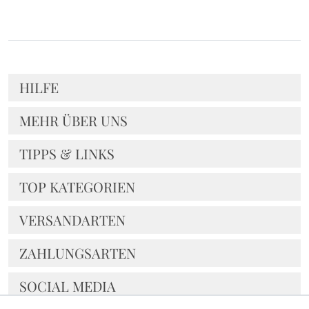
HILFE
MEHR ÜBER UNS
TIPPS & LINKS
TOP KATEGORIEN
VERSANDARTEN
ZAHLUNGSARTEN
SOCIAL MEDIA