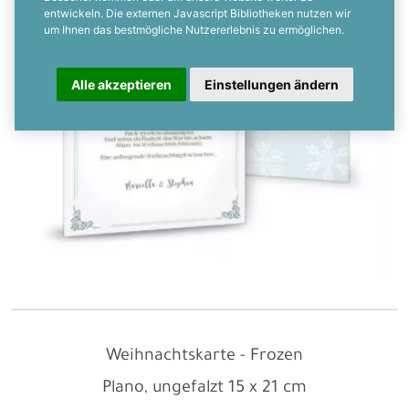
entwickeln. Die externen Javascript Bibliotheken nutzen wir
um Ihnen das bestmögliche Nutzererlebnis zu ermöglichen.
Alle akzeptieren
Einstellungen ändern
Weihnachtskarte - Frozen
Plano, ungefalzt
15 x 21 cm