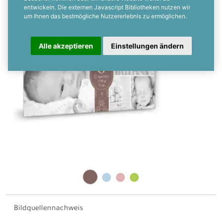
entwickeln. Die externen Javascript Bibliotheken nutzen wir
um Ihnen das bestmögliche Nutzererlebnis zu ermöglichen.
Alle akzeptieren
Einstellungen ändern
Bildquellennachweis