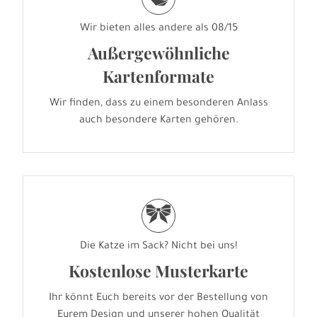
Wir bieten alles andere als 08/15
Außergewöhnliche
Kartenformate
Wir finden, dass zu einem besonderen Anlass
auch besondere Karten gehören.
r
Die Katze im Sack? Nicht bei uns!
Kostenlose Musterkarte
Ihr könnt Euch bereits vor der Bestellung von
Eurem Design und unserer hohen Qualität