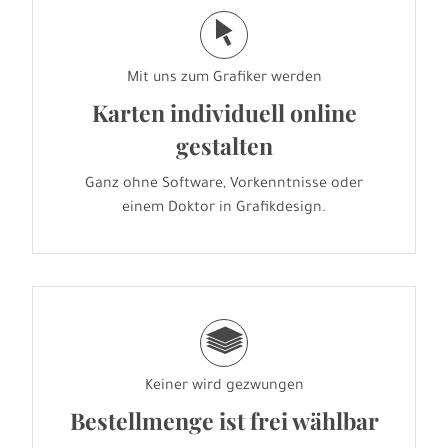
j
Mit uns zum Grafiker werden
Karten individuell online
gestalten
Ganz ohne Software, Vorkenntnisse oder
einem Doktor in Grafikdesign.
g
Keiner wird gezwungen
Bestellmenge ist frei wählbar