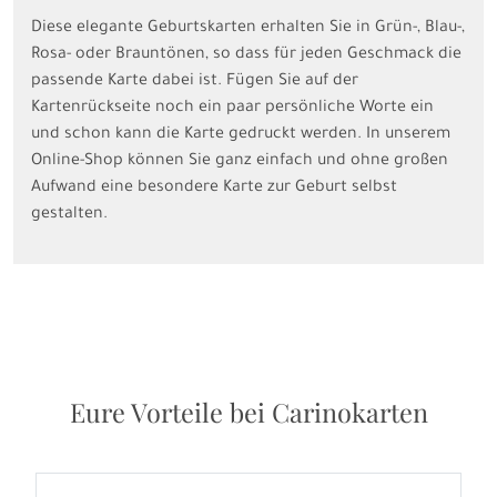
Diese elegante Geburtskarten erhalten Sie in Grün-, Blau-,
Rosa- oder Brauntönen, so dass für jeden Geschmack die
passende Karte dabei ist. Fügen Sie auf der
Kartenrückseite noch ein paar persönliche Worte ein
und schon kann die Karte gedruckt werden. In unserem
Online-Shop können Sie ganz einfach und ohne großen
Aufwand eine besondere Karte zur Geburt selbst
gestalten.
Eure Vorteile bei Carinokarten