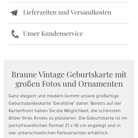
Lieferzeiten und Versandkosten
e
k
Unser Kundenservice
Braune Vintage Geburtskarte mit
großen Fotos und Ornamenten
Ganz elegant und modern kommt unsere großartige
Geburtsdankeskarte "Geraldine" daher. Bereits auf der
Kartenfront haben Sie die Möglichkeit, die schönsten
Bilder Ihres Kindes zu platzieren. Die Geburtskarte ist im
portofreundlichen Format 21 x 10 cm angelegt und in
vier unterschiedlichen Farbvarianten erhältlich.