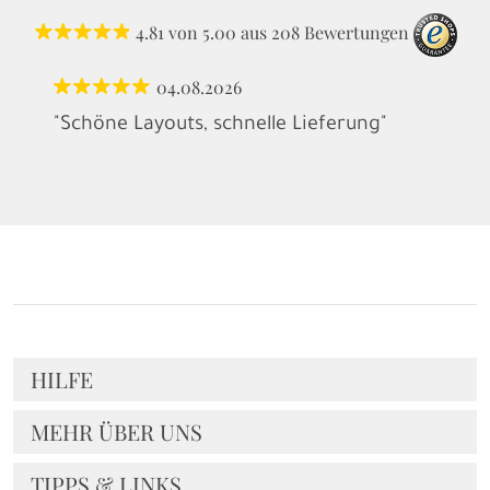
4.81
von
5.00
aus
208
Bewertungen
04.08.2026
"Schöne Layouts, schnelle Lieferung"
HILFE
MEHR ÜBER UNS
TIPPS & LINKS