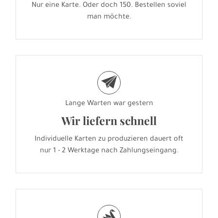
Nur eine Karte. Oder doch 150. Bestellen soviel
man möchte.
e
Lange Warten war gestern
Wir liefern schnell
Individuelle Karten zu produzieren dauert oft
nur 1 - 2 Werktage nach Zahlungseingang.
s