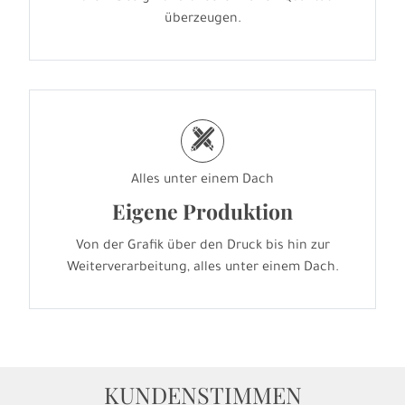
überzeugen.
h
Alles unter einem Dach
Eigene Produktion
Von der Grafik über den Druck bis hin zur
Weiterverarbeitung, alles unter einem Dach.
KUNDENSTIMMEN