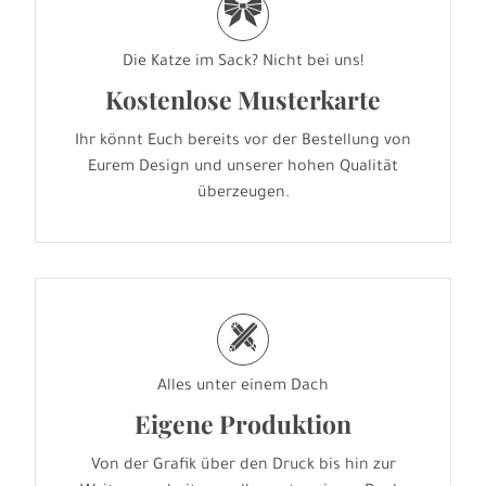
r
Die Katze im Sack? Nicht bei uns!
Kostenlose Musterkarte
Ihr könnt Euch bereits vor der Bestellung von
Eurem Design und unserer hohen Qualität
überzeugen.
h
Alles unter einem Dach
Eigene Produktion
Von der Grafik über den Druck bis hin zur