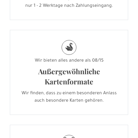
nur 1 - 2 Werktage nach Zahlungseingang.
s
Wir bieten alles andere als 08/15
Außergewöhnliche
Kartenformate
Wir finden, dass zu einem besonderen Anlass
auch besondere Karten gehören.