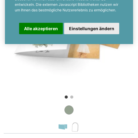
entwickeln. Die externen Javascript Bibliotheken nutzen wir
um Ihnen das bestmögliche Nutzererlebnis zu ermöglichen.
Alle akzeptieren
Einstellungen ändern