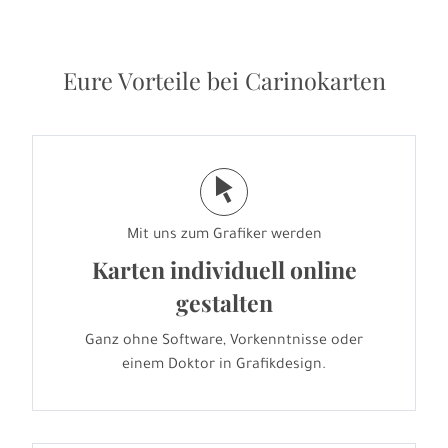
Eure Vorteile bei Carinokarten
j
Mit uns zum Grafiker werden
Karten individuell online
gestalten
Ganz ohne Software, Vorkenntnisse oder
einem Doktor in Grafikdesign.