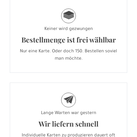
g
Keiner wird gezwungen
Bestellmenge ist frei wählbar
Nur eine Karte. Oder doch 150. Bestellen soviel
man möchte.
e
Lange Warten war gestern
Wir liefern schnell
Individuelle Karten zu produzieren dauert oft