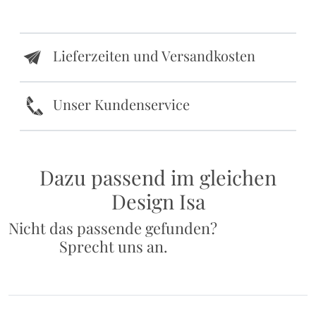
Lieferzeiten und Versandkosten
e
k
Unser Kundenservice
Dazu passend im gleichen
Design Isa
Nicht das passende gefunden?
Sprecht uns an.