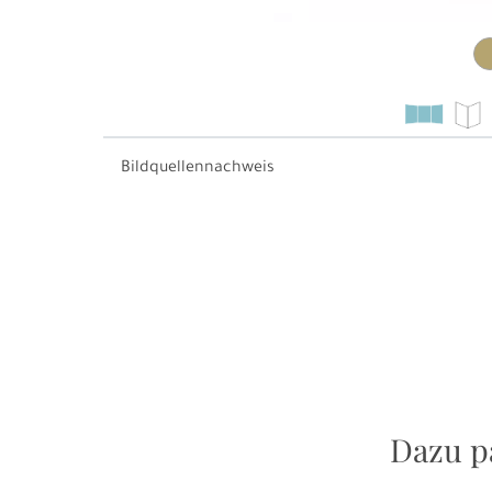
Bildquellennachweis
Dazu p