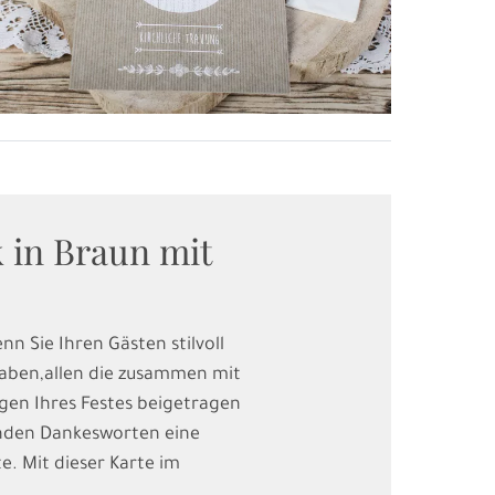
 in Braun mit
nn Sie Ihren Gästen stilvoll
 haben,allen die zusammen mit
ngen Ihres Festes beigetragen
enden Dankesworten eine
e. Mit dieser Karte im