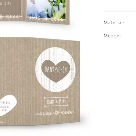
Material:
Menge: