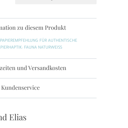
mation zu diesem Produkt
 PAPIEREMPFEHLUNG FÜR AUTHENTISCHE
PIERHAPTIK: FAUNA NATURWEISS
rzeiten und Versandkosten
 Kundenservice
d Elias