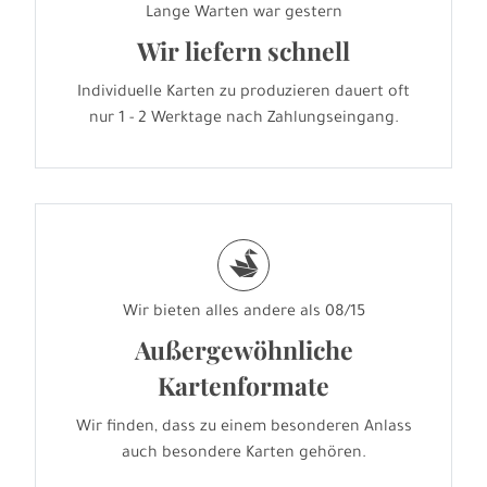
Lange Warten war gestern
Wir liefern schnell
Individuelle Karten zu produzieren dauert oft
nur 1 - 2 Werktage nach Zahlungseingang.
s
Wir bieten alles andere als 08/15
Außergewöhnliche
Kartenformate
Wir finden, dass zu einem besonderen Anlass
auch besondere Karten gehören.