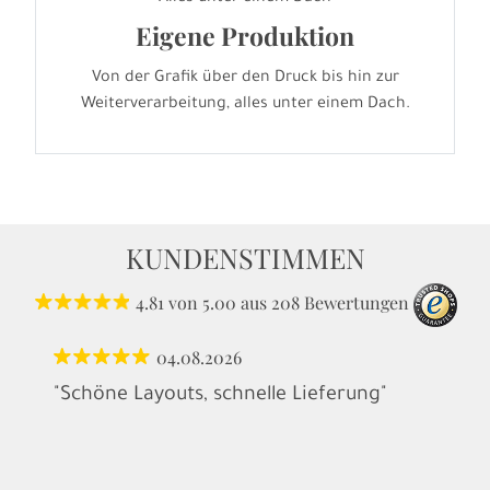
Eigene Produktion
Von der Grafik über den Druck bis hin zur
Weiterverarbeitung, alles unter einem Dach.
KUNDENSTIMMEN
4.81
von
5.00
aus
208
Bewertungen
04.08.2026
"Schöne Layouts, schnelle Lieferung"