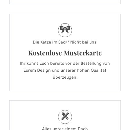
r
Die Katze im Sack? Nicht bei uns!
Kostenlose Musterkarte
Ihr könnt Euch bereits vor der Bestellung von
Eurem Design und unserer hohen Qualität
überzeugen.
h
Alles unter einem Dach