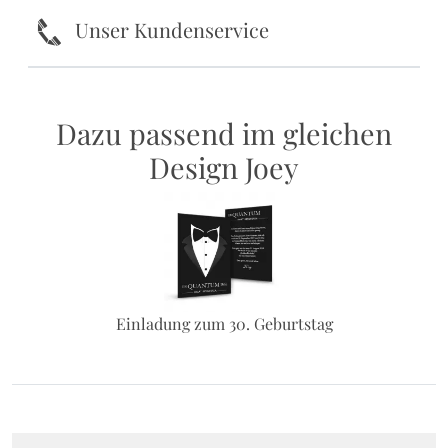
k
Unser Kundenservice
Dazu passend im gleichen
Design Joey
Einladung zum 30. Geburtstag