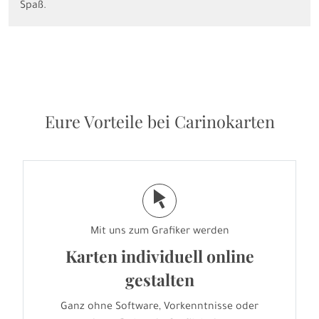
Spaß.
Eure Vorteile bei Carinokarten
j
Mit uns zum Grafiker werden
Karten individuell online
gestalten
Ganz ohne Software, Vorkenntnisse oder