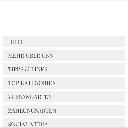
HILFE
MEHR ÜBER UNS
TIPPS & LINKS
TOP KATEGORIEN
VERSANDARTEN
ZAHLUNGSARTEN
SOCIAL MEDIA