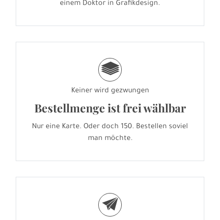
einem Doktor in Grafikdesign.
g
Keiner wird gezwungen
Bestellmenge ist frei wählbar
Nur eine Karte. Oder doch 150. Bestellen soviel
man möchte.
e