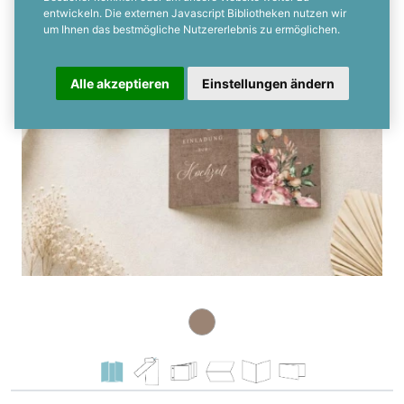
entwickeln. Die externen Javascript Bibliotheken nutzen wir
um Ihnen das bestmögliche Nutzererlebnis zu ermöglichen.
Alle akzeptieren
Einstellungen ändern