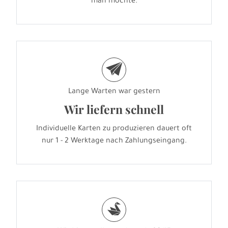
man möchte.
e
Lange Warten war gestern
Wir liefern schnell
Individuelle Karten zu produzieren dauert oft
nur 1 - 2 Werktage nach Zahlungseingang.
s