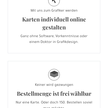
j
Mit uns zum Grafiker werden
Karten individuell online
gestalten
Ganz ohne Software, Vorkenntnisse oder
einem Doktor in Grafikdesign.
g
Keiner wird gezwungen
Bestellmenge ist frei wählbar
Nur eine Karte. Oder doch 150. Bestellen soviel