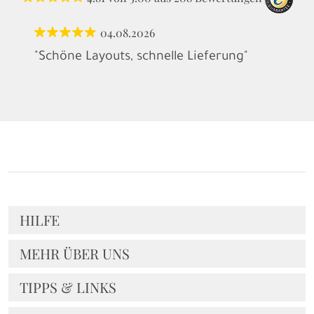
04.08.2026
"Schöne Layouts, schnelle Lieferung"
HILFE
MEHR ÜBER UNS
TIPPS & LINKS