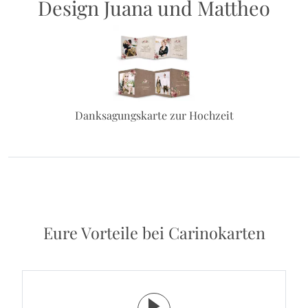
Design Juana und Mattheo
Danksagungskarte zur Hochzeit
Eure Vorteile bei Carinokarten