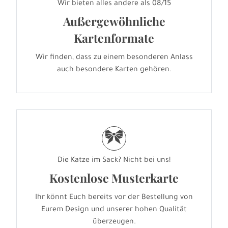
Wir bieten alles andere als 08/15
Außergewöhnliche
Kartenformate
Wir finden, dass zu einem besonderen Anlass
auch besondere Karten gehören.
r
Die Katze im Sack? Nicht bei uns!
Kostenlose Musterkarte
Ihr könnt Euch bereits vor der Bestellung von
Eurem Design und unserer hohen Qualität
überzeugen.