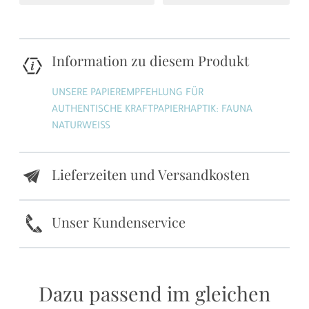
Information zu diesem Produkt
UNSERE PAPIEREMPFEHLUNG FÜR
AUTHENTISCHE KRAFTPAPIERHAPTIK: FAUNA
NATURWEISS
Lieferzeiten und Versandkosten
e
k
Unser Kundenservice
Dazu passend im gleichen