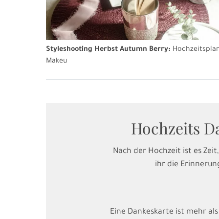
Styleshooting Herbst Autumn Berry:
Hochzeitsplanu
Makeu
Hochzeits D
Nach der Hochzeit ist es Zei
ihr die Erinneru
Eine Dankeskarte ist mehr als