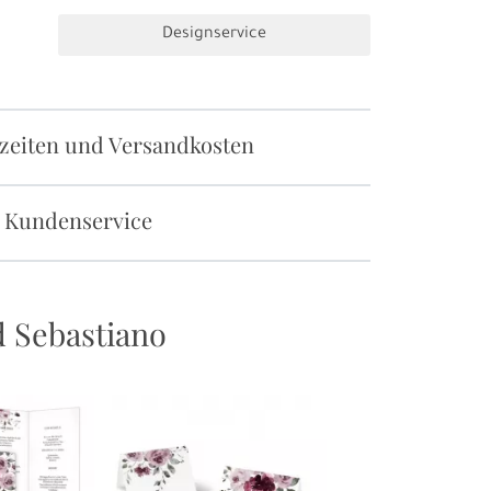
Designservice
rzeiten und Versandkosten
 Kundenservice
d Sebastiano