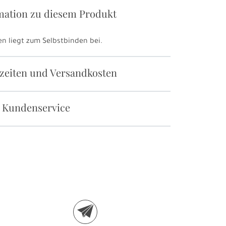
mation zu diesem Produkt
n liegt zum Selbstbinden bei.
rzeiten und Versandkosten
 Kundenservice
e