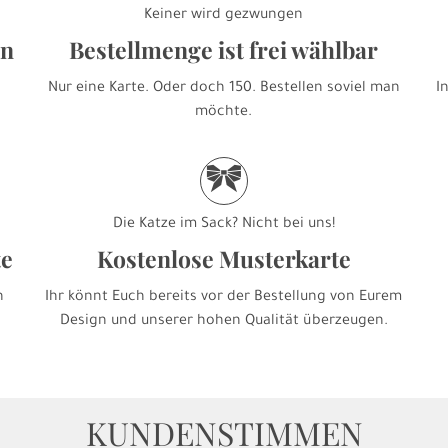
Keiner wird gezwungen
en
Bestellmenge ist frei wählbar
Nur eine Karte. Oder doch 150. Bestellen soviel man
I
möchte.
r
Die Katze im Sack? Nicht bei uns!
te
Kostenlose Musterkarte
h
Ihr könnt Euch bereits vor der Bestellung von Eurem
Design und unserer hohen Qualität überzeugen.
KUNDENSTIMMEN