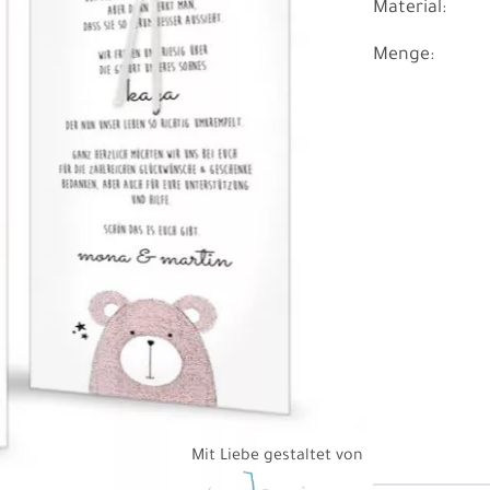
Material:
Menge:
Mit Liebe gestaltet von