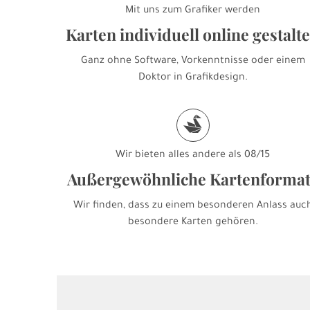
Mit uns zum Grafiker werden
Karten individuell online gestalt
Ganz ohne Software, Vorkenntnisse oder einem
Doktor in Grafikdesign.
s
Wir bieten alles andere als 08/15
Außergewöhnliche Kartenforma
Wir finden, dass zu einem besonderen Anlass auc
besondere Karten gehören.