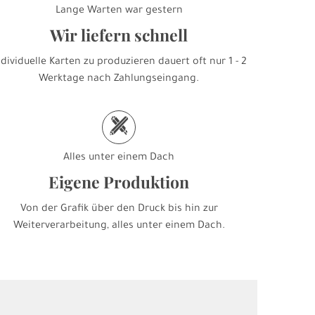
Lange Warten war gestern
Wir liefern schnell
ndividuelle Karten zu produzieren dauert oft nur 1 - 2
Werktage nach Zahlungseingang.
h
Alles unter einem Dach
Eigene Produktion
Von der Grafik über den Druck bis hin zur
Weiterverarbeitung, alles unter einem Dach.