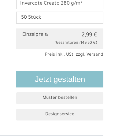
Invercote Creato 280 g/m²
Einzelpreis:
2,99 €
(Gesamtpreis:
149,50 €
)
Preis inkl. USt. zzgl.
Versand
Jetzt gestalten
Muster bestellen
Designservice