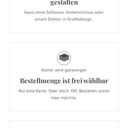
gestalten
Ganz ohne Software, Vorkenntnisse oder
einem Doktor in Grafikdesign.
g
Keiner wird gezwungen
Bestellmenge ist frei wählbar
Nur eine Karte. Oder doch 150. Bestellen soviel
man möchte.