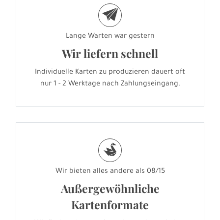
e
Lange Warten war gestern
Wir liefern schnell
Individuelle Karten zu produzieren dauert oft
nur 1 - 2 Werktage nach Zahlungseingang.
s
Wir bieten alles andere als 08/15
Außergewöhnliche
Kartenformate