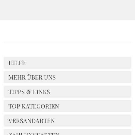
HILFE
MEHR ÜBER UNS
TIPPS & LINKS
TOP KATEGORIEN
VERSANDARTEN
ZAHLUNGSARTEN