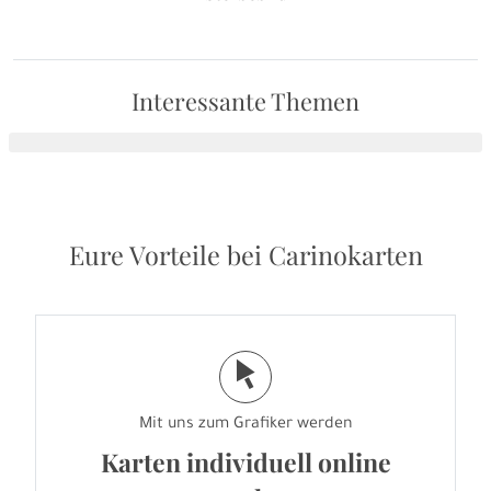
Interessante Themen
Eure Vorteile bei Carinokarten
j
Mit uns zum Grafiker werden
Karten individuell online