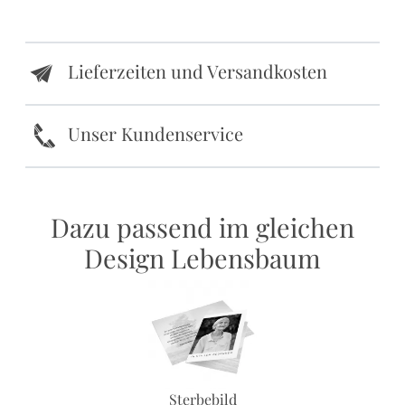
Lieferzeiten und Versandkosten
e
k
Unser Kundenservice
Dazu passend im gleichen
Design Lebensbaum
Sterbebild