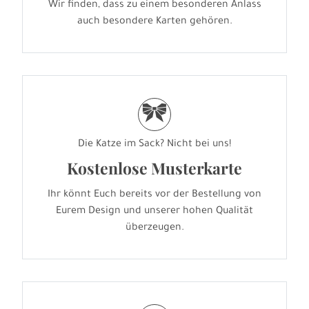
Wir finden, dass zu einem besonderen Anlass
auch besondere Karten gehören.
r
Die Katze im Sack? Nicht bei uns!
Kostenlose Musterkarte
Ihr könnt Euch bereits vor der Bestellung von
Eurem Design und unserer hohen Qualität
überzeugen.