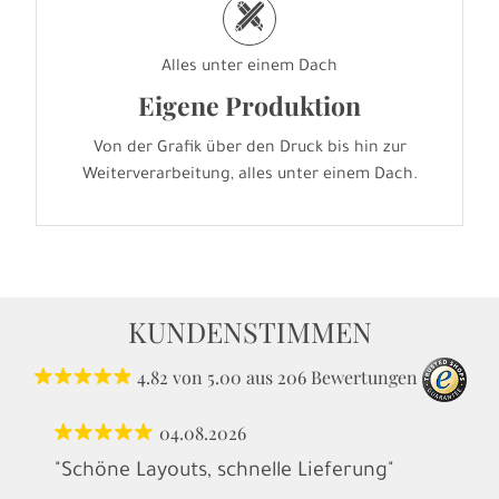
h
Alles unter einem Dach
Eigene Produktion
Von der Grafik über den Druck bis hin zur
Weiterverarbeitung, alles unter einem Dach.
KUNDENSTIMMEN
4.82
von
5.00
aus
206
Bewertungen
04.08.2026
"Schöne Layouts, schnelle Lieferung"