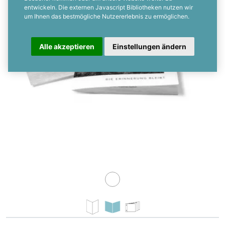
entwickeln. Die externen Javascript Bibliotheken nutzen wir
um Ihnen das bestmögliche Nutzererlebnis zu ermöglichen.
Alle akzeptieren
Einstellungen ändern