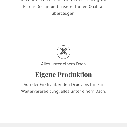
Ihr könnt Euch bereits vor der Bestellung von
Eurem Design und unserer hohen Qualität
überzeugen.
h
Alles unter einem Dach
Eigene Produktion
Von der Grafik über den Druck bis hin zur
Weiterverarbeitung, alles unter einem Dach.