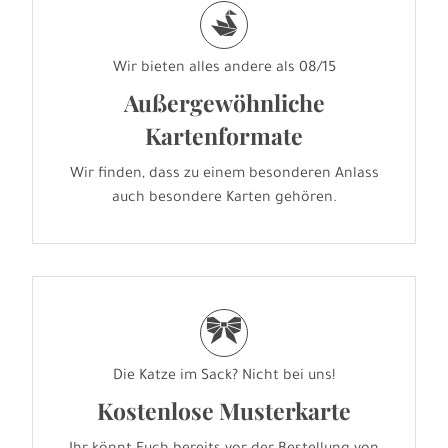
s
Wir bieten alles andere als 08/15
Außergewöhnliche
Kartenformate
Wir finden, dass zu einem besonderen Anlass
auch besondere Karten gehören.
r
Die Katze im Sack? Nicht bei uns!
Kostenlose Musterkarte