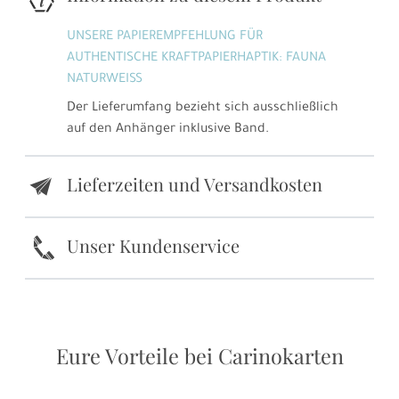
UNSERE PAPIEREMPFEHLUNG FÜR
AUTHENTISCHE KRAFTPAPIERHAPTIK: FAUNA
NATURWEISS
Der Lieferumfang bezieht sich ausschließlich
auf den Anhänger inklusive Band.
Lieferzeiten und Versandkosten
e
k
Unser Kundenservice
Eure Vorteile bei Carinokarten