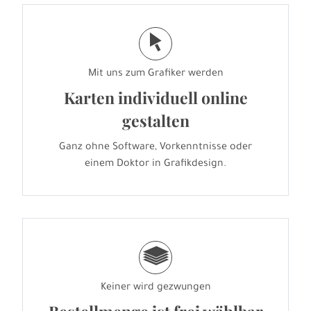
j
Mit uns zum Grafiker werden
Karten individuell online
gestalten
Ganz ohne Software, Vorkenntnisse oder
einem Doktor in Grafikdesign.
g
Keiner wird gezwungen