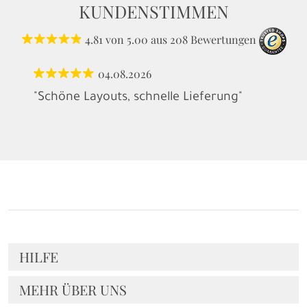
KUNDENSTIMMEN
4.81
von
5.00
aus
208
Bewertungen
04.08.2026
"Schöne Layouts, schnelle Lieferung"
HILFE
MEHR ÜBER UNS