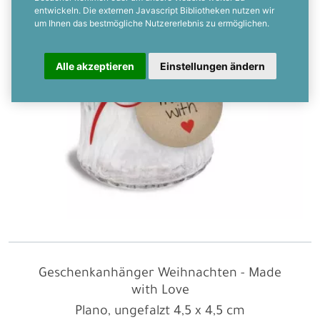
entwickeln. Die externen Javascript Bibliotheken nutzen wir
um Ihnen das bestmögliche Nutzererlebnis zu ermöglichen.
Alle akzeptieren
Einstellungen ändern
Geschenkanhänger Weihnachten - Made
with Love
Plano, ungefalzt
4,5 x 4,5 cm