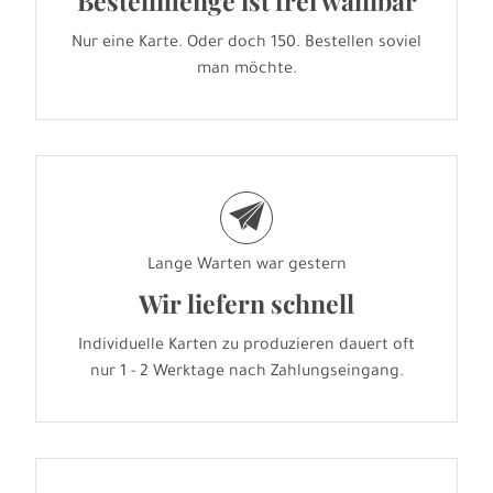
Bestellmenge ist frei wählbar
Nur eine Karte. Oder doch 150. Bestellen soviel
man möchte.
e
Lange Warten war gestern
Wir liefern schnell
Individuelle Karten zu produzieren dauert oft
nur 1 - 2 Werktage nach Zahlungseingang.