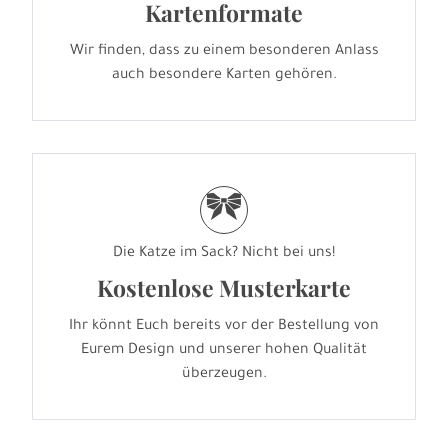
Kartenformate
Wir finden, dass zu einem besonderen Anlass
auch besondere Karten gehören.
r
Die Katze im Sack? Nicht bei uns!
Kostenlose Musterkarte
Ihr könnt Euch bereits vor der Bestellung von
Eurem Design und unserer hohen Qualität
überzeugen.