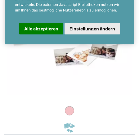
entwickeln. Die externen Javascript Bibliotheken nutzen wir
um Ihnen das bestmögliche Nutzererlebnis zu ermöglichen.
Alle akzeptieren
Einstellungen ändern