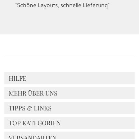
"Schöne Layouts, schnelle Lieferung"
HILFE
MEHR ÜBER UNS
TIPPS & LINKS
TOP KATEGORIEN
VERSANDARTEN