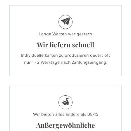
e
Lange Warten war gestern
Wir liefern schnell
Individuelle Karten zu produzieren dauert oft
nur 1 - 2 Werktage nach Zahlungseingang.
s
Wir bieten alles andere als 08/15
Außergewöhnliche