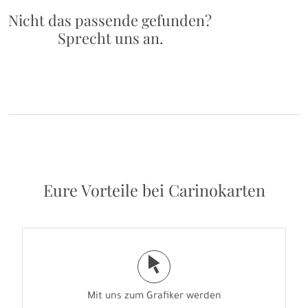
Nicht das passende gefunden?
Sprecht uns an.
Eure Vorteile bei Carinokarten
j
Mit uns zum Grafiker werden