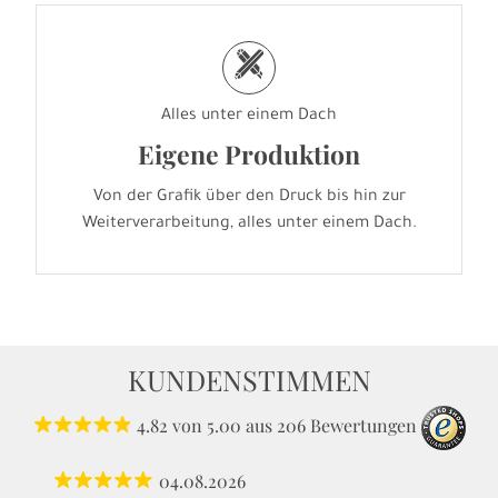
h
Alles unter einem Dach
Eigene Produktion
Von der Grafik über den Druck bis hin zur
Weiterverarbeitung, alles unter einem Dach.
KUNDENSTIMMEN
4.82
von
5.00
aus
206
Bewertungen
04.08.2026