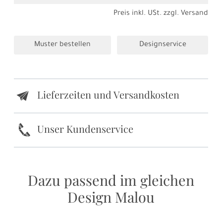
Preis inkl. USt. zzgl.
Versand
Muster bestellen
Designservice
Lieferzeiten und Versandkosten
e
k
Unser Kundenservice
Dazu passend im gleichen
Design Malou