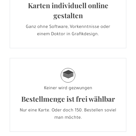
Karten individuell online
gestalten
Ganz ohne Software, Vorkenntnisse oder
einem Doktor in Grafikdesign.
g
Keiner wird gezwungen
Bestellmenge ist frei wählbar
Nur eine Karte. Oder doch 150. Bestellen soviel
man möchte.